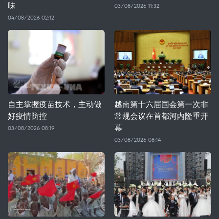
味
03/08/2026 11:32
04/08/2026 02:12
自主掌握疫苗技术，主动做
越南第十六届国会第一次非
好疫情防控
常规会议在首都河内隆重开
幕
03/08/2026 08:19
03/08/2026 08:14