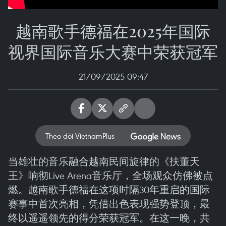
越南歌手德福在2025年国际
视界国际音乐大赛中荣获冠军
21/09/2025 09:47
Theo dõi VietnamPlus
当雄壮的音乐融合越南民间旋律的《扶董天
王》响彻Live Arena音乐厅，全场观众仿佛被点
燃。越南歌手德福在这项时隔30年重启的国际
赛事中首次亮相，凭借出色表现强势登顶，最
终以遥遥领先的得分荣获冠军。在这一晚，共