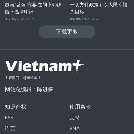
越南“蓝盔”部队在阿卜耶伊
一切方针政策都以人民幸福
留下温情印记
为目标
03/08/2026 06:32
03/08/2026 02:26
下载更多
主管部门：越南通讯社
网站总编辑：陈进笋
知识产权
使用条款
RSS
支持
语言
VNA