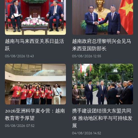
越南与马来西亚关系日益活
越南政府总理黎明兴会见马
跃
来西亚国防部长
05/08/2026 13:43
05/08/2026 12:55
2026亚洲科学夏令营：越南
携手建设团结强大东盟共同
教育寄予厚望
体 推动地区和平与可持续发
展
05/08/2026 07:52
04/08/2026 14:52