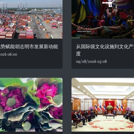
优势赋能胡志明市发展新动能
从国际级文化设施到文化产
度
026 06:00
09/08/2026 03:08