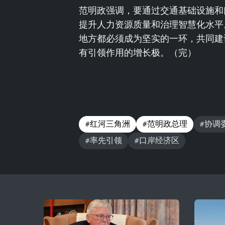
范明政强调，要通过交通基础设施和
提升人力资源质量和治理智慧化水平
地方都必须成为坚实的一环，共同建
有引领作用的增长极。（完）
#红河三角洲
#范明政总理
#协调
#率先引领
#口岸经济区