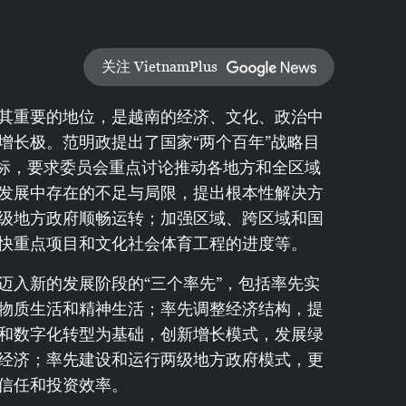
关注 VietnamPlus
其重要的地位，是越南的经济、文化、政治中
增长极。范明政提出了国家“两个百年”战略目
%的目标，要求委员会重点讨论推动各地方和全区域
发展中存在的不足与局限，提出根本性解决方
级地方政府顺畅运转；加强区域、跨区域和国
快重点项目和文化社会体育工程的进度等。
迈入新的发展阶段的“三个率先”，包括率先实
物质生活和精神生活；率先调整经济结构，提
和数字化转型为基础，创新增长模式，发展绿
经济；率先建设和运行两级地方政府模式，更
信任和投资效率。