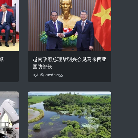
跃
越南政府总理黎明兴会见马来西亚
国防部长
05/08/2026 12:55