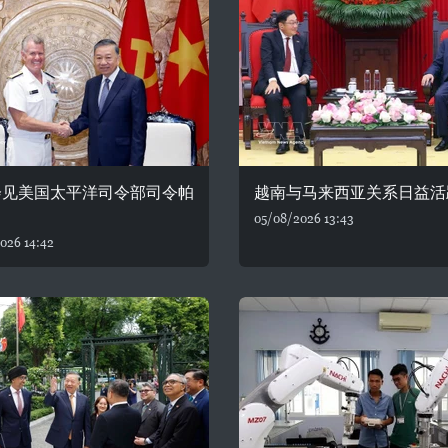
会见美国太平洋司令部司令帕
越南与马来西亚关系日益活
05/08/2026 13:43
026 14:42