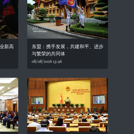
业新高
东盟：携手发展，共建和平、进步
与繁荣的共同体
08/08/2026 13:46