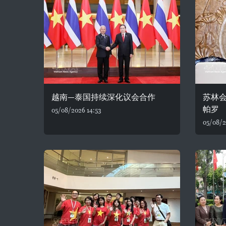
越南—泰国持续深化议会合作
苏林
帕罗
05/08/2026 14:53
05/08/2