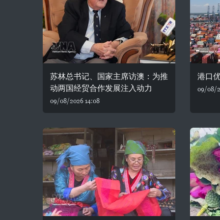
苏林总书记、国家主席访澳：为推
港口
动两国经贸合作发展注入动力
09/08/2
09/08/2026 14:08