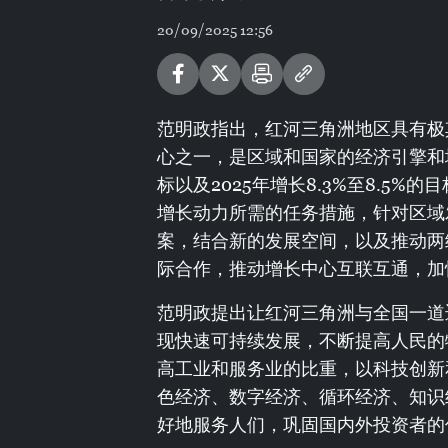
20/09/2025 12:56
范明政指出，红河三角洲地区具有极
心之一，是区域和国家的经济引擎和
标以及2025年增长8.3%至8.5
增长动力所需的任务措施，针对区域
案，结合新的发展空间，以及推动两
际合作，推动增长中心互联互通，加
范明政提出让红河三角洲与全国一道
现快速可持续发展，不断提高人民的
高工业和服务业的比重，以科技创新
色经济、数字经济、循环经济、知识
好地服务人们，巩固国内外投资者的