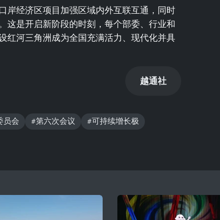
口岸经济区项目加强区域内外互联互通，同时
。这是开启新阶段的时刻，每个部委、行业和
设红河三角洲成为全国充满活力、现代化并具
越通社
委员会
#第六次会议
#可持续增长极