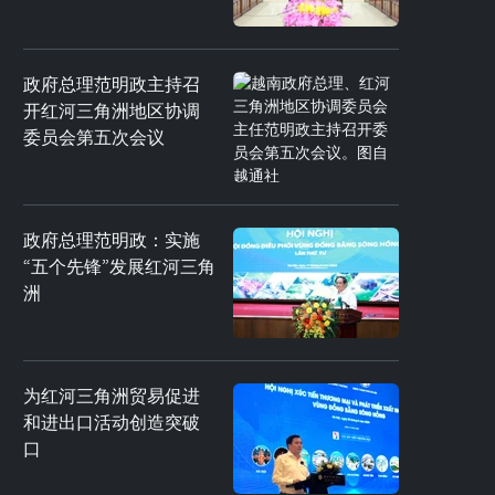
政府总理范明政主持召
开红河三角洲地区协调
委员会第五次会议
政府总理范明政：实施
“五个先锋”发展红河三角
洲
为红河三角洲贸易促进
和进出口活动创造突破
口