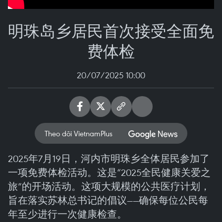
明珠岛乡居民首次接受全面免
费体检
20/07/2025 10:00
Theo dõi VietnamPlus
2025年7月19日，河内市明珠乡全体居民参加了
一项免费体检活动。这是“2025全民健康关爱之
旅”的开场活动。这项大规模的公共医疗计划，
旨在落实苏林总书记的倡议——确保每位公民每
年至少进行一次健康检查。