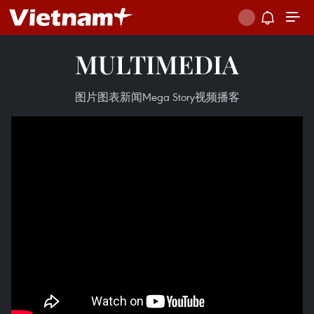
MULTIMEDIA
图片
图表新闻
Mega Story
视频
播客