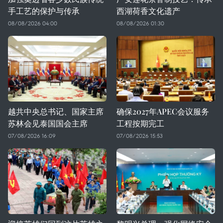
手工艺的保护与传承
西湖荷香文化遗产
08/08/2026 04:00
08/08/2026 01:30
越共中央总书记、国家主席
确保2027年APEC会议服务
苏林会见泰国国会主席
工程按期完工
07/08/2026 16:09
07/08/2026 15:53