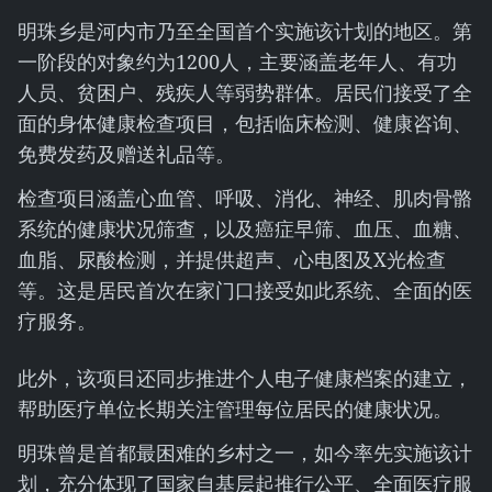
明珠乡是河内市乃至全国首个实施该计划的地区。第
一阶段的对象约为1200人，主要涵盖老年人、有功
人员、贫困户、残疾人等弱势群体。居民们接受了全
面的身体健康检查项目，包括临床检测、健康咨询、
免费发药及赠送礼品等。
检查项目涵盖心血管、呼吸、消化、神经、肌肉骨骼
系统的健康状况筛查，以及癌症早筛、血压、血糖、
血脂、尿酸检测，并提供超声、心电图及X光检查
等。这是居民首次在家门口接受如此系统、全面的医
疗服务。
此外，该项目还同步推进个人电子健康档案的建立，
帮助医疗单位长期关注管理每位居民的健康状况。
明珠曾是首都最困难的乡村之一，如今率先实施该计
划，充分体现了国家自基层起推行公平、全面医疗服