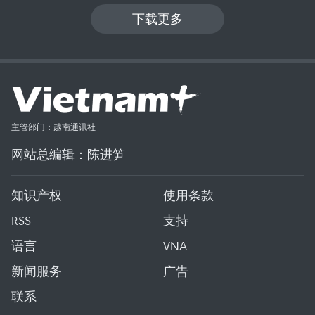
下载更多
主管部门：越南通讯社
网站总编辑：陈进笋
知识产权
使用条款
RSS
支持
语言
VNA
新闻服务
广告
联系