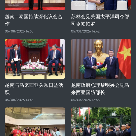
越南—泰国持续深化议会合
苏林会见美国太平洋司令部
作
司令帕帕罗
05/08/2026 14:53
05/08/2026 14:42
越南与马来西亚关系日益活
越南政府总理黎明兴会见马
跃
来西亚国防部长
05/08/2026 13:43
05/08/2026 12:55