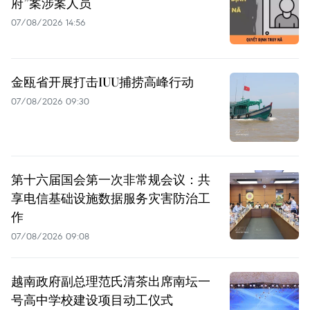
府”案涉案人员
07/08/2026 14:56
金瓯省开展打击IUU捕捞高峰行动
07/08/2026 09:30
第十六届国会第一次非常规会议：共
享电信基础设施数据服务灾害防治工
作
07/08/2026 09:08
越南政府副总理范氏清茶出席南坛一
号高中学校建设项目动工仪式