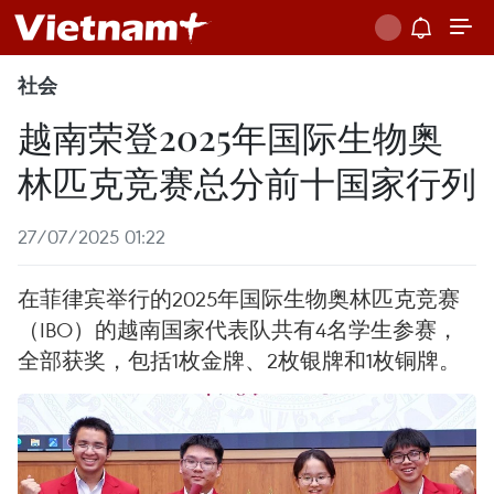
社会
越南荣登2025年国际生物奥
林匹克竞赛总分前十国家行列
27/07/2025 01:22
在菲律宾举行的2025年国际生物奥林匹克竞赛
（IBO）的越南国家代表队共有4名学生参赛，
全部获奖，包括1枚金牌、2枚银牌和1枚铜牌。