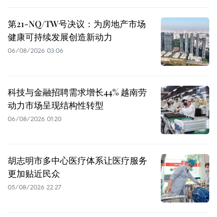
第21-NQ/TW号决议：为房地产市场
健康可持续发展创造新动力
06/08/2026 03:06
科技与金融招聘需求增长44% 越南劳
动力市场呈现结构性转型
06/08/2026 01:20
胡志明市多中心医疗体系让医疗服务
更加贴近民众
05/08/2026 22:27