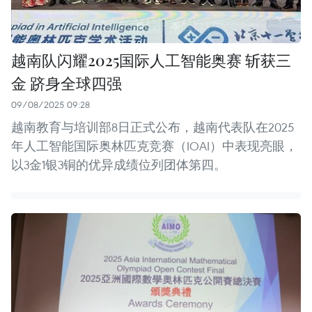
越南队闪耀2025国际人工智能奥赛 斩获三
金 跻身全球四强
09/08/2025 09:28
越南教育与培训部8日正式公布，越南代表队在2025
年人工智能国际奥林匹克竞赛（IOAI）中表现亮眼，
以3金1银3铜的优异成绩位列团体第四。