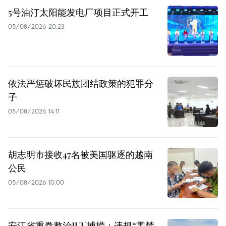
5号油汀太阳能发电厂项目正式开工
05/08/2026 20:23
依法严惩破坏民族团结政策的犯罪分
子
05/08/2026 14:11
胡志明市接收47名被美国驱逐的越南
公民
05/08/2026 10:00
安江省重拳整治IUU捕捞：违规“零禁