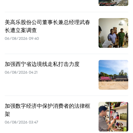
美高乐股份公司董事长兼总经理武春
长遭立案调查
06/08/2026 09:40
加强西宁省边境线走私打击力度
06/08/2026 04:21
加强数字经济中保护消费者的法律框
架
06/08/2026 03:47