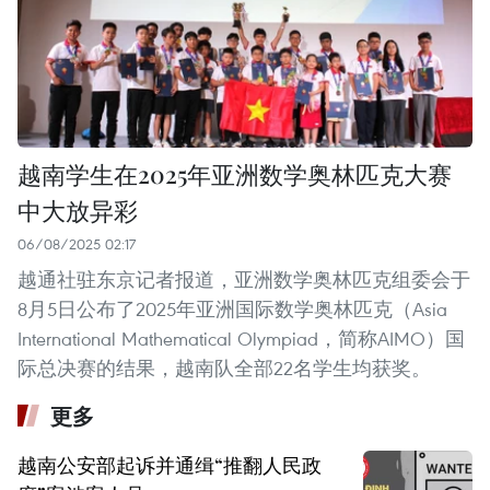
越南学生在2025年亚洲数学奥林匹克大赛
中大放异彩
06/08/2025 02:17
越通社驻东京记者报道，亚洲数学奥林匹克组委会于
8月5日公布了2025年亚洲国际数学奥林匹克（Asia
International Mathematical Olympiad，简称AIMO）国
际总决赛的结果，越南队全部22名学生均获奖。
更多
越南公安部起诉并通缉“推翻人民政