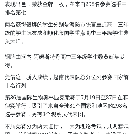
表现出色，荣获金牌一枚，在来自298名参赛选手中
排名第七。
两名获得银牌的学生分别是海防市陈富重点高中三年
级的学生阮友成和顺化市国学重点高中三年级学生裴
黄大洋。
铜牌由河内-阿姆斯特丹高中三年级学生黎黄娇英获
得。
凭借这一骄人成绩，越南代表队总分位列参赛国家前
十名行列。
第36届国际生物奥林匹克竞赛于7月19日至27日在菲
律宾举行，吸引了来自全球81个国家和地区的298名
选手参赛，另有3个观察员代表团。
本届竞赛分为两天进行，一天为理论考试，共两套试