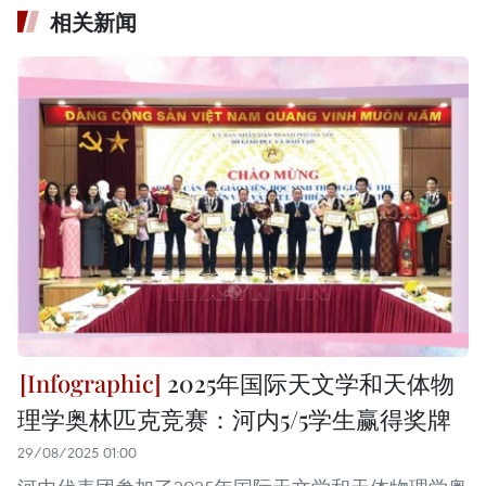
相关新闻
2025年国际天文学和天体物
理学奥林匹克竞赛：河内5/5学生赢得奖牌
29/08/2025 01:00