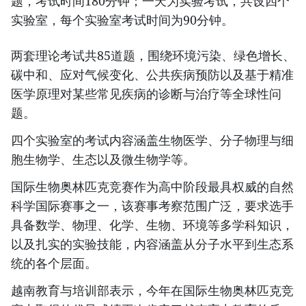
题，考试时间180分钟；一天为实验考试，共设四个
实验室，每个实验室考试时间为90分钟。
两套理论考试共85道题，围绕环境污染、绿色增长、
碳中和、应对气候变化、公共疾病预防以及基于精准
医学原理对某些常见疾病的诊断与治疗等全球性问
题。
四个实验室的考试内容涵盖生物医学、分子物理与细
胞生物学、生态以及微生物学等。
国际生物奥林匹克竞赛作为高中阶段最具权威的自然
科学国际赛事之一，该赛事考察范围广泛，要求选手
具备数学、物理、化学、生物、环境等多学科知识，
以及扎实的实验技能，内容涵盖从分子水平到生态系
统的各个层面。
越南教育与培训部表示，今年在国际生物奥林匹克竞