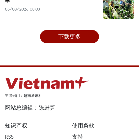
季
05/08/2026 08:03
下载更多
主管部门：越南通讯社
网站总编辑：陈进笋
知识产权
使用条款
RSS
支持