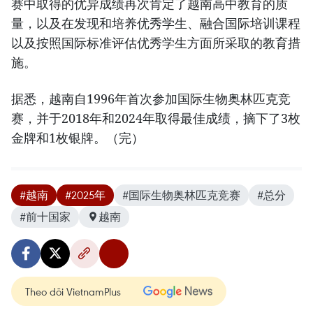
赛中取得的优异成绩再次肯定了越南高中教育的质
量，以及在发现和培养优秀学生、融合国际培训课程
以及按照国际标准评估优秀学生方面所采取的教育措
施。
据悉，越南自1996年首次参加国际生物奥林匹克竞
赛，并于2018年和2024年取得最佳成绩，摘下了3枚
金牌和1枚银牌。（完）
#越南
#2025年
#国际生物奥林匹克竞赛
#总分
#前十国家
越南
Theo dõi VietnamPlus