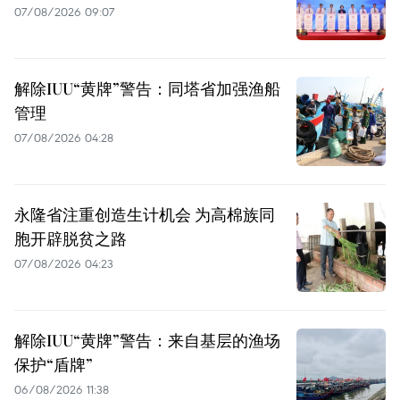
07/08/2026 09:07
解除IUU“黄牌”警告：同塔省加强渔船
管理
07/08/2026 04:28
永隆省注重创造生计机会 为高棉族同
胞开辟脱贫之路
07/08/2026 04:23
解除IUU“黄牌”警告：来自基层的渔场
保护“盾牌”
06/08/2026 11:38