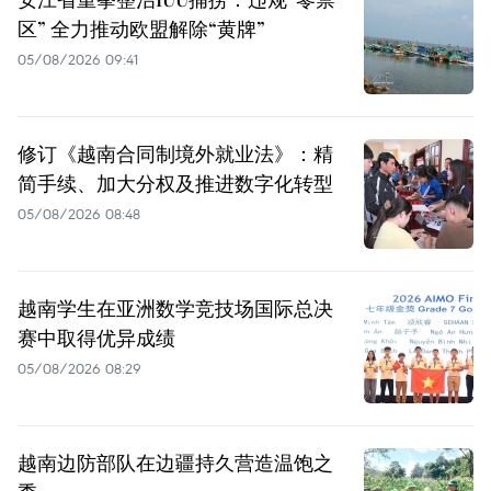
区” 全力推动欧盟解除“黄牌”
05/08/2026 09:41
修订《越南合同制境外就业法》：精
简手续、加大分权及推进数字化转型
05/08/2026 08:48
越南学生在亚洲数学竞技场国际总决
赛中取得优异成绩
05/08/2026 08:29
越南边防部队在边疆持久营造温饱之