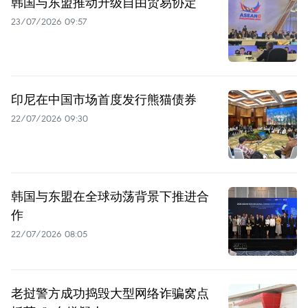
韩国与东盟推动升级自由贸易协定
23/07/2026 09:57
印尼在中国市场首度发行熊猫债券
22/07/2026 09:30
韩国与东盟在全球动荡背景下推进合
作
22/07/2026 08:05
老挝警方成功捣毁大型网络诈骗窝点