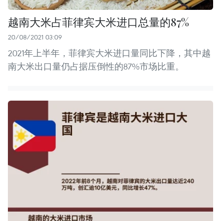
越南大米占菲律宾大米进口总量的87%
20/08/2021 03:09
2021年上半年，菲律宾大米进口量同比下降，其中越
南大米出口量仍占据压倒性的87%市场比重。