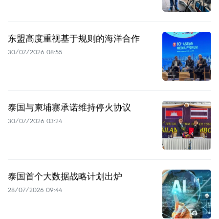
东盟高度重视基于规则的海洋合作
30/07/2026 08:55
泰国与柬埔寨承诺维持停火协议
30/07/2026 03:24
泰国首个大数据战略计划出炉
28/07/2026 09:44