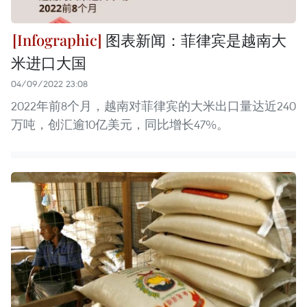
图表新闻：菲律宾是越南大
米进口大国
04/09/2022 23:08
2022年前8个月，越南对菲律宾的大米出口量达近240
万吨，创汇逾10亿美元，同比增长47%。