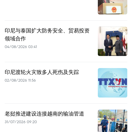
印尼与泰国扩大防务安全、贸易投资
领域合作
04/08/2026 03:41
印尼渡轮火灾致多人死伤及失踪
02/08/2026 11:56
老挝推进建设连接越南的输油管道
31/07/2026 09:20