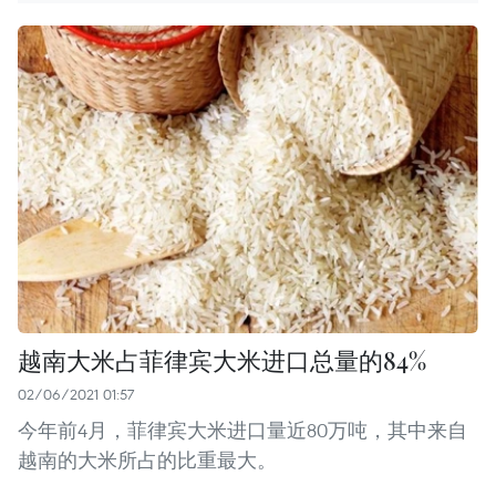
越南大米占菲律宾大米进口总量的84%
02/06/2021 01:57
今年前4月，菲律宾大米进口量近80万吨，其中来自
越南的大米所占的比重最大。