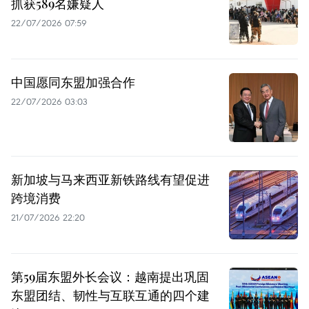
抓获589名嫌疑人
22/07/2026 07:59
中国愿同东盟加强合作
22/07/2026 03:03
新加坡与马来西亚新铁路线有望促进
跨境消费
21/07/2026 22:20
第59届东盟外长会议：越南提出巩固
东盟团结、韧性与互联互通的四个建