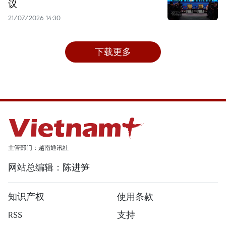
议
21/07/2026 14:30
下载更多
主管部门：越南通讯社
网站总编辑：陈进笋
知识产权
使用条款
RSS
支持