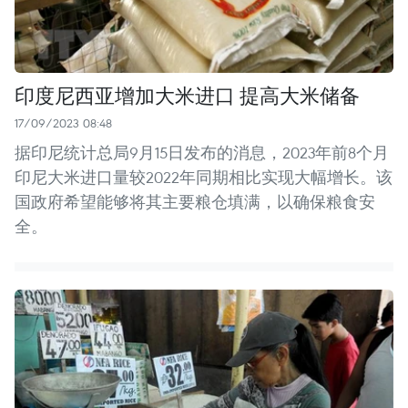
印度尼西亚增加大米进口 提高大米储备
17/09/2023 08:48
据印尼统计总局9月15日发布的消息，2023年前8个月
印尼大米进口量较2022年同期相比实现大幅增长。该
国政府希望能够将其主要粮仓填满，以确保粮食安
全。