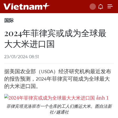
国际
2024年菲律宾或成为全球最
大大米进口国
23/01/2024 08:51
据美国农业部（USDA）经济研究机构最近发布
的报告预测，2024年菲律宾可能成为全球最大
的大米进口国。
菲律宾塔克洛班市一个仓库的工人们搬运大米。图自法新
社/越通社