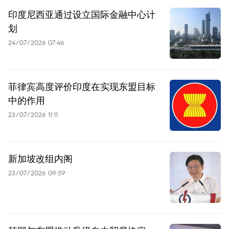
印度尼西亚通过设立国际金融中心计
划
24/07/2026 07:46
菲律宾高度评价印度在实现东盟目标
中的作用
23/07/2026 11:11
新加坡改组内阁
23/07/2026 09:59