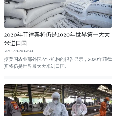
2020年菲律宾将仍是2020年世界第一大大
米进口国
16/02/2020 06:30
据美国农业部外国农业机构的报告显示，2020年菲律
宾将仍是世界最大大米进口国。