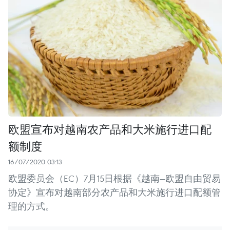
欧盟宣布对越南农产品和大米施行进口配
额制度
16/07/2020 03:13
欧盟委员会（EC）7月15日根据《越南—欧盟自由贸易
协定》宣布对越南部分农产品和大米施行进口配额管
理的方式。