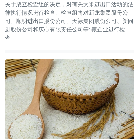
关于成立检查组的决定，对有关大米进出口活动的法
律执行情况进行检查。检查组将对新龙集团股份公
司、顺明进出口股份公司、天禄集团股份公司、新同
进股份公司和庆心有限责任公司等5家企业进行检
查。