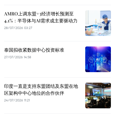
AMRO上调东盟+3经济增长预测至
4.1%：半导体与AI需求成主要驱动力
28/07/2026 03:27
泰国拟收紧数据中心投资标准
27/07/2026 14:58
印度一直是支持东盟团结及东盟在地
区架构中中心地位的合作伙伴
24/07/2026 11:21