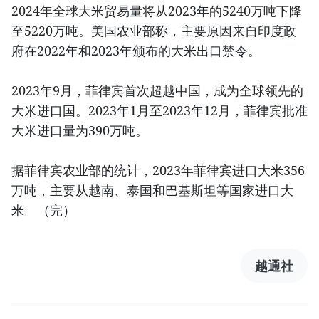
2024年全球大米贸易量将从2023年的5240万吨下降
至5220万吨。美国农业部称，主要原因来自印度政
府在2022年和2023年颁布的大米出口禁令。
2023年9月，菲律宾首次超越中国，成为全球领先的
大米进口国。2023年1月至2023年12月，菲律宾批准
大米进口量为390万吨。
据菲律宾农业部的统计，2023年菲律宾进口大米356
万吨，主要从越南、泰国和巴基斯坦等国家进口大
米。（完）
越通社