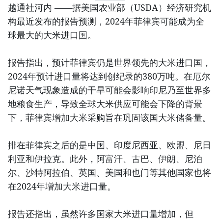
越通社河内 ——据美国农业部（USDA）经济研究机
构最近发布的报告预测，2024年菲律宾可能成为全
球最大的大米进口国。
报告指出，预计菲律宾仍是世界领先的大米进口国，
2024年预计进口量将达到创纪录的380万吨。在厄尔
尼诺天气现象造成的干旱可能会影响印尼乃至世界多
地粮食生产，导致全球大米供应可能会下降的背景
下，菲律宾增加大米采购旨在巩固该国大米储备量。
排在菲律宾之后的是中国、印度尼西亚、欧盟、尼日
利亚和伊拉克。此外，阿富汗、古巴、伊朗、尼泊
尔、沙特阿拉伯、英国、美国和也门等其他国家也将
在2024年增加大米进口量。
报告还指出，虽然许多国家大米进口量增加，但