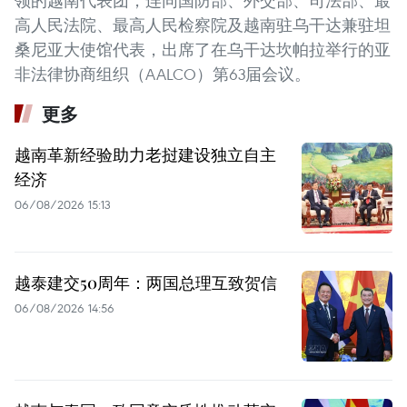
领的越南代表团，连同国防部、外交部、司法部、最
高人民法院、最高人民检察院及越南驻乌干达兼驻坦
桑尼亚大使馆代表，出席了在乌干达坎帕拉举行的亚
非法律协商组织（AALCO）第63届会议。
更多
越南革新经验助力老挝建设独立自主
经济
06/08/2026 15:13
越泰建交50周年：两国总理互致贺信
06/08/2026 14:56