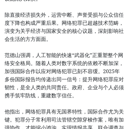
除直接经济损失外，运营中断、声誉受损与公众信任
度下降也构成严重后果。网络犯罪已超越技术范畴，
演变为关乎经济与国家安全的核心议题，深刻影响社
会生活的方方面面。
范德山强调，人工智能的快速“武器化”正重塑整个网
络安全格局。随着人类对数字系统的依赖不断加深，
加强国际合作以应对网络犯罪已刻不容缓。2025年
多份国际报告均传递出同一信号：提升网络犯罪应对
韧性，是全人类的共同责任。政府、企业与个人必须
携手筑牢防线，重建数字信任。
他指出，网络犯罪具有无国界特性，国际合作尤为关
键。犯罪分子常利用司法管辖空隙穿梭作案，唯有加
强协作，才能缩小鸿沟，实现情报共享、联合调查与