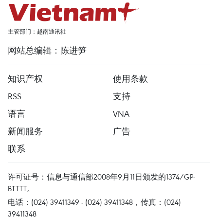
主管部门：越南通讯社
网站总编辑：陈进笋
知识产权
使用条款
RSS
支持
语言
VNA
新闻服务
广告
联系
许可证号：信息与通信部2008年9月11日颁发的1374/GP-
BTTTT。
电话：(024) 39411349 - (024) 39411348，传真：(024)
39411348