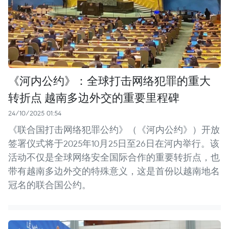
《河内公约》：全球打击网络犯罪的重大
转折点 越南多边外交的重要里程碑
24/10/2025 01:54
《联合国打击网络犯罪公约》（《河内公约》）开放
签署仪式将于2025年10月25日至26日在河内举行。该
活动不仅是全球网络安全国际合作的重要转折点，也
带有越南多边外交的特殊意义，这是首份以越南地名
冠名的联合国公约。