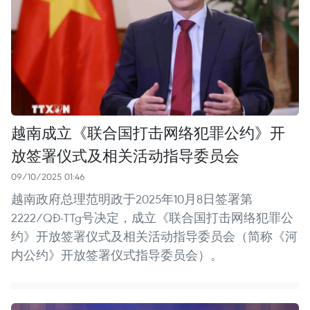
越南成立《联合国打击网络犯罪公约》开
放签署仪式及相关活动指导委员会
09/10/2025 01:46
越南政府总理范明政于2025年10月8日签署第
2222/QĐ-TTg号决定，成立《联合国打击网络犯罪公
约》开放签署仪式及相关活动指导委员会（简称《河
内公约》开放签署仪式指导委员会）。