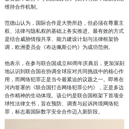
维持合作机制。
范德山认为，国际合作是大势所趋，但必须在尊重主
权、法律与隐私权的基础上务实推进。最有效的方式
是结合威胁情报共享、能力建设计划与法律框架协
调，欧洲委员会《布达佩斯公约》为成功范例。
他表示，在参与联合国成立80周年庆典后，更加深刻
地认识到联合国在协调全球应对共同挑战中的核心作
用，而网络犯罪正是当今最紧迫的议题之一。即将在
河内签署的《联合国打击网络犯罪公约》，正是多边
合作精神的生动体现。该公约是联合国框架下首项全
球性法律文书，旨在预防、调查与起诉跨境网络犯
罪，标志着国际数字安全合作迈入新阶段。