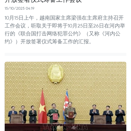
15/10/2025 04:19
10月15日上午，越南国家主席梁强在主席府主持召开
工作会议，听取关于即将于10月25日至26日在河内举
行的《联合国打击网络犯罪公约》（又称《河内公
约》）开放签署仪式筹备工作的汇报。