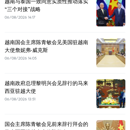
越南与泰国一致同意实质性推动落实
“三个对接”战略
06/08/2026 14:17
越南国会主席陈青敏会见美国驻越南
大使詹妮弗·威克斯
06/08/2026 14:05
越南政府总理黎明兴会见辞行的马来
西亚驻越大使
06/08/2026 13:51
国会主席陈青敏会见前来辞行拜会的