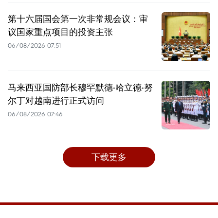
第十六届国会第一次非常规会议：审
议国家重点项目的投资主张
06/08/2026 07:51
马来西亚国防部长穆罕默德·哈立德·努
尔丁对越南进行正式访问
06/08/2026 07:46
下载更多