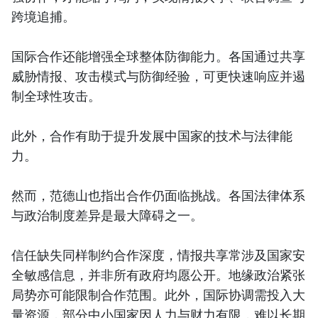
跨境追捕。
国际合作还能增强全球整体防御能力。各国通过共享
威胁情报、攻击模式与防御经验，可更快速响应并遏
制全球性攻击。
此外，合作有助于提升发展中国家的技术与法律能
力。
然而，范德山也指出合作仍面临挑战。各国法律体系
与政治制度差异是最大障碍之一。
信任缺失同样制约合作深度，情报共享常涉及国家安
全敏感信息，并非所有政府均愿公开。地缘政治紧张
局势亦可能限制合作范围。此外，国际协调需投入大
量资源，部分中小国家因人力与财力有限，难以长期