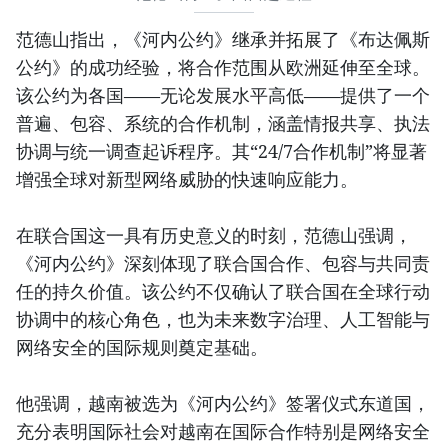
范德山指出，《河内公约》继承并拓展了《布达佩斯
公约》的成功经验，将合作范围从欧洲延伸至全球。
该公约为各国——无论发展水平高低——提供了一个
普遍、包容、系统的合作机制，涵盖情报共享、执法
协调与统一调查起诉程序。其“24/7合作机制”将显著
增强全球对新型网络威胁的快速响应能力。
在联合国这一具有历史意义的时刻，范德山强调，
《河内公约》深刻体现了联合国合作、包容与共同责
任的持久价值。该公约不仅确认了联合国在全球行动
协调中的核心角色，也为未来数字治理、人工智能与
网络安全的国际规则奠定基础。
他强调，越南被选为《河内公约》签署仪式东道国，
充分表明国际社会对越南在国际合作特别是网络安全