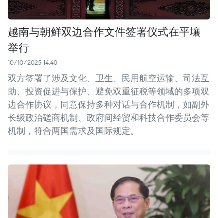
越南与朝鲜双边合作文件签署仪式在平壤
举行
10/10/2025 14:40
双方签署了涉及文化、卫生、民用航空运输、司法互
助、投资促进与保护、避免双重征税等领域的多项双
边合作协议，同意保持多种对话与合作机制，如副外
长级政治磋商机制、政府间经贸和科技合作委员会等
机制，符合两国需求及国际规定。