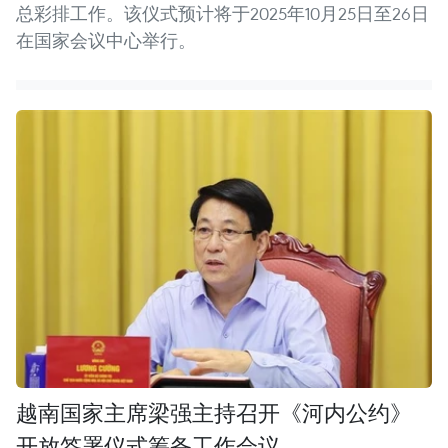
总彩排工作。该仪式预计将于2025年10月25日至26日
在国家会议中心举行。
越南国家主席梁强主持召开《河内公约》
开放签署仪式筹备工作会议