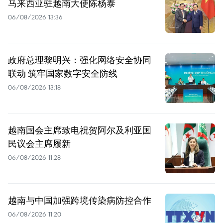
马来西亚驻越南大使陈杨泰
06/08/2026 13:36
政府总理黎明兴：强化网络安全协同
联动 筑牢国家数字安全防线
06/08/2026 13:18
越南国会主席致电祝贺阿尔及利亚国
民议会主席履新
06/08/2026 11:28
越南与中国加强跨境传染病防控合作
06/08/2026 11:20