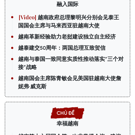
融入国际
越南政府总理黎明兴分别会见泰王
国国会主席与马来西亚驻越南大使
越南革新经验助力老挝建设独立自主经济
越泰建交50周年：两国总理互致贺信
越南与泰国一致同意实质性推动落实“三个对
接”战略
越南国会主席陈青敏会见美国驻越南大使詹
妮弗·威克斯
幸福越南