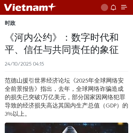
时政
《河内公约》：数字时代和
平、信任与共同责任的象征
24/10/2025 04:15
范德山援引世界经济论坛《2025年全球网络安
全前景报告》指出，去年，全球网络诈骗造成
的损失已突破1万亿美元，部分国家因网络犯罪
导致的经济损失高达其国内生产总值（GDP）的
3%以上。