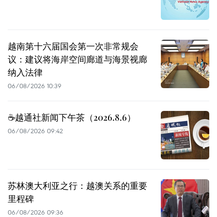
越南第十六届国会第一次非常规会
议：建议将海岸空间廊道与海景视廊
纳入法律
06/08/2026 10:39
☕️越通社新闻下午茶（2026.8.6）
06/08/2026 09:42
苏林澳大利亚之行：越澳关系的重要
里程碑
06/08/2026 09:36