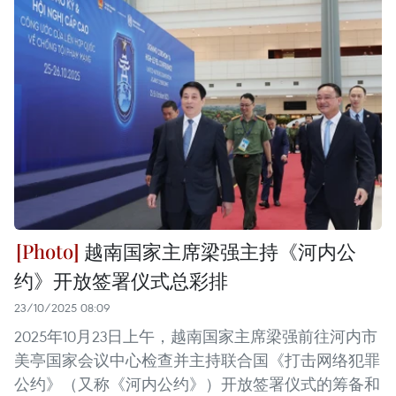
越南国家主席梁强主持《河内公
约》开放签署仪式总彩排
23/10/2025 08:09
2025年10月23日上午，越南国家主席梁强前往河内市
美亭国家会议中心检查并主持联合国《打击网络犯罪
公约》（又称《河内公约》）开放签署仪式的筹备和