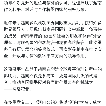
领域不断提升的地位与信誉的认可。这也展现了越南
作为和平、对话与合作桥梁国家的积极形象。
近年来，越南多次成功主办国际重大活动，接待众多
世界领导人，展现出越南是国际社会中积极、负责任
的成员。越南奉行的“做国际社会的朋友和伙伴”外交
理念，与联合国的包容与合作精神高度契合。此次承
办具有历史意义的签署仪式，再次彰显越南在推动安
全、开放与可信的数字未来方面的领导作用。
这项盛事也凸显了越南在塑造全球数字治理进程中的
影响力。越南不仅是参与者，更是国际共识的构建
者，推动各国携手应对数字时代最复杂的挑战之一
——网络犯罪。
在多重意义上，《河内公约》将以“河内”为名，成为