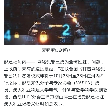
附图 图自越通社
越通社河内——“网络犯罪已成为全球性棘手问题，
正以前所未有的速度蔓延。”在联合国《打击网络犯
罪公约》签署仪式即将于10月25日至26日在河内举
行之际，越澳知识分子与专家协会（VASEA）成
员、澳大利亚科廷大学电气、计算与数学科学院副教
授、西澳IEEE分会主席范德山博士在接受越通社驻
澳大利亚记者采访时如是表示。