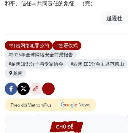
和平、信任与共同责任的象征。（完）
越通社
#打击网络犯罪公约
#签署仪式
#2025年全球网络安全前景报告
#越澳知识分子与专家协会
#西澳IEEE分会主席范德山
越南
Theo dõi VietnamPlus