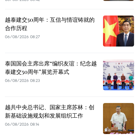
越泰建交50周年：互信与情谊铸就的
合作历程
06/08/2026 08:27
泰国国会主席出席“编织友谊：纪念越
泰建交50周年”展览开幕式
06/08/2026 08:23
越共中央总书记、国家主席苏林：创
新基础设施规划和发展组织工作
06/08/2026 08:14