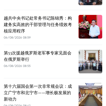
越共中央书记处常务书记陈锦秀：构
建务实高效的干部管理与任务绩效考
核应用程序
06/08/2026 08:59
第53次援越俄罗斯老军事专家见面会
在俄罗斯举行
06/08/2026 08:55
第十六届国会第一次非常规会议：成
立广宁市和北宁市——增长极发展的
新动力
06/08/2026 08:42