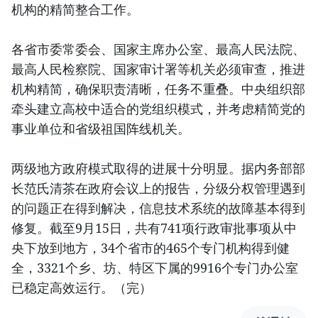
机构的精简整合工作。
各省市委常委会、国家主席办公室、最高人民法院、
最高人民检察院、国家审计署等机关必须审查，推进
机构精简，确保职责清晰，任务不重叠。中央组织部
牵头建立高校中适合的党组织模式，并考虑精简党的
事业单位和省级祖国阵线机关。
两级地方政府模式取得的进展十分明显。据内务部部
长范氏清茶在政府会议上的报告，分级分权管理遇到
的问题正在得到解决，信息技术系统的故障基本得到
修复。截至9月15日，共有741项行政审批事项从中
央下放到地方，34个省市的465个专门机构得到健
全，3321个乡、坊、特区下属的9916个专门办公室
已稳定高效运行。（完）