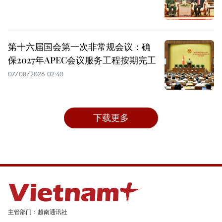
第十六届国会第一次非常规会议：确
保2027年APEC会议服务工程按期完工
07/08/2026 02:40
下载更多
主管部门：越南通讯社