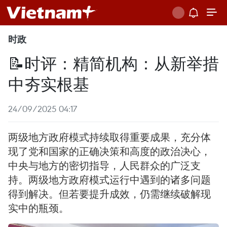
时政
📝时评：精简机构：从新举措
中夯实根基
24/09/2025 04:17
两级地方政府模式持续取得重要成果，充分体
现了党和国家的正确决策和高度的政治决心，
中央与地方的密切指导，人民群众的广泛支
持。两级地方政府模式运行中遇到的诸多问题
得到解决。但若要提升成效，仍需继续破解现
实中的瓶颈。