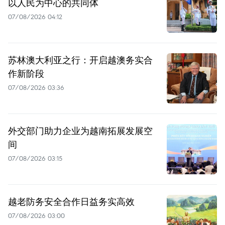
以人民为中心的共同体
07/08/2026 04:12
苏林澳大利亚之行：开启越澳务实合
作新阶段
07/08/2026 03:36
外交部门助力企业为越南拓展发展空
间
07/08/2026 03:15
越老防务安全合作日益务实高效
07/08/2026 03:00