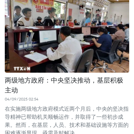
两级地方政府：中央坚决推动，基层积极
主动
04/09/2025 02:54
在实施两级地方政府模式近两个月后，中央的坚决指
导精神已帮助机关顺畅运作，并取得了一些初步成
果。然而，在基层，人员、技术和基础设施等方面的
困难逐渐显现，亟需及时解决。