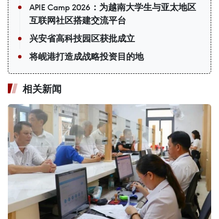
APIE Camp 2026：为越南大学生与亚太地区
互联网社区搭建交流平台
兴安省高科技园区获批成立
将岘港打造成战略投资目的地
相关新闻