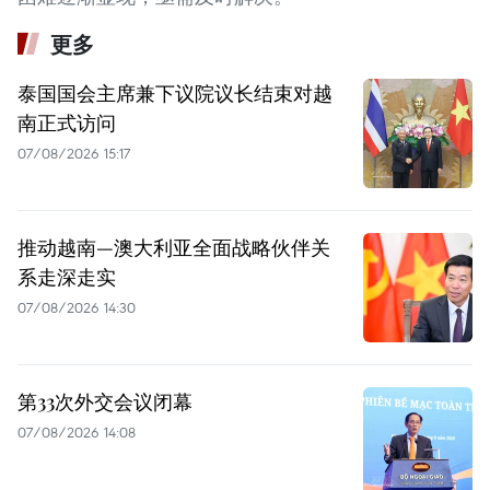
更多
泰国国会主席兼下议院议长结束对越
南正式访问
07/08/2026 15:17
推动越南—澳大利亚全面战略伙伴关
系走深走实
07/08/2026 14:30
第33次外交会议闭幕
07/08/2026 14:08