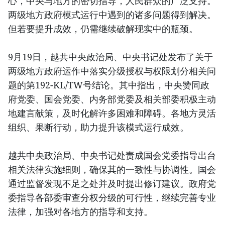
心，中央与地方的密切指导，人民群众的广泛支持。
两级地方政府模式运行中遇到的诸多问题得到解决。
但若要提升成效，仍需继续破解现实中的瓶颈。
9月19日，越共中央政治局、中央书记处发布了关于
两级地方政府运作中落实分级授权与权限划分相关问
题的第192-KL/TW号结论。其中指出，中央赞同政
府党委、国会党委、内务部党委及相关部委积极主动
地建言献策，及时化解许多困难和障碍。各地方灵活
组织、果断行动，助力提升该模式运行成效。
越共中央政治局、中央书记处责成国会党委指导出台
相关法律实施细则，确保其的一致性与协调性。国会
通过监督发现不足之处并及时提出修订建议。政府党
委指导各部委审查分权分级的可行性，继续完善专业
法律，加强对各地方的指导和支持。