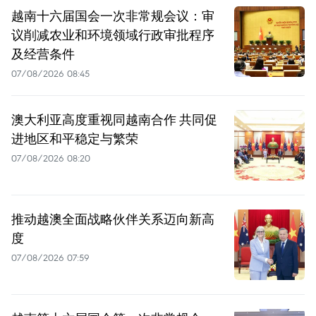
越南十六届国会一次非常规会议：审
议削减农业和环境领域行政审批程序
及经营条件
07/08/2026 08:45
澳大利亚高度重视同越南合作 共同促
进地区和平稳定与繁荣
07/08/2026 08:20
推动越澳全面战略伙伴关系迈向新高
度
07/08/2026 07:59