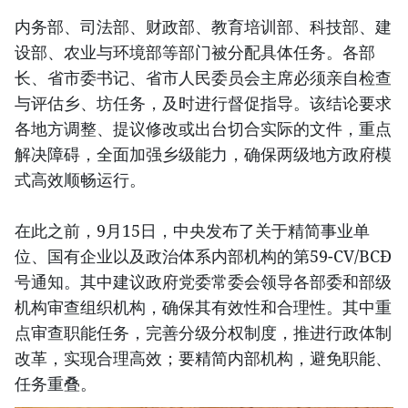
内务部、司法部、财政部、教育培训部、科技部、建
设部、农业与环境部等部门被分配具体任务。各部
长、省市委书记、省市人民委员会主席必须亲自检查
与评估乡、坊任务，及时进行督促指导。该结论要求
各地方调整、提议修改或出台切合实际的文件，重点
解决障碍，全面加强乡级能力，确保两级地方政府模
式高效顺畅运行。
在此之前，9月15日，中央发布了关于精简事业单
位、国有企业以及政治体系内部机构的第59-CV/BCĐ
号通知。其中建议政府党委常委会领导各部委和部级
机构审查组织机构，确保其有效性和合理性。其中重
点审查职能任务，完善分级分权制度，推进行政体制
改革，实现合理高效；要精简内部机构，避免职能、
任务重叠。