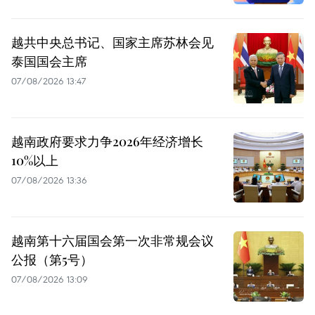
越共中央总书记、国家主席苏林会见
泰国国会主席
07/08/2026 13:47
越南政府要求力争2026年经济增长
10%以上
07/08/2026 13:36
越南第十六届国会第一次非常规会议
公报（第5号）
07/08/2026 13:09