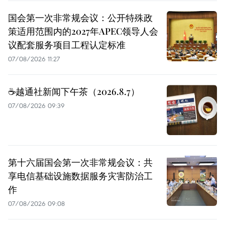
国会第一次非常规会议：公开特殊政
策适用范围内的2027年APEC领导人会
议配套服务项目工程认定标准
07/08/2026 11:27
☕️越通社新闻下午茶（2026.8.7）
07/08/2026 09:39
第十六届国会第一次非常规会议：共
享电信基础设施数据服务灾害防治工
作
07/08/2026 09:08