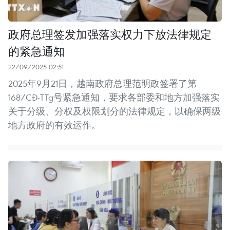
政府总理签发加强落实权力下放法律规定
的紧急通知
22/09/2025 02:51
2025年9月21日，越南政府总理范明政签署了第
168/CĐ-TTg号紧急通知，要求各部委和地方加强落实
关于分级、分权及权限划分的法律规定，以确保两级
地方政府的有效运作。