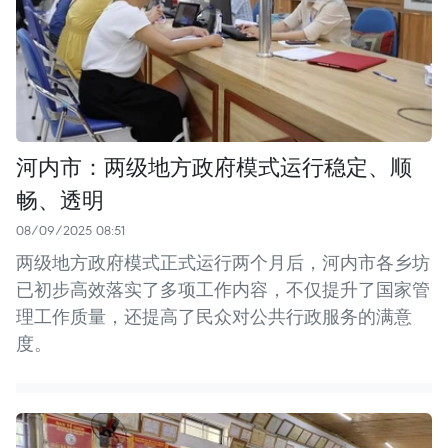
河内市：两级地方政府模式运行稳定、顺
畅、透明
08/09/2025 08:51
两级地方政府模式正式运行两个月后，河内市各乡坊
已初步高效落实了多项工作内容，不仅提升了国家管
理工作质量，还提高了民众对公共行政服务的满意
度。