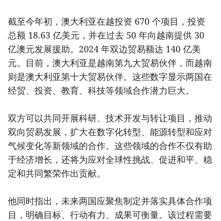
截至今年初，澳大利亚在越投资 670 个项目，投资
总额 18.63 亿美元，并在过去 50 年向越南提供 30
亿澳元发展援助。2024 年双边贸易额达 140 亿美
元。目前，澳大利亚是越南第九大贸易伙伴，而越南
则是澳大利亚第十大贸易伙伴。这些数字显示两国在
经贸、投资、教育、科技等领域合作潜力巨大。
双方可以共同开展科研、技术开发与转让项目，推动
双向贸易发展，扩大在数字化转型、能源转型和应对
气候变化等新领域的合作。这些领域的合作不仅有助
于经济增长，还将为应对全球性挑战、促进和平、稳
定和共同繁荣作出贡献。
他同时指出，未来两国应聚焦制定并落实具体合作项
目，明确目标、行动有力、成果可衡量。该过程需要