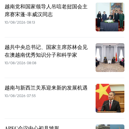
越南党和国家领导人吊唁老挝国会主
席赛宋蓬·丰威汉同志
10/08/2026 08:13
越共中央总书记、国家主席苏林会见
在澳越南优秀知识分子和科学家
10/08/2026 08:08
越南与新西兰关系迎来新的发展机遇
10/08/2026 07:55
APEC会议中心初具雏形