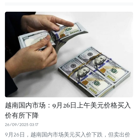
越南国内市场：9月26日上午美元价格买入
价有所下降
26/09/2025 03:17
9月26日，越南国内市场美元买入价下跌，但卖出价