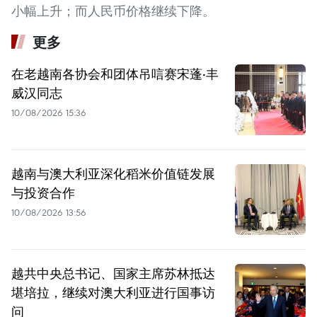
小幅上升；而人民币价格继续下降。
更多
在老越南各协会和团体吊唁赛宋蓬·丰
威汉同志
10/08/2026 15:36
越南与澳大利亚深化稻米价值链发展
与投资合作
10/08/2026 13:56
越共中央总书记、国家主席苏林抵达
堪培拉，继续对澳大利亚进行国事访
问