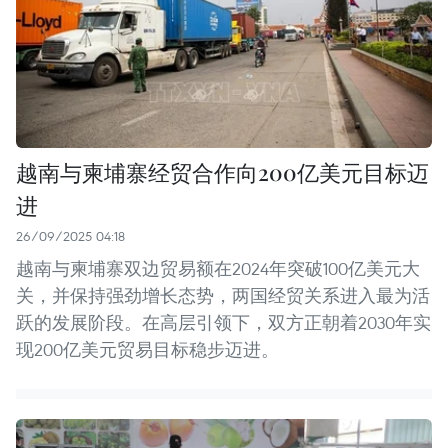
越南与柬埔寨经贸合作向200亿美元目标迈
进
26/09/2025 04:18
越南与柬埔寨双边贸易额在2024年突破100亿美元大
关，并保持强劲增长态势，两国经贸关系进入最为活
跃的发展阶段。在高层引领下，双方正朝着2030年实
现200亿美元贸易目标稳步迈进。