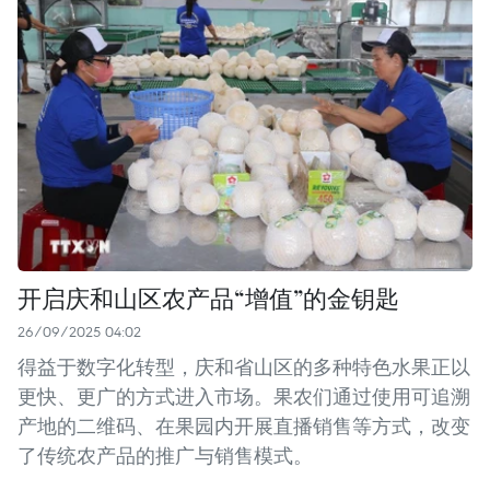
开启庆和山区农产品“增值”的金钥匙
26/09/2025 04:02
得益于数字化转型，庆和省山区的多种特色水果正以
更快、更广的方式进入市场。果农们通过使用可追溯
产地的二维码、在果园内开展直播销售等方式，改变
了传统农产品的推广与销售模式。