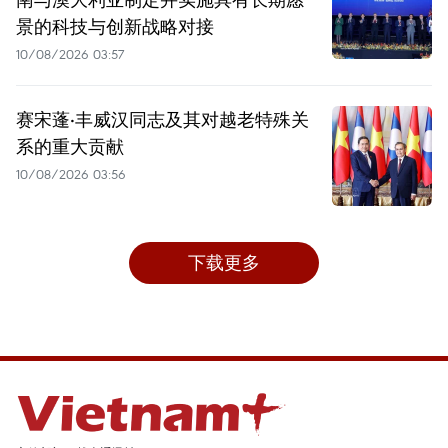
景的科技与创新战略对接
10/08/2026 03:57
赛宋蓬·丰威汉同志及其对越老特殊关
系的重大贡献
10/08/2026 03:56
下载更多