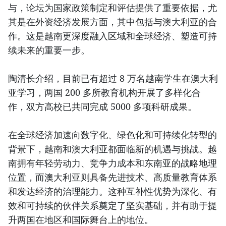
与，论坛为国家政策制定和评估提供了重要依据，尤
其是在外资经济发展方面，其中包括与澳大利亚的合
作。这是越南更深度融入区域和全球经济、塑造可持
续未来的重要一步。
陶清长介绍，目前已有超过 8 万名越南学生在澳大利
亚学习，两国 200 多所教育机构开展了多样化合
作，双方高校已共同完成 5000 多项科研成果。
在全球经济加速向数字化、绿色化和可持续化转型的
背景下，越南和澳大利亚都面临新的机遇与挑战。越
南拥有年轻劳动力、竞争力成本和东南亚的战略地理
位置，而澳大利亚则具备先进技术、高质量教育体系
和发达经济的治理能力。这种互补性优势为深化、有
效和可持续的伙伴关系奠定了坚实基础，并有助于提
升两国在地区和国际舞台上的地位。