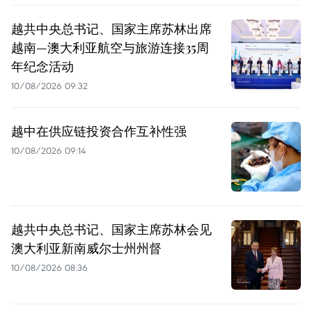
越共中央总书记、国家主席苏林出席
越南—澳大利亚航空与旅游连接35周
年纪念活动
10/08/2026 09:32
越中在供应链投资合作互补性强
10/08/2026 09:14
越共中央总书记、国家主席苏林会见
澳大利亚新南威尔士州州督
10/08/2026 08:36