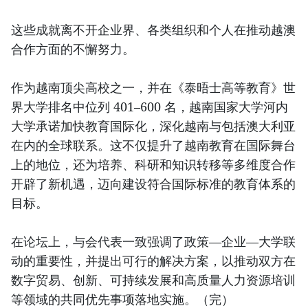
这些成就离不开企业界、各类组织和个人在推动越澳
合作方面的不懈努力。
作为越南顶尖高校之一，并在《泰晤士高等教育》世
界大学排名中位列 401–600 名，越南国家大学河内
大学承诺加快教育国际化，深化越南与包括澳大利亚
在内的全球联系。这不仅提升了越南教育在国际舞台
上的地位，还为培养、科研和知识转移等多维度合作
开辟了新机遇，迈向建设符合国际标准的教育体系的
目标。
在论坛上，与会代表一致强调了政策—企业—大学联
动的重要性，并提出可行的解决方案，以推动双方在
数字贸易、创新、可持续发展和高质量人力资源培训
等领域的共同优先事项落地实施。（完）