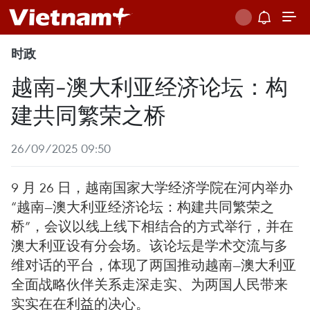
时政
越南-澳大利亚经济论坛：构
建共同繁荣之桥
26/09/2025 09:50
9 月 26 日，越南国家大学经济学院在河内举办
“越南—澳大利亚经济论坛：构建共同繁荣之
桥”，会议以线上线下相结合的方式举行，并在
澳大利亚设有分会场。该论坛是学术交流与多
维对话的平台，体现了两国推动越南—澳大利亚
全面战略伙伴关系走深走实、为两国人民带来
实实在在利益的决心。