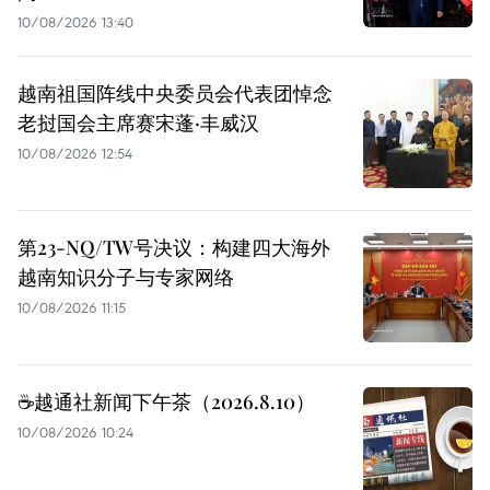
10/08/2026 13:40
越南祖国阵线中央委员会代表团悼念
老挝国会主席赛宋蓬·丰威汉
10/08/2026 12:54
第23-NQ/TW号决议：构建四大海外
越南知识分子与专家网络
10/08/2026 11:15
☕️越通社新闻下午茶（2026.8.10）
10/08/2026 10:24