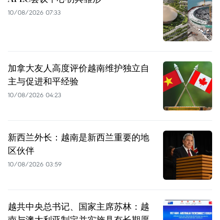
10/08/2026 07:33
加拿大友人高度评价越南维护独立自
主与促进和平经验
10/08/2026 04:23
新西兰外长：越南是新西兰重要的地
区伙伴
10/08/2026 03:59
越共中央总书记、国家主席苏林：越
南与澳大利亚制定并实施具有长期愿