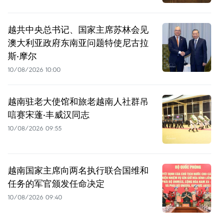
越共中央总书记、国家主席苏林会见
澳大利亚政府东南亚问题特使尼古拉
斯·摩尔
10/08/2026 10:00
越南驻老大使馆和旅老越南人社群吊
唁赛宋蓬·丰威汉同志
10/08/2026 09:55
越南国家主席向两名执行联合国维和
任务的军官颁发任命决定
10/08/2026 09:40