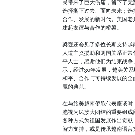
民带来了巨大伤痛，留下了无
选择搁下过去、面向未来；选
合作、发展的新时代。美国老
建起友谊与合作的桥梁。
梁强还会见了多位长期支持越
人道主义援助和两国关系正常
平人士，感谢他们为结束战争
示，经过30年发展，越美关系
和平、合作与可持续发展的全
赢的典范。
在与旅美越南侨胞代表座谈时
胞视为民族大团结的重要组成
各种方式为祖国发展作出贡献
智力支持，或是传承越南语言