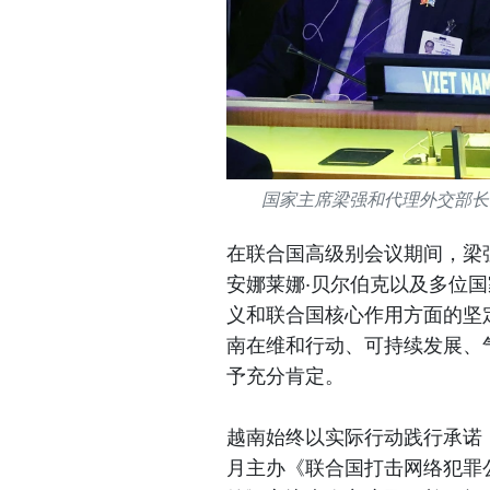
国家主席梁强和代理外交部长
在联合国高级别会议期间，梁
安娜莱娜·贝尔伯克以及多位
义和联合国核心作用方面的坚
南在维和行动、可持续发展、
予充分肯定。
越南始终以实际行动践行承诺，
月主办《联合国打击网络犯罪公