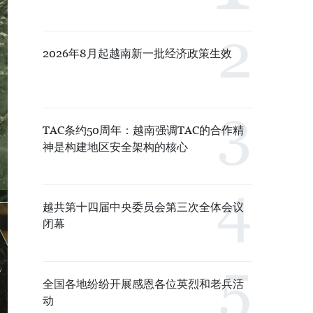
2026年8月起越南新一批经济政策生效
TAC条约50周年：越南强调TAC的合作精
神是构建地区安全架构的核心
越共第十四届中央委员会第三次全体会议
闭幕
全国各地纷纷开展感恩各位英烈和老兵活
动