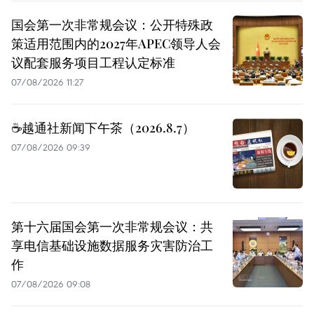
国会第一次非常规会议：公开特殊政
策适用范围内的2027年APEC领导人会
议配套服务项目工程认定标准
07/08/2026 11:27
☕️越通社新闻下午茶（2026.8.7）
07/08/2026 09:39
第十六届国会第一次非常规会议：共
享电信基础设施数据服务灾害防治工
作
07/08/2026 09:08