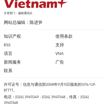
主管部门：越南通讯社
网站总编辑：陈进笋
知识产权
使用条款
RSS
支持
语言
VNA
新闻服务
广告
联系
许可证号：信息与通信部2008年9月11日颁发的1374/GP-
BTTTT。
电话：(024) 39411349 - (024) 39411348，传真：(024)
39411348