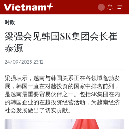
时政
梁强会见韩国SK集团会长崔
泰源
24/09/2025 23:12
梁强表示，越南与韩国关系正在各领域蓬勃发
展，韩国一直在对越投资的国家中排名前列，
是越南最重要贸易伙伴之一。包括SK集团在内
的韩国企业的在越投资经营活动，为越南经济
社会发展做出了切实贡献。