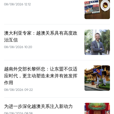
08/08/2026 12:12
澳大利亚专家：越澳关系具有高度政
治互信
08/08/2026 10:20
越南外交部长黎怀忠：让东盟不仅适
应时代，更主动塑造未来并有效发挥
作用
08/08/2026 09:22
为进一步深化越澳关系注入新动力
08/08/2026 08:58