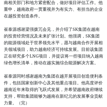
南相关部门和地方紧密配合，做好项目评估工作。他
重申，越南政府一贯重视并为有实力、有担当的企业
在越投资创造条件。
崔泰源感谢梁强拨冗会见，并介绍了SK集团在越南
的投资经营情况及未来扩张计划。他强调，SK集团
的能源领域处于世界领先水平，愿与越南合作开展相
关领域项目，助力越南经济可持续发展。目前该集团
正在研究多个LNG项目，并提议将一些项目纳入越南
绿色增长清单，推动在越实施综合能源解决方案。
崔泰源同时感谢越南为集团在越开展项目创造便利条
件，包括国家创新中心及其他重点项目。他高度评价
越南近年来取得的飞跃式发展，并希望越南政府继续
支持，帮助集团能够为越南在新纪元的发展事业贡献
力量。（完）