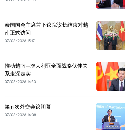
泰国国会主席兼下议院议长结束对越
南正式访问
07/08/2026 15:17
推动越南—澳大利亚全面战略伙伴关
系走深走实
07/08/2026 14:30
第33次外交会议闭幕
07/08/2026 14:08