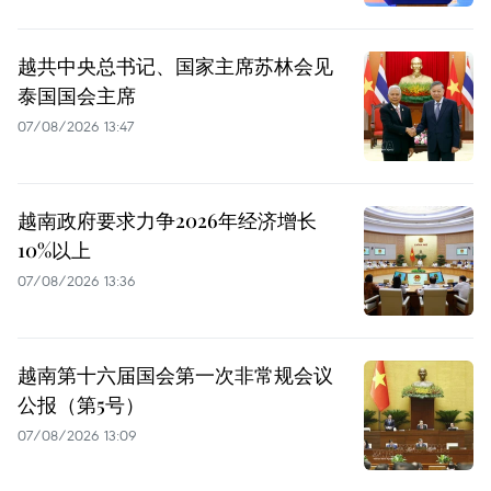
越共中央总书记、国家主席苏林会见
泰国国会主席
07/08/2026 13:47
越南政府要求力争2026年经济增长
10%以上
07/08/2026 13:36
越南第十六届国会第一次非常规会议
公报（第5号）
07/08/2026 13:09