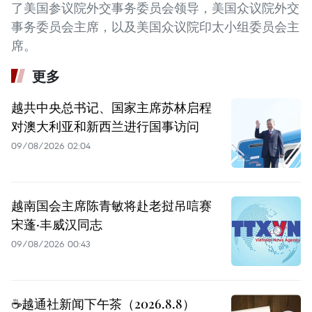
了美国参议院外交事务委员会领导，美国众议院外交
事务委员会主席，以及美国众议院印太小组委员会主
席。
更多
越共中央总书记、国家主席苏林启程
对澳大利亚和新西兰进行国事访问
09/08/2026 02:04
越南国会主席陈青敏将赴老挝吊唁赛
宋蓬·丰威汉同志
09/08/2026 00:43
☕️越通社新闻下午茶（2026.8.8）