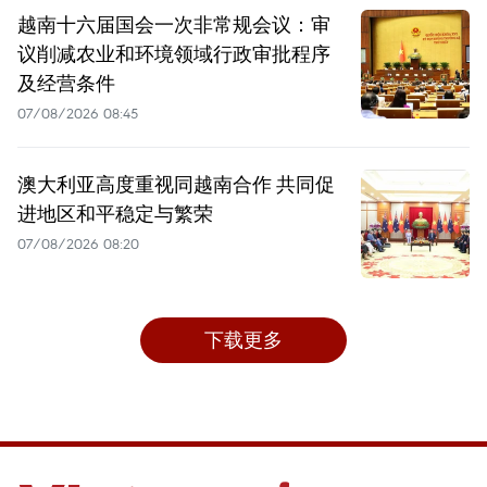
越南十六届国会一次非常规会议：审
议削减农业和环境领域行政审批程序
及经营条件
07/08/2026 08:45
澳大利亚高度重视同越南合作 共同促
进地区和平稳定与繁荣
07/08/2026 08:20
下载更多