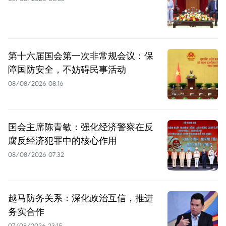
第十六届国会第一次非常规会议：保
障国防安全，不妨碍民事活动
08/08/2026 08:16
国会主席陈青敏：强化经济警察在反
腐反经济犯罪中的核心作用
08/08/2026 07:32
越马防务关系：深化政治互信，推进
务实合作
07/08/2026 23:15