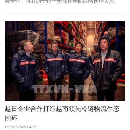
会合作，将有助于进一步深化全面战略伙伴关系。
越日企业合作打造越南领先冷链物流生态
闭环
19/09/2025 04:37