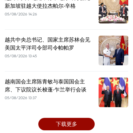
新加坡驻越大使拉杰帕尔·辛格
05/08/2026 14:26
越共中央总书记、国家主席苏林会见
美国太平洋司令部司令帕帕罗
05/08/2026 13:45
越南国会主席陈青敏与泰国国会主
席、下议院议长梭蓬·乍兰举行会谈
05/08/2026 13:37
下载更多