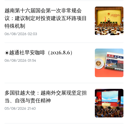
越南第十六届国会第一次非常规会
议：建议制定对投资建设五环路项目
特殊机制
06/08/2026 02:03
☀️越通社早安咖啡（2026.8.6）
06/08/2026 01:54
多国驻越大使：越南外交展现坚定担
当、自强与责任精神
05/08/2026 21:40