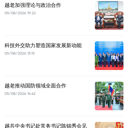
越老加强理论与政治合作
05/08/2026 19:23
科技外交助力塑造国家发展新动能
05/08/2026 15:15
越老推动国防领域全面合作
05/08/2026 14:42
越共中央书记处常务书记陈锦秀会见