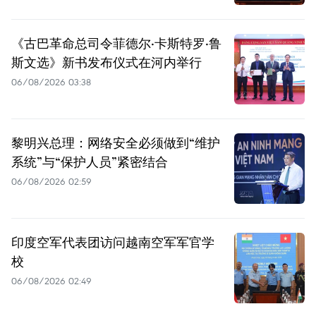
《古巴革命总司令菲德尔·卡斯特罗·鲁
斯文选》新书发布仪式在河内举行
06/08/2026 03:38
黎明兴总理：网络安全必须做到“维护
系统”与“保护人员”紧密结合
06/08/2026 02:59
印度空军代表团访问越南空军军官学
校
06/08/2026 02:49