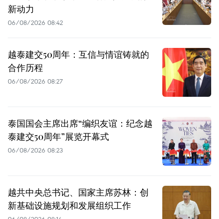
新动力
06/08/2026 08:42
越泰建交50周年：互信与情谊铸就的
合作历程
06/08/2026 08:27
泰国国会主席出席“编织友谊：纪念越
泰建交50周年”展览开幕式
06/08/2026 08:23
越共中央总书记、国家主席苏林：创
新基础设施规划和发展组织工作
06/08/2026 08:14