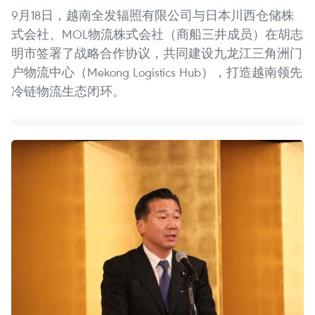
9月18日，越南全发辐照有限公司与日本川西仓储株
式会社、MOL物流株式会社（商船三井成员）在胡志
明市签署了战略合作协议，共同建设九龙江三角洲门
户物流中心（Mekong Logistics Hub），打造越南领先
冷链物流生态闭环。