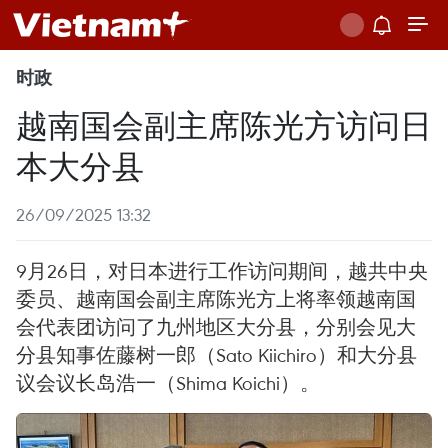
时政
越南国会副主席陈光方访问日
本大分县
26/09/2025 13:32
9月26日，对日本进行工作访问期间，越共中央
委员、越南国会副主席陈光方上将率领越南国
会代表团访问了九州地区大分县，分别会见大
分县知事佐藤树一郎（Sato Kiichiro）和大分县
议会议长岛浩一（Shima Koichi）。