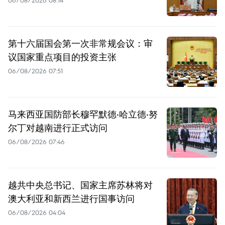
第十六届国会第一次非常规会议：审
议国家重点项目的投资主张
06/08/2026 07:51
马来西亚国防部长穆罕默德·哈立德·努
尔丁对越南进行正式访问
06/08/2026 07:46
越共中央总书记、国家主席苏林将对
澳大利亚和新西兰进行国事访问
06/08/2026 04:04