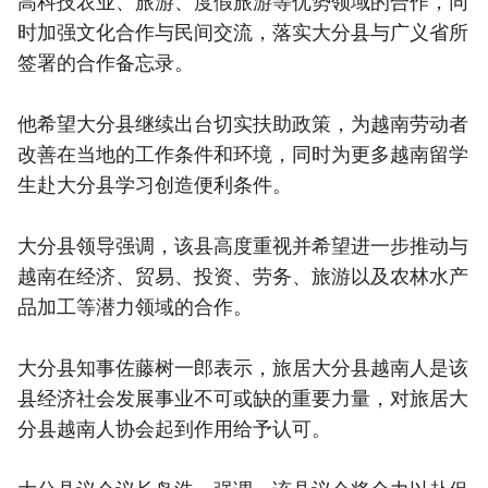
高科技农业、旅游、度假旅游等优势领域的合作，同
时加强文化合作与民间交流，落实大分县与广义省所
签署的合作备忘录。
他希望大分县继续出台切实扶助政策，为越南劳动者
改善在当地的工作条件和环境，同时为更多越南留学
生赴大分县学习创造便利条件。
大分县领导强调，该县高度重视并希望进一步推动与
越南在经济、贸易、投资、劳务、旅游以及农林水产
品加工等潜力领域的合作。
大分县知事佐藤树一郎表示，旅居大分县越南人是该
县经济社会发展事业不可或缺的重要力量，对旅居大
分县越南人协会起到作用给予认可。