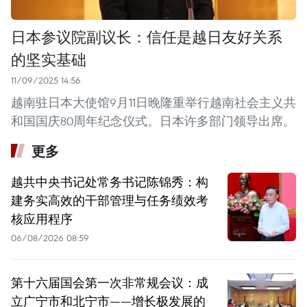
日本参议院副议长：信任是越日友好关系
的坚实基础
11/09/2025 14:56
越南驻日本大使馆9月11日晚隆重举行越南社会主义共
和国国庆80周年纪念仪式。日本许多部门领导出席。
更多
越共中央书记处常务书记陈锦秀：构
建务实高效的干部管理与任务绩效考
核应用程序
06/08/2026 08:59
第十六届国会第一次非常规会议：成
立广宁市和北宁市——增长极发展的