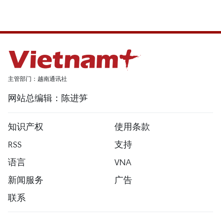
主管部门：越南通讯社
网站总编辑：陈进笋
知识产权
使用条款
RSS
支持
语言
VNA
新闻服务
广告
联系