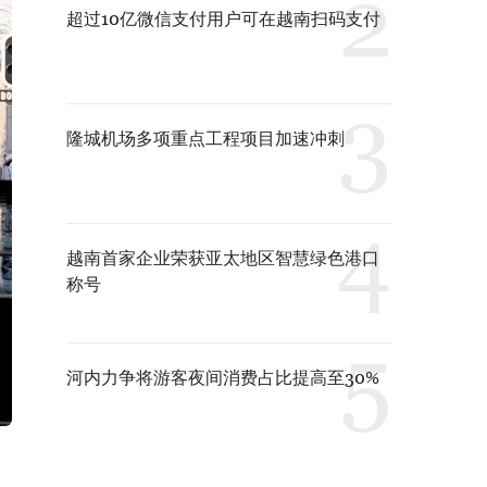
超过10亿微信支付用户可在越南扫码支付
隆城机场多项重点工程项目加速冲刺
越南首家企业荣获亚太地区智慧绿色港口
称号
河内力争将游客夜间消费占比提高至30%