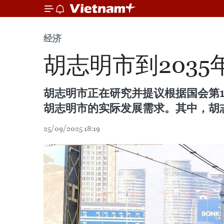
经济
胡志明市到203
胡志明市正在研究并提议根据国会第18
胡志明市的实际发展需求。其中，胡
25/09/2025 18:19