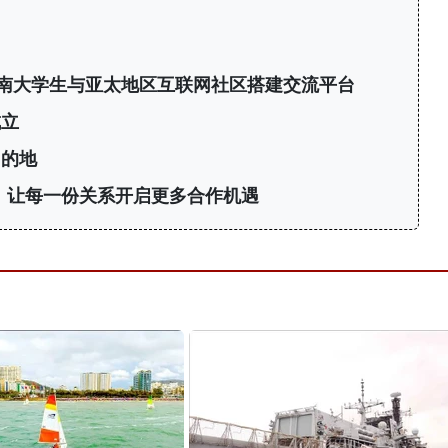
6：为越南大学生与亚太地区互联网社区搭建交流平台
成立
目的地
议：让每一份关系开启更多合作机遇