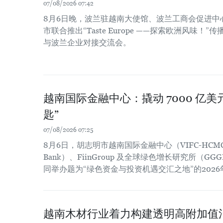
07/08/2026 07:42
8月6日晚，波兰驻越南大使馆、波兰工商会促进中
市联合推出“Taste Europe ——探索欧洲风味
与波兰企业对接交流会。
越南国际金融中心：撬动 7000 亿
匙”
07/08/2026 07:25
8月6日，胡志明市越南国际金融中心（VIFC-HCM
Bank）、FiinGroup 及全球绿色增长研究所（
同举办题为“绿色资金与投资机遇交汇之地”的202
越南木材行业着力构建透明高附加值