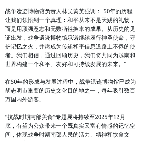
战争遗迹博物馆负责人林吴黄英强调："50年的历程
让我们领悟到一个真理：和平从来不是天赐的礼物，
而是用顽强意志和无数牺牲换来的成果。从历史的见
证出发，战争遗迹博物馆承诺继续履行神圣使命，守
护记忆之火，并愿成为传递和平信息道路上不倦的使
者。我们相信，通过回顾历史，我们将共同为越南和
世界构建一个和平、友好和可持续发展的未来。"
在50年的形成与发展过程中，战争遗迹博物馆已成为
胡志明市重要的历史文化目的地之一，每年吸引数百
万国内外游客。
“抗战时期南部美食”专题展将持续至2025年12月
底，有望为公众带来一个既真实又富有情感的记忆空
间，体现战争时期南部人民的活力、精神和饮食文