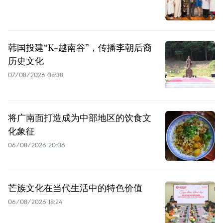
韩国投建“K-越南谷”，传播李朝后裔
历史文化
07/08/2026 08:38
将广南面打造成为中部地区的饮食文
化象征
06/08/2026 20:06
芒族文化在当代生活中的特色价值
06/08/2026 18:24