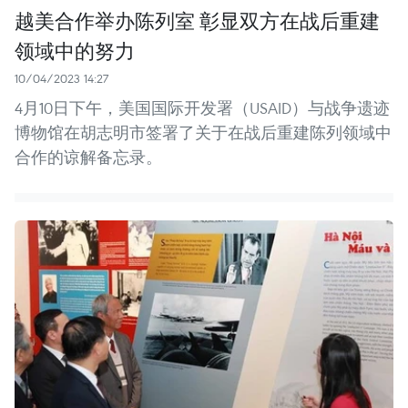
越美合作举办陈列室 彰显双方在战后重建
领域中的努力
10/04/2023 14:27
4月10日下午，美国国际开发署（USAID）与战争遗迹
博物馆在胡志明市签署了关于在战后重建陈列领域中
合作的谅解备忘录。