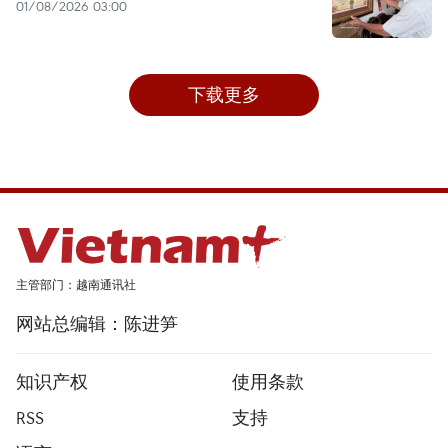
01/08/2026 03:00
下载更多
主管部门：越南通讯社
网站总编辑：陈进笋
知识产权
使用条款
RSS
支持