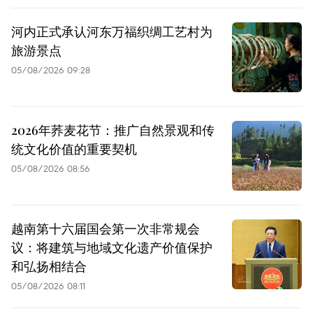
河内正式承认河东万福织绸工艺村为
旅游景点
05/08/2026 09:28
2026年荞麦花节：推广自然景观和传
统文化价值的重要契机
05/08/2026 08:56
越南第十六届国会第一次非常规会
议：将建筑与地域文化遗产价值保护
和弘扬相结合
05/08/2026 08:11