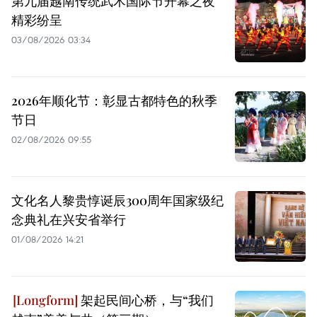
第九届越南传统武术国际节开幕之夜
精彩纷呈
03/08/2026 03:34
2026年顺化节：彰显古都特色的秋季
节日
02/08/2026 09:55
文化名人黎贵惇诞辰300周年国家级纪
念典礼在兴安省举行
01/08/2026 14:21
架起民间心桥，与“我们