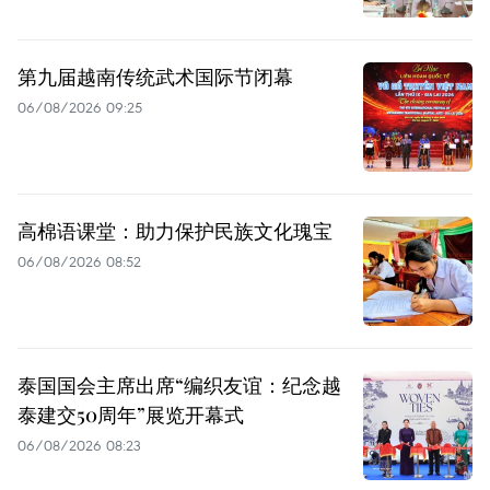
第九届越南传统武术国际节闭幕
06/08/2026 09:25
高棉语课堂：助力保护民族文化瑰宝
06/08/2026 08:52
泰国国会主席出席“编织友谊：纪念越
泰建交50周年”展览开幕式
06/08/2026 08:23