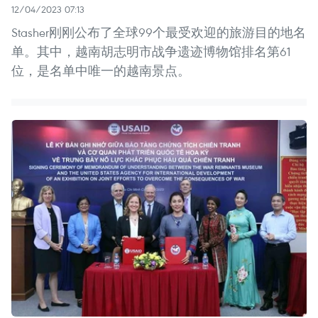
12/04/2023 07:13
Stasher刚刚公布了全球99个最受欢迎的旅游目的地名
单。其中，越南胡志明市战争遗迹博物馆排名第61
位，是名单中唯一的越南景点。