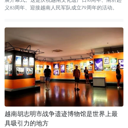
义83周年、迎接越南人民军队成立79周年的活动。
越南胡志明市战争遗迹博物馆是世界上最
具吸引力的地方