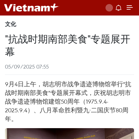
文化
"抗战时期南部美食"专题展开
幕
05/09/2025 07:55
9月4日上午，胡志明市战争遗迹博物馆举行"抗
战时期南部美食"专题展开幕式，庆祝胡志明市
战争遗迹博物馆建馆50周年（1975.9.4-
2025.9.4）、八月革命胜利暨九·二国庆节80周
年。