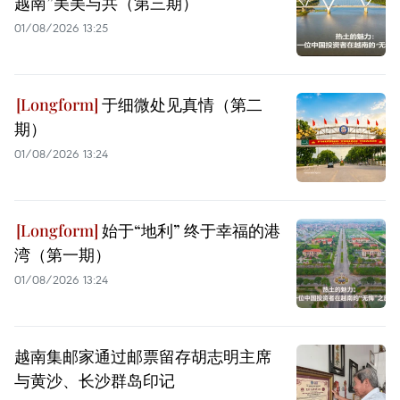
越南”美美与共（第三期）
01/08/2026 13:25
于细微处见真情（第二
期）
01/08/2026 13:24
始于“地利” 终于幸福的港
湾（第一期）
01/08/2026 13:24
越南集邮家通过邮票留存胡志明主席
与黄沙、长沙群岛印记