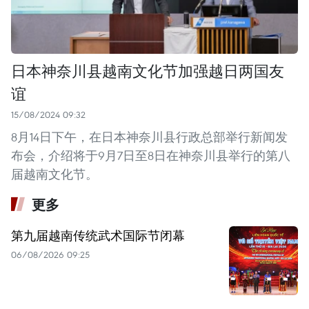
日本神奈川县越南文化节加强越日两国友
谊
15/08/2024 09:32
8月14日下午，在日本神奈川县行政总部举行新闻发
布会，介绍将于9月7日至8日在神奈川县举行的第八
届越南文化节。
更多
第九届越南传统武术国际节闭幕
06/08/2026 09:25