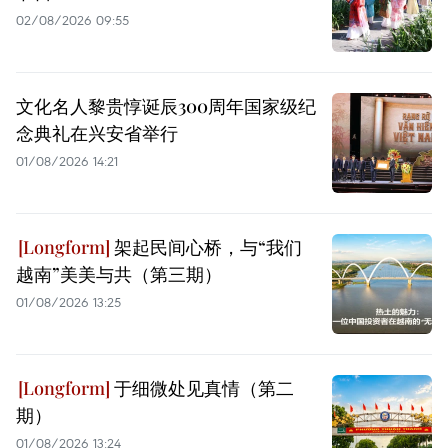
02/08/2026 09:55
文化名人黎贵惇诞辰300周年国家级纪
念典礼在兴安省举行
01/08/2026 14:21
架起民间心桥，与“我们
越南”美美与共（第三期）
01/08/2026 13:25
于细微处见真情（第二
期）
01/08/2026 13:24