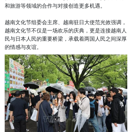
和旅游等领域的合作与对接创造更多机遇。
越南文化节组委会主席、越南驻日大使范光效强调，
越南文化节不仅是一场欢乐的庆典，更是连接越南人
民与日本人民的重要桥梁，承载着两国人民之间深厚
的情感与友谊。