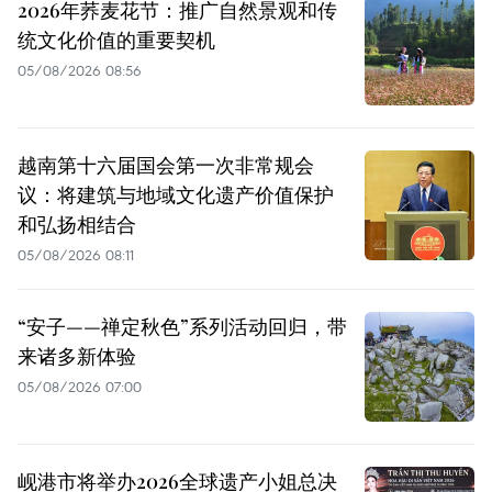
2026年荞麦花节：推广自然景观和传
统文化价值的重要契机
05/08/2026 08:56
越南第十六届国会第一次非常规会
议：将建筑与地域文化遗产价值保护
和弘扬相结合
05/08/2026 08:11
“安子——禅定秋色”系列活动回归，带
来诸多新体验
05/08/2026 07:00
岘港市将举办2026全球遗产小姐总决