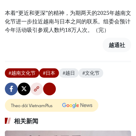
本着“更近和更深”的精神，为期两天的2025年越南文
化节进一步拉近越南与日本之间的联系。组委会预计
今年活动吸引参观人数约18万人次。（完）
越通社
#越南文化节
#日本
#越日
#文化节
Theo dõi VietnamPlus
相关新闻