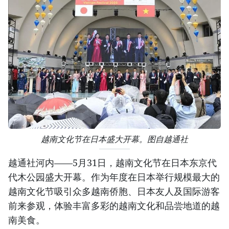
越南文化节在日本盛大开幕。图自越通社
越通社河内——5月31日，越南文化节在日本东京代
代木公园盛大开幕。作为年度在日本举行规模最大的
越南文化节吸引众多越南侨胞、日本友人及国际游客
前来参观，体验丰富多彩的越南文化和品尝地道的越
南美食。