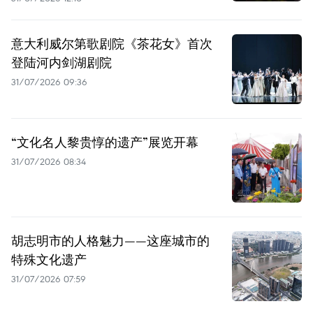
意大利威尔第歌剧院《茶花女》首次
登陆河内剑湖剧院
31/07/2026 09:36
“文化名人黎贵惇的遗产”展览开幕
31/07/2026 08:34
胡志明市的人格魅力——这座城市的
特殊文化遗产
31/07/2026 07:59