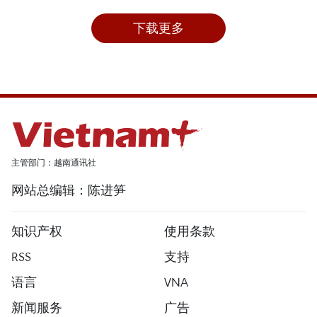
下载更多
主管部门：越南通讯社
网站总编辑：陈进笋
知识产权
使用条款
RSS
支持
语言
VNA
新闻服务
广告