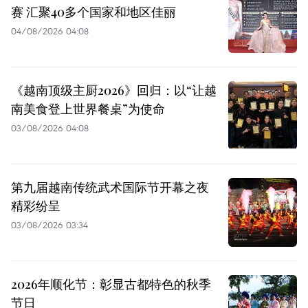
赛 汇聚40多个国家和地区佳丽
04/08/2026 04:08
《越南顶级主厨2026》回归：以“让越
南美食登上世界餐桌”为使命
03/08/2026 04:08
第九届越南传统武术国际节开幕之夜
精彩纷呈
03/08/2026 03:34
2026年顺化节：彰显古都特色的秋季
节日