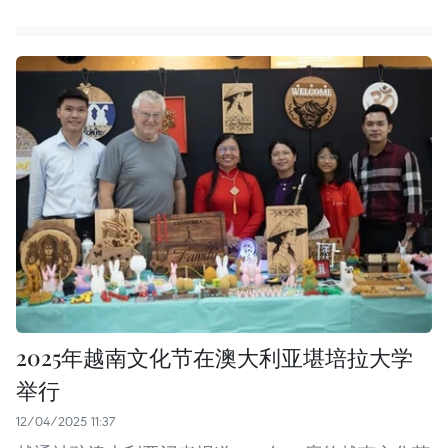
2025年越南文化节在澳大利亚堪培拉大学
举行
12/04/2025 11:37