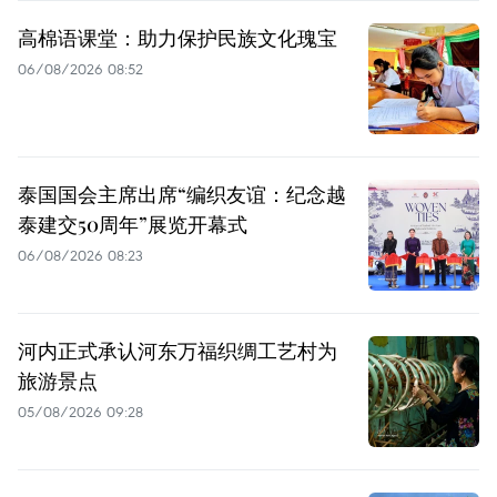
高棉语课堂：助力保护民族文化瑰宝
06/08/2026 08:52
泰国国会主席出席“编织友谊：纪念越
泰建交50周年”展览开幕式
06/08/2026 08:23
河内正式承认河东万福织绸工艺村为
旅游景点
05/08/2026 09:28