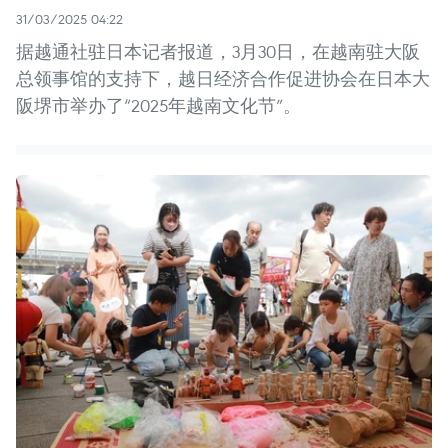
31/03/2025 04:22
据越通社驻日本记者报道，3月30日，在越南驻大阪
总领事馆的支持下，越日经济合作促进协会在日本大
阪堺市举办了“2025年越南文化节”。