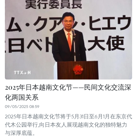
2025年日本越南文化节——民间文化交流深
化两国关系
09/05/2025 08:59
2025年日本越南文化节将于5月31日至6月1月在东京代
代木公园举行,向日本友人展现越南文化的独特魅力
与深厚底蕴。