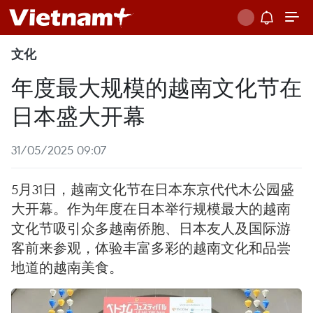
文化
年度最大规模的越南文化节在
日本盛大开幕
31/05/2025 09:07
5月31日，越南文化节在日本东京代代木公园盛
大开幕。作为年度在日本举行规模最大的越南
文化节吸引众多越南侨胞、日本友人及国际游
客前来参观，体验丰富多彩的越南文化和品尝
地道的越南美食。