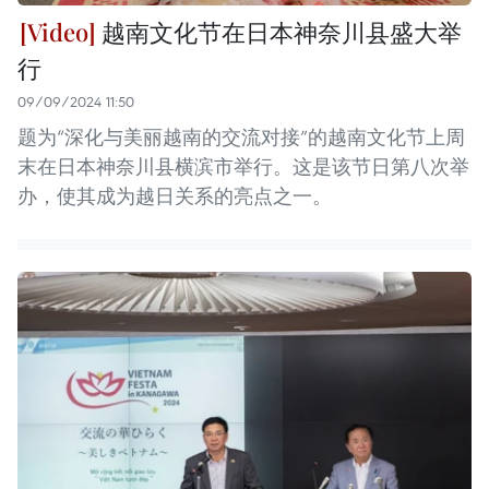
越南文化节在日本神奈川县盛大举
行
09/09/2024 11:50
题为“深化与美丽越南的交流对接”的越南文化节上周
末在日本神奈川县横滨市举行。这是该节日第八次举
办，使其成为越日关系的亮点之一。