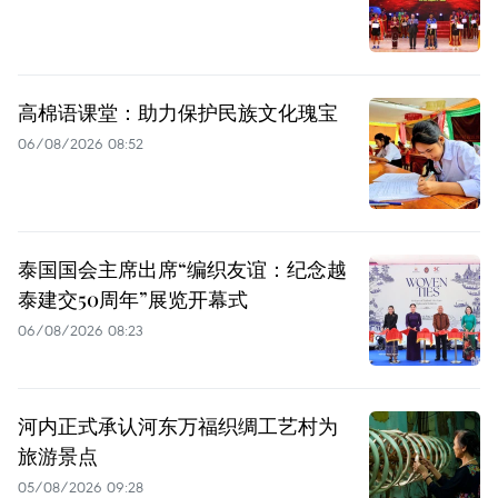
高棉语课堂：助力保护民族文化瑰宝
06/08/2026 08:52
泰国国会主席出席“编织友谊：纪念越
泰建交50周年”展览开幕式
06/08/2026 08:23
河内正式承认河东万福织绸工艺村为
旅游景点
05/08/2026 09:28