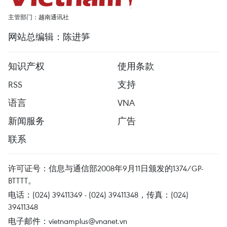
主管部门：越南通讯社
网站总编辑：陈进笋
知识产权
使用条款
RSS
支持
语言
VNA
新闻服务
广告
联系
许可证号：信息与通信部2008年9月11日颁发的1374/GP-
BTTTT。
电话：(024) 39411349 - (024) 39411348，传真：(024)
39411348
电子邮件：
vietnamplus@vnanet.vn