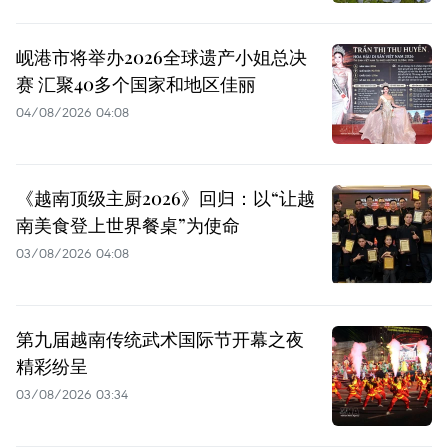
岘港市将举办2026全球遗产小姐总决
赛 汇聚40多个国家和地区佳丽
04/08/2026 04:08
《越南顶级主厨2026》回归：以“让越
南美食登上世界餐桌”为使命
03/08/2026 04:08
第九届越南传统武术国际节开幕之夜
精彩纷呈
03/08/2026 03:34