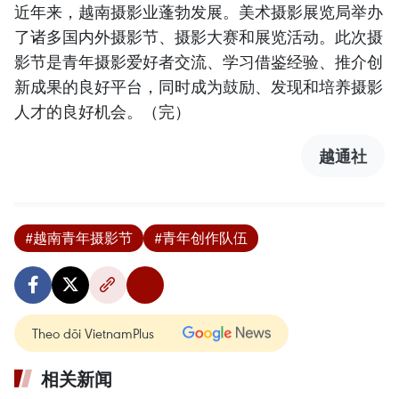
近年来，越南摄影业蓬勃发展。美术摄影展览局举办
了诸多国内外摄影节、摄影大赛和展览活动。此次摄
影节是青年摄影爱好者交流、学习借鉴经验、推介创
新成果的良好平台，同时成为鼓励、发现和培养摄影
人才的良好机会。（完）
越通社
#越南青年摄影节
#青年创作队伍
Theo dõi VietnamPlus
相关新闻