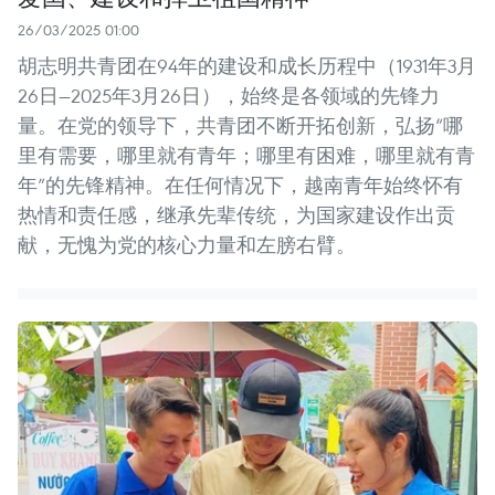
26/03/2025 01:00
胡志明共青团在94年的建设和成长历程中（1931年3月
26日—2025年3月26日），始终是各领域的先锋力
量。在党的领导下，共青团不断开拓创新，弘扬“哪
里有需要，哪里就有青年；哪里有困难，哪里就有青
年”的先锋精神。在任何情况下，越南青年始终怀有
热情和责任感，继承先辈传统，为国家建设作出贡
献，无愧为党的核心力量和左膀右臂。