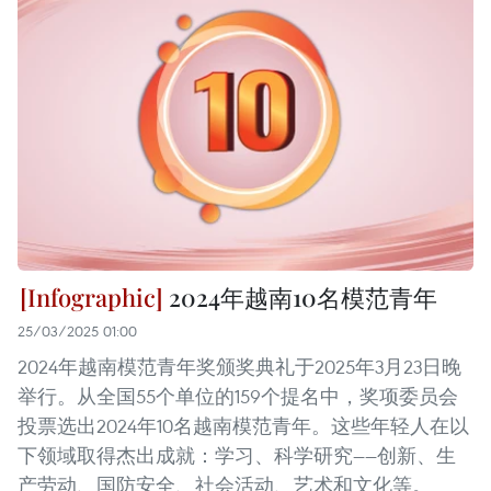
2024年越南10名模范青年
25/03/2025 01:00
2024年越南模范青年奖颁奖典礼于2025年3月23日晚
举行。从全国55个单位的159个提名中，奖项委员会
投票选出2024年10名越南模范青年。这些年轻人在以
下领域取得杰出成就：学习、科学研究——创新、生
产劳动、国防安全、社会活动、艺术和文化等。