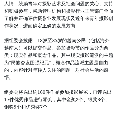
人情，鼓励青年对摄影艺术及社会问题的关心、支持
和积极参与，帮助管理机构和摄影行业主管部门全面
了解并正确评估摄影业发展现状及近年来青年摄影创
作状况，进而确定正确的发展方向。
据组委会披露，18岁至35岁的越南公民（包括海外
越南人）可以提交作品。参加摄影节的作品分为两
类：现实作品和概念作品。其中现实摄影流派的主题
为“民族奋发图强纪元”，概念作品流派主题是自由
的，内容针对年轻人关注的问题，对社会生活的感
悟。
组委会将选出约160件作品参加摄影展览，再评选出
17件优秀作品进行颁奖，其中金奖2个、银奖3个、
铜奖5个和优秀奖7个。