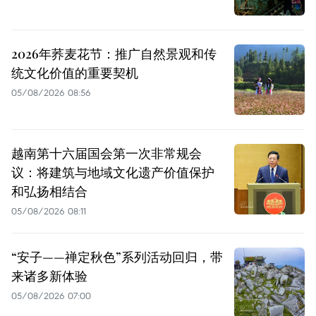
2026年荞麦花节：推广自然景观和传
统文化价值的重要契机
05/08/2026 08:56
越南第十六届国会第一次非常规会
议：将建筑与地域文化遗产价值保护
和弘扬相结合
05/08/2026 08:11
“安子——禅定秋色”系列活动回归，带
来诸多新体验
05/08/2026 07:00