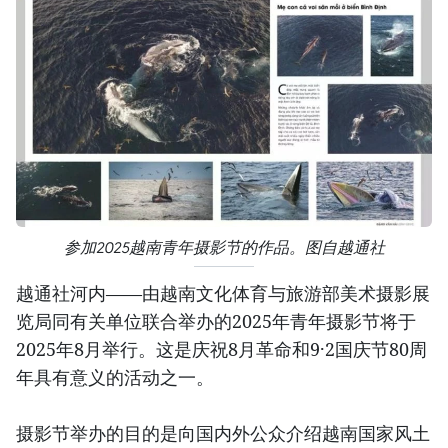
参加2025越南青年摄影节的作品。图自越通社
越通社河内——由越南文化体育与旅游部美术摄影展
览局同有关单位联合举办的2025年青年摄影节将于
2025年8月举行。这是庆祝8月革命和9·2国庆节80周
年具有意义的活动之一。
摄影节举办的目的是向国内外公众介绍越南国家风土