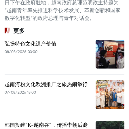
日下午在政府驻地，越南政府总理范明政主持题为
“越南青年率先推进科学技术发展、革新创新和国家
数字化转型”的政府总理与青年对话会。
更多
弘扬特色文化遗产价值
08/08/2026 03:00
越南河粉文化欧洲推广之旅热闹举行
07/08/2026 18:00
韩国投建“K-越南谷”，传播李朝后裔