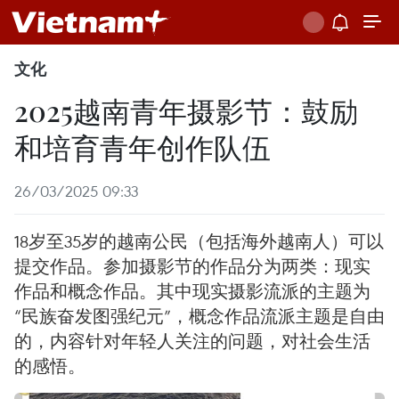
文化
2025越南青年摄影节：鼓励
和培育青年创作队伍
26/03/2025 09:33
18岁至35岁的越南公民（包括海外越南人）可以
提交作品。参加摄影节的作品分为两类：现实
作品和概念作品。其中现实摄影流派的主题为
“民族奋发图强纪元”，概念作品流派主题是自由
的，内容针对年轻人关注的问题，对社会生活
的感悟。