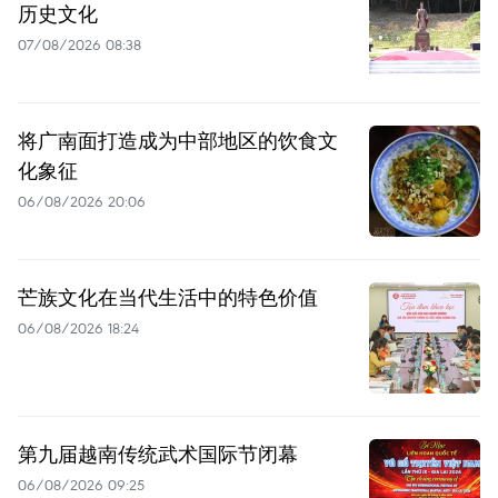
历史文化
07/08/2026 08:38
将广南面打造成为中部地区的饮食文
化象征
06/08/2026 20:06
芒族文化在当代生活中的特色价值
06/08/2026 18:24
第九届越南传统武术国际节闭幕
06/08/2026 09:25