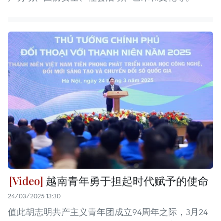
越南青年勇于担起时代赋予的使命
24/03/2025 13:30
值此胡志明共产主义青年团成立94周年之际，3月24