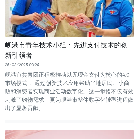
岘港市青年技术小组：先进支付技术的创
新引领者
25/03/2025 03:25
岘港市共青团正积极推动以无现金支付为核心的4.0
市场模式， 通过创新技术应用帮助当地居民、小商
贩和消费者实现商业活动数字化。这一举措不仅有效
刺激了购物需求，更为岘港市整体数字化转型进程做
出了显著贡献。