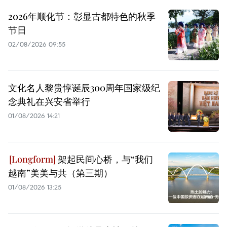
2026年顺化节：彰显古都特色的秋季
节日
02/08/2026 09:55
文化名人黎贵惇诞辰300周年国家级纪
念典礼在兴安省举行
01/08/2026 14:21
架起民间心桥，与“我们
越南”美美与共（第三期）
01/08/2026 13:25