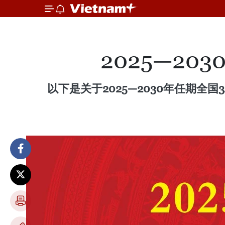
2025—2
以下是关于2025—2030年任期