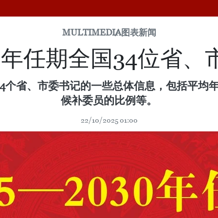
MULTIMEDIA
图表新闻
030年任期全国34位省
全国34个省、市委书记的一些总体信息，包括平
候补委员的比例等。
22/10/2025 01:00