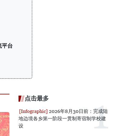
流平台
点击最多
2026年8月30日前：完成陆
地边境各乡第一阶段一贯制寄宿制学校建
设