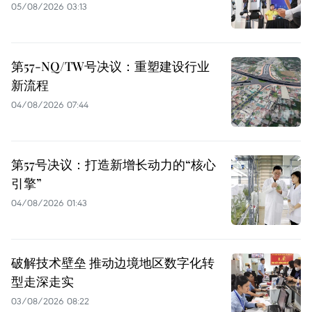
05/08/2026 03:13
第57-NQ/TW号决议：重塑建设行业
新流程
04/08/2026 07:44
第57号决议：打造新增长动力的“核心
引擎”
04/08/2026 01:43
破解技术壁垒 推动边境地区数字化转
型走深走实
03/08/2026 08:22