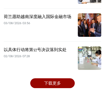
荷兰愿助越南深度融入国际金融市场
03/08/2026 03:56
以具体行动将第57号决议落到实处
02/08/2026 07:28
下载更多