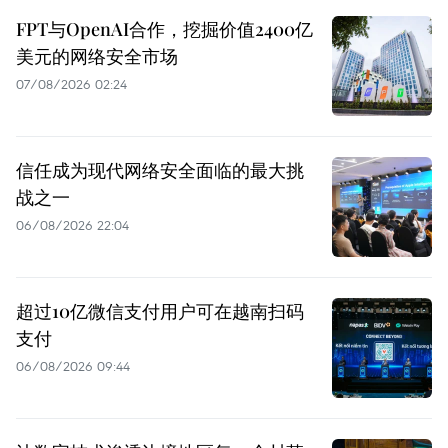
FPT与OpenAI合作，挖掘价值2400亿
美元的网络安全市场
07/08/2026 02:24
信任成为现代网络安全面临的最大挑
战之一
06/08/2026 22:04
超过10亿微信支付用户可在越南扫码
支付
06/08/2026 09:44