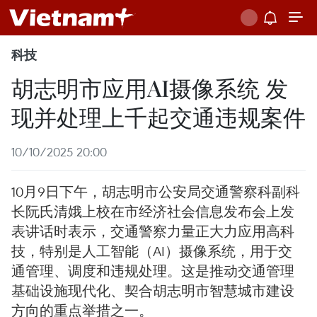
科技
胡志明市应用AI摄像系统 发
现并处理上千起交通违规案件
10/10/2025 20:00
10月9日下午，胡志明市公安局交通警察科副科
长阮氏清娥上校在市经济社会信息发布会上发
表讲话时表示，交通警察力量正大力应用高科
技，特别是人工智能（AI）摄像系统，用于交
通管理、调度和违规处理。这是推动交通管理
基础设施现代化、契合胡志明市智慧城市建设
方向的重点举措之一。