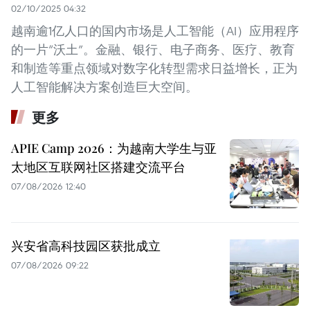
02/10/2025 04:32
越南逾1亿人口的国内市场是人工智能（AI）应用程序
的一片“沃土”。金融、银行、电子商务、医疗、教育
和制造等重点领域对数字化转型需求日益增长，正为
人工智能解决方案创造巨大空间。
更多
APIE Camp 2026：为越南大学生与亚
太地区互联网社区搭建交流平台
07/08/2026 12:40
兴安省高科技园区获批成立
07/08/2026 09:22