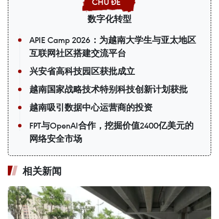
数字化转型
APIE Camp 2026：为越南大学生与亚太地区
互联网社区搭建交流平台
兴安省高科技园区获批成立
越南国家战略技术特别科技创新计划获批
越南吸引数据中心运营商的投资
FPT与OpenAI合作，挖掘价值2400亿美元的
网络安全市场
相关新闻