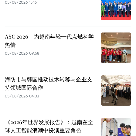
05/08/2026 15:15
ASC 2026：为越南年轻一代点燃科学
热情
05/08/2026 09:58
海防市与韩国推动技术转移与企业支
持领域国际合作
05/08/2026 04:03
《2026年世界发展报告》：越南在全
球人工智能浪潮中扮演重要角色