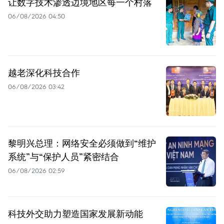
让数字技术渗透边境地区每一个村落
06/08/2026 04:50
越老深化科技合作
06/08/2026 03:42
黎明兴总理：网络安全必须做到“维护
系统”与“保护人员”紧密结合
06/08/2026 02:59
科技外交助力塑造国家发展新动能