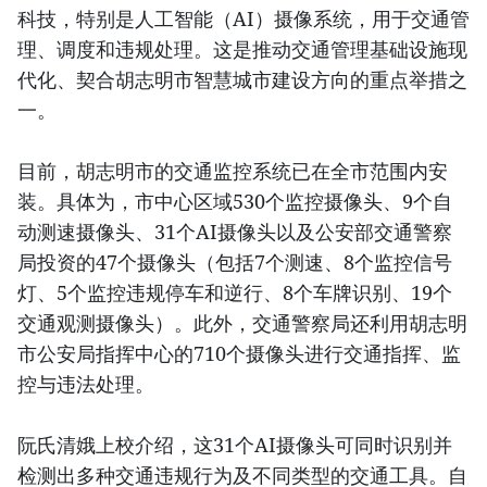
科技，特别是人工智能（AI）摄像系统，用于交通管
理、调度和违规处理。这是推动交通管理基础设施现
代化、契合胡志明市智慧城市建设方向的重点举措之
一。
目前，胡志明市的交通监控系统已在全市范围内安
装。具体为，市中心区域530个监控摄像头、9个自
动测速摄像头、31个AI摄像头以及公安部交通警察
局投资的47个摄像头（包括7个测速、8个监控信号
灯、5个监控违规停车和逆行、8个车牌识别、19个
交通观测摄像头）。此外，交通警察局还利用胡志明
市公安局指挥中心的710个摄像头进行交通指挥、监
控与违法处理。
阮氏清娥上校介绍，这31个AI摄像头可同时识别并
检测出多种交通违规行为及不同类型的交通工具。自