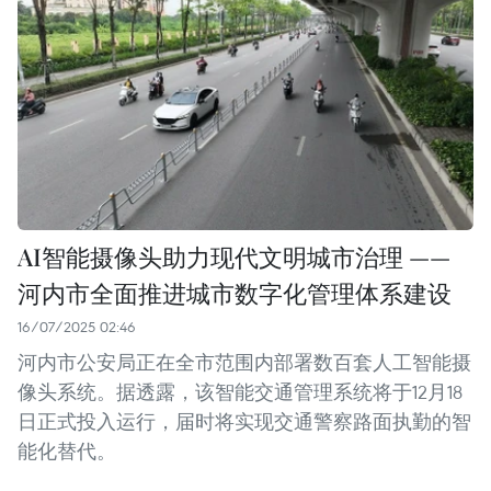
AI智能摄像头助力现代文明城市治理 ——
河内市全面推进城市数字化管理体系建设
16/07/2025 02:46
河内市公安局正在全市范围内部署数百套人工智能摄
像头系统。据透露，该智能交通管理系统将于12月18
日正式投入运行，届时将实现交通警察路面执勤的智
能化替代。