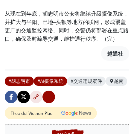
从现在到年底，胡志明市公安将继续升级摄像系统，
并扩大与平阳、巴地–头顿等地方的联网，形成覆盖
更广的交通监控网络。同时，交警仍将部署在重点路
口，确保及时疏导交通，维护通行秩序。（完）
越通社
#胡志明市
#AI摄像系统
#交通违规案件
越南
Theo dõi VietnamPlus