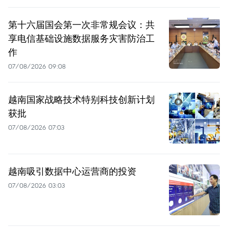
第十六届国会第一次非常规会议：共
享电信基础设施数据服务灾害防治工
作
07/08/2026 09:08
越南国家战略技术特别科技创新计划
获批
07/08/2026 07:03
越南吸引数据中心运营商的投资
07/08/2026 03:03