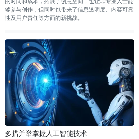
的时间和成本，拓展了创意空间，也让非专业人士能
够参与创作，但同时也带来了信息透明度、内容可靠
性及用户责任等方面的新挑战。
多措并举掌握人工智能技术