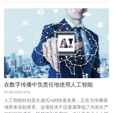
在数字传播中负责任地使用人工智能
07/10/2025 07:16
人工智能特别是生成式AI的快速发展，正在为传播领
域带来深刻变革。这项技术不仅显著降低了内容生产