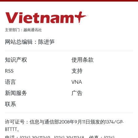
主管部门：越南通讯社
网站总编辑：陈进笋
知识产权
使用条款
RSS
支持
语言
VNA
新闻服务
广告
联系
许可证号：信息与通信部2008年9月11日颁发的1374/GP-
BTTTT。
电话：(024) 39411349 - (024) 39411348，传真：(024)