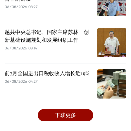
06/08/2026 08:27
越共中央总书记、国家主席苏林：创
新基础设施规划和发展组织工作
06/08/2026 08:14
前7月全国进出口税收收入增长近19%
06/08/2026 04:27
下载更多