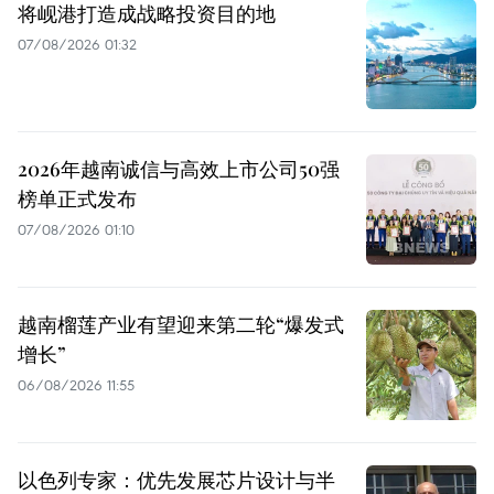
将岘港打造成战略投资目的地
07/08/2026 01:32
2026年越南诚信与高效上市公司50强
榜单正式发布
07/08/2026 01:10
越南榴莲产业有望迎来第二轮“爆发式
增长”
06/08/2026 11:55
以色列专家：优先发展芯片设计与半