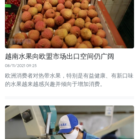
越南水果向欧盟市场出口空间仍广阔
08/11/2021 09:25
欧洲消费者对热带水果，特别是有益健康、有新口味
的水果越来越感兴趣并倾向于增加消费。