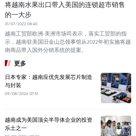
将越南水果出口带入美国的连锁超市销售
的一大步
31/07/2022 08:40
越南工贸部欧洲-美洲市场司表示，落实工贸部的指
示，越南驻美国旧金山总领事馆从2022年初实施将越
南商品带入国外分销系统的提案。
更多
日本专家：越南应优先发展芯片制造
与封装
09/08/2026 07:51
越南成为美国顶尖半导体企业的投资
乐土之一