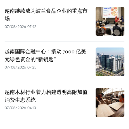
越南继续成为波兰食品企业的重点市
场
07/08/2026 07:42
越南国际金融中心：撬动 7000 亿美
元绿色资金的“新钥匙”
07/08/2026 07:25
越南木材行业着力构建透明高附加值
消费生态系统
07/08/2026 04:10