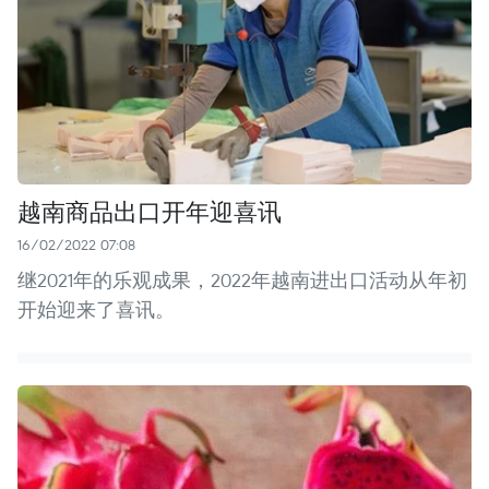
越南商品出口开年迎喜讯
16/02/2022 07:08
继2021年的乐观成果，2022年越南进出口活动从年初
开始迎来了喜讯。