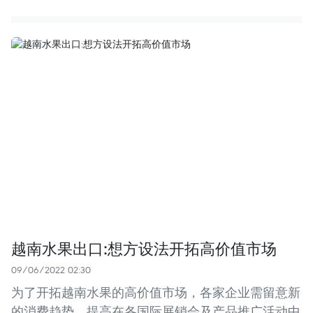
越南水果出口:想方设法开拓高价值市场
09/06/2022 02:30
为了开拓越南水果的高价值市场，各家企业需留意新
的消费趋势。提高在各国际展销会及产品推广活动中