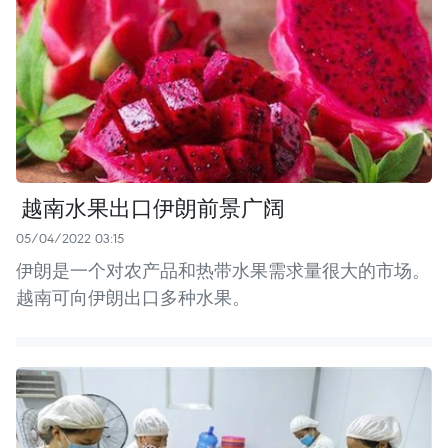
​ 越南水果出口伊朗前景广阔
05/04/2022 03:15
伊朗是一个对农产品和热带水果需求量很大的市场。
越南可向伊朗出口多种水果。