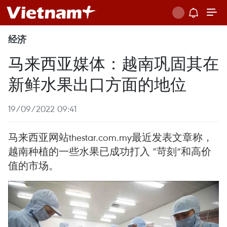
经济
马来西亚媒体：越南巩固其在
新鲜水果出口方面的地位
19/09/2022 09:41
马来西亚网站thestar.com.my最近发表文章称，
越南种植的一些水果已成功打入 “苛刻”和高价
值的市场。 ​