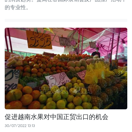
的专业性。
促进越南水果对中国正贸出口的机会
30/07/2022 13:13