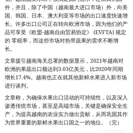
外，并且，除了中国（越南最大进口市场）外，向美
国、韩国、日本、澳大利亚等市场的出口速度快速增
长。许多出口公司正在转向欧洲市场，因为他们的产
品可享受《欧盟-越南自由贸易协定》 (EVFTA) 规定
的 零税率，而这些市场对热带蔬果的需求不断增
长。
文章援引越南海关总署的数据显示，2021年越南对
欧洲的果蔬出口额达到3.03亿美元，比2020年同期
增长17.4%。越南也正在就其他新鲜水果进入新市场
进行谈判。
文章称，为确保水果出口活动的可持续性，以及深入
渗透传统市场，甚至是高端市场，关键是确保安全生
产，为提高越南的农业实力做出贡献，从而巩固其作
为世界重要的新鲜水果出口国之一的地位。（完）