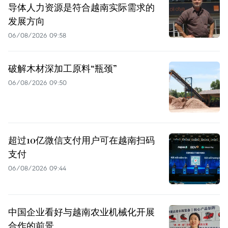
导体人力资源是符合越南实际需求的
发展方向
06/08/2026 09:58
破解木材深加工原料“瓶颈”
06/08/2026 09:50
超过10亿微信支付用户可在越南扫码
支付
06/08/2026 09:44
中国企业看好与越南农业机械化开展
合作的前景