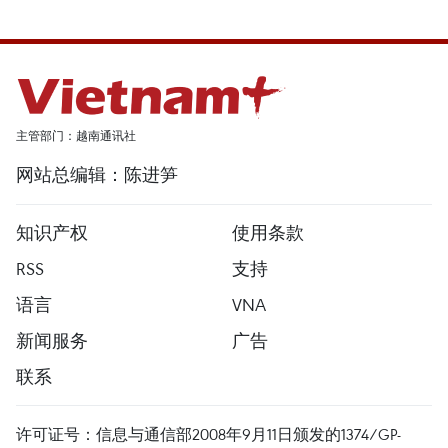
主管部门：越南通讯社
网站总编辑：陈进笋
知识产权
使用条款
RSS
支持
语言
VNA
新闻服务
广告
联系
许可证号：信息与通信部2008年9月11日颁发的1374/GP-