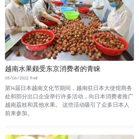
越南水果颇受东京消费者的青睐
05/06/2022 11:48
第14届日本越南文化节期间，越南驻日本大使馆商务
处和部分出口企业举行许多活动，向日本消费者推广
越南荔枝和其他水果。 这些活动吸引了众多日本人
前来参加。