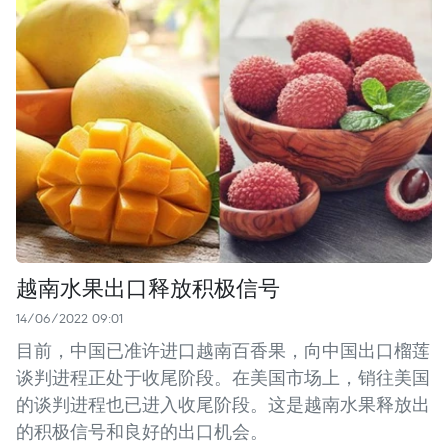
越南水果出口释放积极信号
14/06/2022 09:01
目前，中国已准许进口越南百香果，向中国出口榴莲
谈判进程正处于收尾阶段。在美国市场上，销往美国
的谈判进程也已进入收尾阶段。这是越南水果释放出
的积极信号和良好的出口机会。