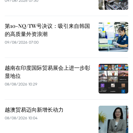
09/08/2026 07:30
第10-NQ/TW号决议：吸引来自韩国
的高质量外资浪潮
09/08/2026 07:00
越南在印度国际贸易展会上进一步彰
显地位
08/08/2026 10:29
越澳贸易迈向新增长动力
08/08/2026 10:04