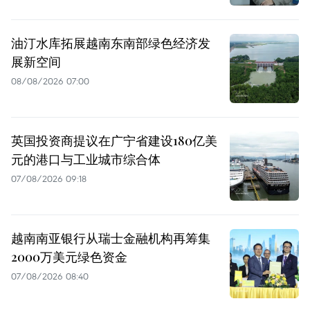
油汀水库拓展越南东南部绿色经济发
展新空间
08/08/2026 07:00
英国投资商提议在广宁省建设180亿美
元的港口与工业城市综合体
07/08/2026 09:18
越南南亚银行从瑞士金融机构再筹集
2000万美元绿色资金
07/08/2026 08:40