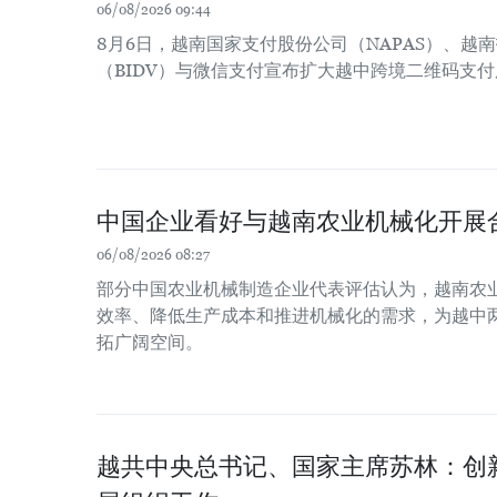
06/08/2026 09:44
8月6日，越南国家支付股份公司（NAPAS）、越
（BIDV）与微信支付宣布扩大越中跨境二维码支
中国企业看好与越南农业机械化开展
06/08/2026 08:27
部分中国农业机械制造企业代表评估认为，越南农
效率、降低生产成本和推进机械化的需求，为越中
拓广阔空间。
越共中央总书记、国家主席苏林：创