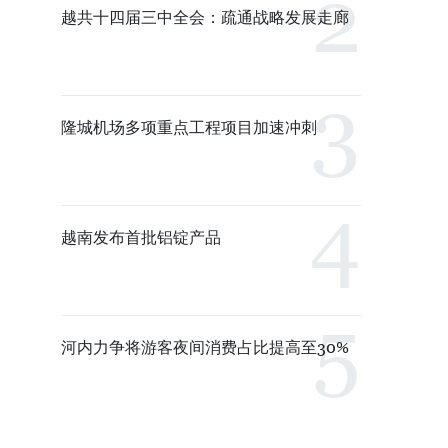
越共十四届三中全会：疏通战略发展走廊
隆城机场多项重点工程项目加速冲刺
越南发布首批铝锭产品
河内力争将游客夜间消费占比提高至30%