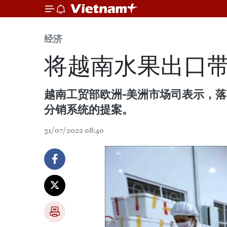
经济
将越南水果出口
越南工贸部欧洲-美洲市场司表示，落
分销系统的提案。
31/07/2022 08:40