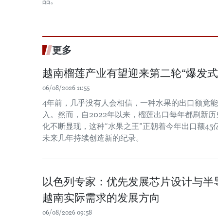
品。
更多
越南榴莲产业有望迎来第二轮“爆发式
06/08/2026 11:55
4年前，几乎没有人会相信，一种水果的出口额竟
入。然而，自2022年以来，榴莲出口每年都刷新
化不断显现，这种“水果之王”正朝着今年出口额4
未来几年持续创造新的纪录。
以色列专家：优先发展芯片设计与半
越南实际需求的发展方向
06/08/2026 09:58