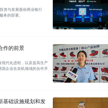
南投资与发展股份商业银行
付服务的部署。
合作的前景
业现代化进程，以及提高生产
两国企业在农机领域的合作开
新基础设施规划和发