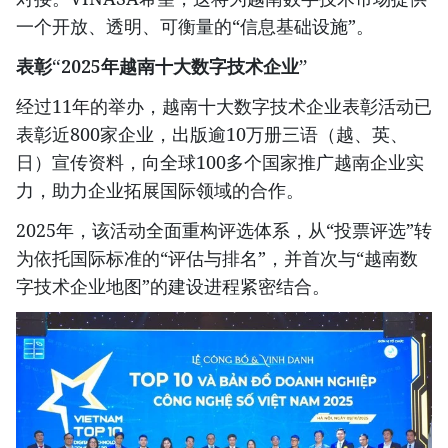
一个开放、透明、可衡量的“信息基础设施”。
表彰“2025年越南十大数字技术企业”
经过11年的举办，越南十大数字技术企业表彰活动已
表彰近800家企业，出版逾10万册三语（越、英、
日）宣传资料，向全球100多个国家推广越南企业实
力，助力企业拓展国际领域的合作。
2025年，该活动全面重构评选体系，从“投票评选”转
为依托国际标准的“评估与排名”，并首次与“越南数
字技术企业地图”的建设进程紧密结合。