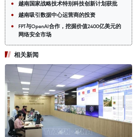
越南国家战略技术特别科技创新计划获批
越南吸引数据中心运营商的投资
FPT与OpenAI合作，挖掘价值2400亿美元的
网络安全市场
相关新闻