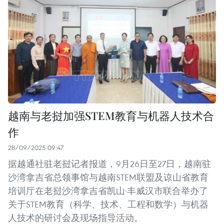
越南与老挝加强STEM教育与机器人技术合
作
28/09/2025 09:47
据越通社驻老挝记者报道，9月26日至27日，越南驻
沙湾拿吉省总领事馆与越南STEM联盟及谅山省教育
培训厅在老挝沙湾拿吉省凯山·丰威汉市联合举办了
关于STEM教育（科学、技术、工程和数学）与机器
人技术的研讨会及现场指导活动。