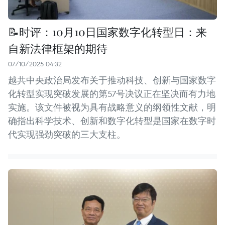
📝时评：10月10日国家数字化转型日：来
自新法律框架的期待
07/10/2025 04:32
越共中央政治局发布关于推动科技、创新与国家数字
化转型实现突破发展的第57号决议正在坚决而有力地
实施。该文件被视为具有战略意义的纲领性文献，明
确指出科学技术、创新和数字化转型是国家在数字时
代实现强劲突破的三大支柱。