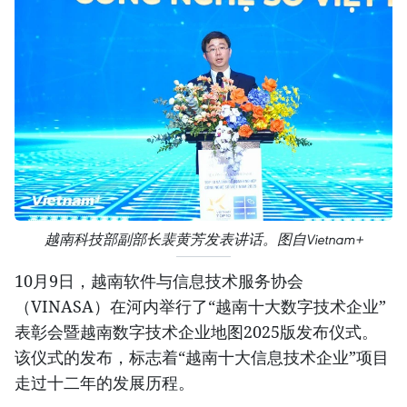
越南科技部副部长裴黄芳发表讲话。图自Vietnam+
10月9日，越南软件与信息技术服务协会
（VINASA）在河内举行了“越南十大数字技术企业”
表彰会暨越南数字技术企业地图2025版发布仪式。
该仪式的发布，标志着“越南十大信息技术企业”项目
走过十二年的发展历程。