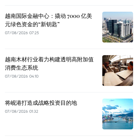
越南国际金融中心：撬动 7000 亿美
元绿色资金的“新钥匙”
07/08/2026 07:25
越南木材行业着力构建透明高附加值
消费生态系统
07/08/2026 04:10
将岘港打造成战略投资目的地
07/08/2026 01:32