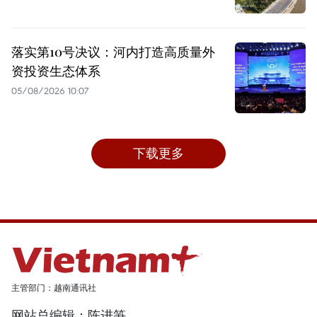
落实第10号决议：河内打造高质量外
资投资生态体系
05/08/2026 10:07
下载更多
主管部门：越南通讯社
网站总编辑：陈进笋