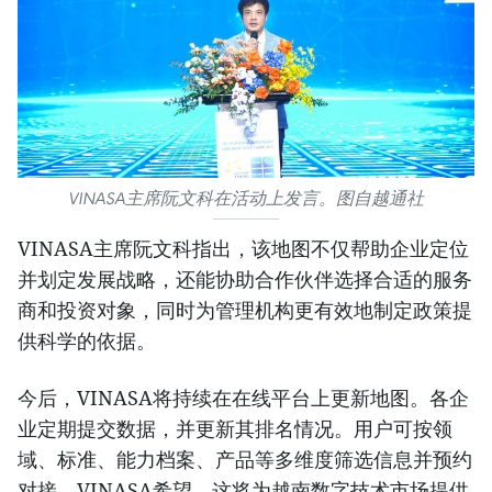
VINASA主席阮文科在活动上发言。图自越通社
VINASA主席阮文科指出，该地图不仅帮助企业定位
并划定发展战略，还能协助合作伙伴选择合适的服务
商和投资对象，同时为管理机构更有效地制定政策提
供科学的依据。
今后，VINASA将持续在在线平台上更新地图。各企
业定期提交数据，并更新其排名情况。用户可按领
域、标准、能力档案、产品等多维度筛选信息并预约
对接。VINASA希望，这将为越南数字技术市场提供