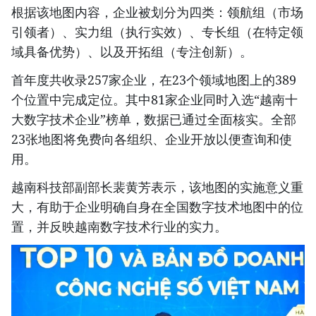
根据该地图内容，企业被划分为四类：领航组（市场
引领者）、实力组（执行实效）、专长组（在特定领
域具备优势）、以及开拓组（专注创新）。
首年度共收录257家企业，在23个领域地图上的389
个位置中完成定位。其中81家企业同时入选“越南十
大数字技术企业”榜单，数据已通过全面核实。全部
23张地图将免费向各组织、企业开放以便查询和使
用。
越南科技部副部长裴黄芳表示，该地图的实施意义重
大，有助于企业明确自身在全国数字技术地图中的位
置，并反映越南数字技术行业的实力。