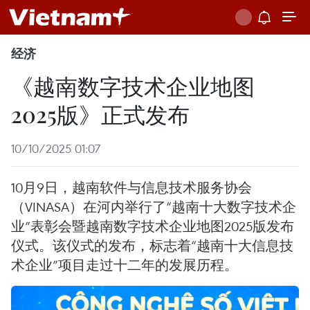
经济
《越南数字技术企业地图
2025版》正式发布
10/10/2025 01:07
10月9日，越南软件与信息技术服务协会
（VINASA）在河内举行了“越南十大数字技术企
业”表彰会暨越南数字技术企业地图2025版发布
仪式。该仪式的发布，标志着“越南十大信息技
术企业”项目走过十二年的发展历程。