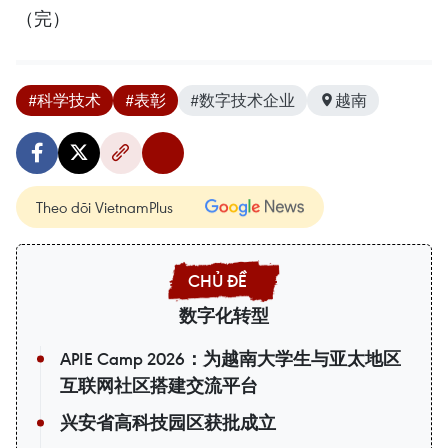
（完）
#科学技术
#表彰
#数字技术企业
越南
Theo dõi VietnamPlus
数字化转型
APIE Camp 2026：为越南大学生与亚太地区
互联网社区搭建交流平台
兴安省高科技园区获批成立