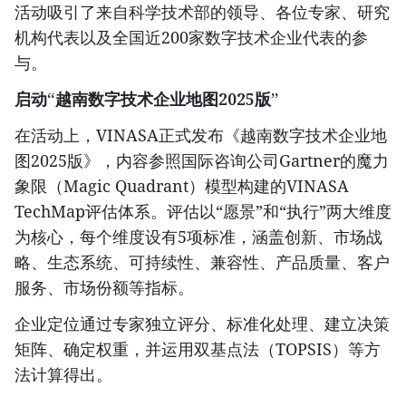
活动吸引了来自科学技术部的领导、各位专家、研究
机构代表以及全国近200家数字技术企业代表的参
与。
启动“越南数字技术企业地图2025版”
在活动上，VINASA正式发布《越南数字技术企业地
图2025版》，内容参照国际咨询公司Gartner的魔力
象限（Magic Quadrant）模型构建的VINASA
TechMap评估体系。评估以“愿景”和“执行”两大维度
为核心，每个维度设有5项标准，涵盖创新、市场战
略、生态系统、可持续性、兼容性、产品质量、客户
服务、市场份额等指标。
企业定位通过专家独立评分、标准化处理、建立决策
矩阵、确定权重，并运用双基点法（TOPSIS）等方
法计算得出。