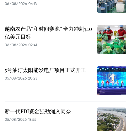
06/08/2026 04:13
越南农产品“和时间赛跑” 全力冲刺740
亿美元目标
06/08/2026 02:41
5号油汀太阳能发电厂项目正式开工
05/08/2026 20:23
新一代FDI资金强劲涌入同奈
05/08/2026 18:55