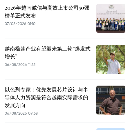
2026年越南诚信与高效上市公司50强
榜单正式发布
07/08/2026 01:10
越南榴莲产业有望迎来第二轮“爆发式
增长”
06/08/2026 11:55
以色列专家：优先发展芯片设计与半
导体人力资源是符合越南实际需求的
发展方向
06/08/2026 09:58