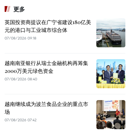
更多
英国投资商提议在广宁省建设180亿美
元的港口与工业城市综合体
07/08/2026 09:18
越南南亚银行从瑞士金融机构再筹集
2000万美元绿色资金
07/08/2026 08:40
越南继续成为波兰食品企业的重点市
场
07/08/2026 07:42