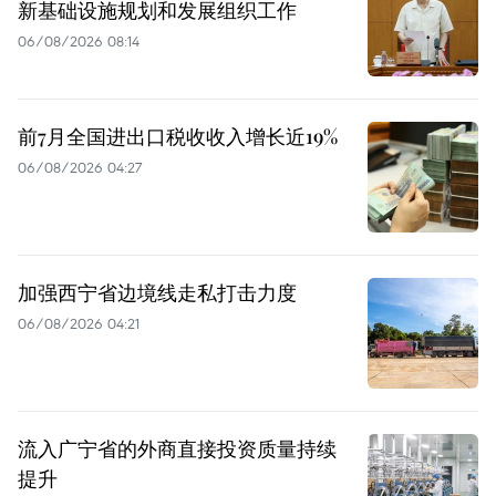
新基础设施规划和发展组织工作
06/08/2026 08:14
前7月全国进出口税收收入增长近19%
06/08/2026 04:27
加强西宁省边境线走私打击力度
06/08/2026 04:21
流入广宁省的外商直接投资质量持续
提升