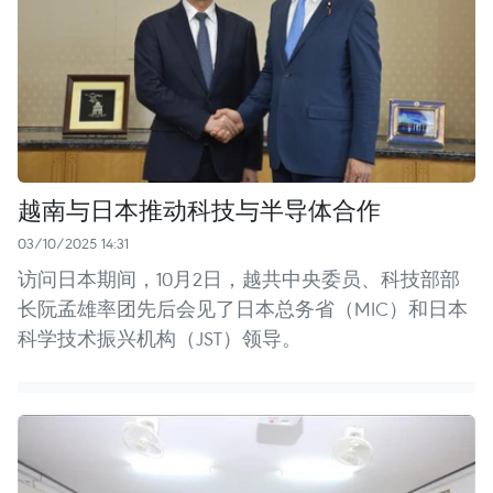
越南与日本推动科技与半导体合作
03/10/2025 14:31
访问日本期间，10月2日，越共中央委员、科技部部
长阮孟雄率团先后会见了日本总务省（MIC）和日本
科学技术振兴机构（JST）领导。