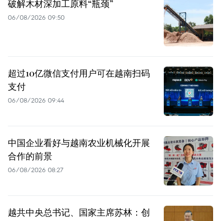
破解木材深加工原料“瓶颈”
06/08/2026 09:50
超过10亿微信支付用户可在越南扫码
支付
06/08/2026 09:44
中国企业看好与越南农业机械化开展
合作的前景
06/08/2026 08:27
越共中央总书记、国家主席苏林：创