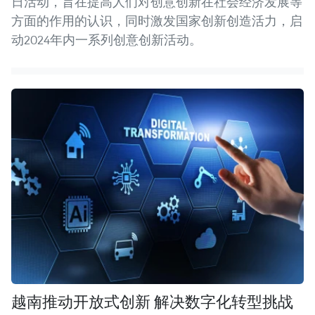
日活动，旨在提高人们对创意创新在社会经济发展等
方面的作用的认识，同时激发国家创新创造活力，启
动2024年内一系列创意创新活动。
越南推动开放式创新 解决数字化转型挑战