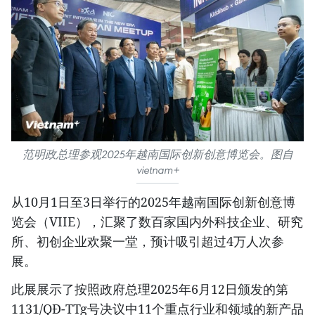
范明政总理参观2025年越南国际创新创意博览会。图自
vietnam+
从10月1日至3日举行的2025年越南国际创新创意博
览会（VIIE），汇聚了数百家国内外科技企业、研究
所、初创企业欢聚一堂，预计吸引超过4万人次参
展。
此展展示了按照政府总理2025年6月12日颁发的第
1131/QĐ-TTg号决议中11个重点行业和领域的新产品