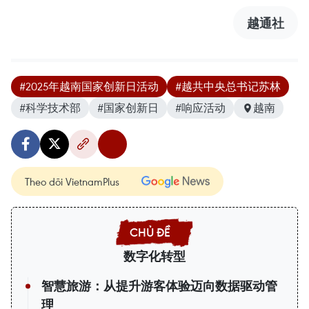
越通社
#2025年越南国家创新日活动
#越共中央总书记苏林
#科学技术部
#国家创新日
#响应活动
越南
Theo dõi VietnamPlus
数字化转型
智慧旅游：从提升游客体验迈向数据驱动管
理