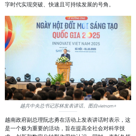
字时代实现突破、快速且可持续发展的号角。
越共中央总书记苏林发表讲话。图自vietnam+
越南政府副总理阮志勇在活动上发表讲话时表示，这
是一个极为重要的活动，旨在提高全社会对科学技