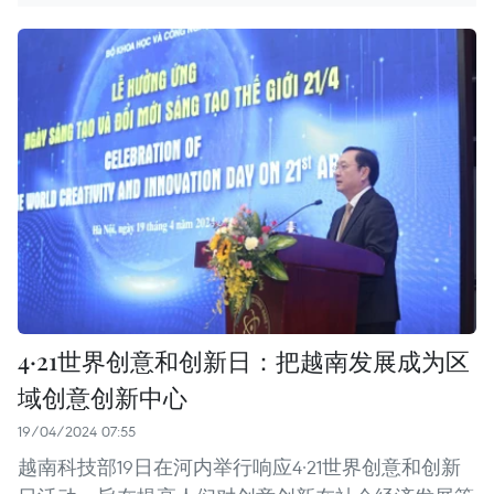
4·21世界创意和创新日：把越南发展成为区
域创意创新中心
19/04/2024 07:55
越南科技部19日在河内举行响应4·21世界创意和创新