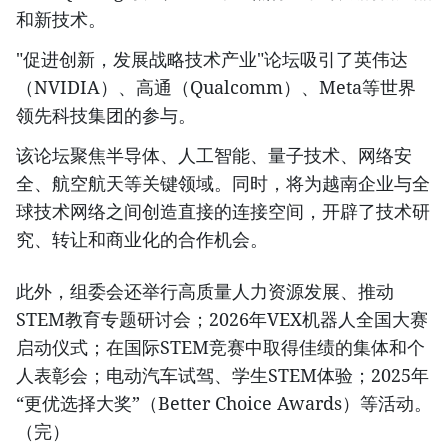
和新技术。
"促进创新，发展战略技术产业"论坛吸引了英伟达
（NVIDIA）、高通（Qualcomm）、Meta等世界
领先科技集团的参与。
该论坛聚焦半导体、人工智能、量子技术、网络安
全、航空航天等关键领域。同时，将为越南企业与全
球技术网络之间创造直接的连接空间，开辟了技术研
究、转让和商业化的合作机会。
此外，组委会还举行高质量人力资源发展、推动
STEM教育专题研讨会；2026年VEX机器人全国大赛
启动仪式；在国际STEM竞赛中取得佳绩的集体和个
人表彰会；电动汽车试驾、学生STEM体验；2025年
“更优选择大奖”（Better Choice Awards）等活动。
（完）