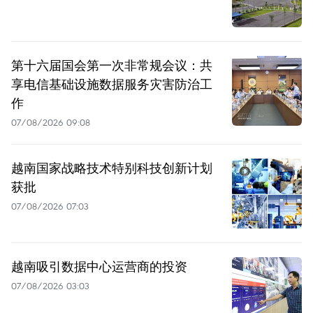
第十六届国会第一次非常规会议：共
享电信基础设施数据服务灾害防治工
作
07/08/2026 09:08
越南国家战略技术特别科技创新计划
获批
07/08/2026 07:03
越南吸引数据中心运营商的投资
07/08/2026 03:03