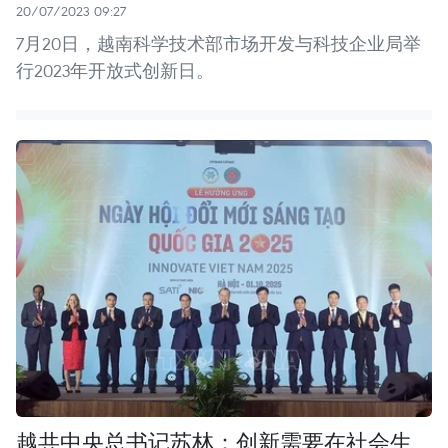
20/07/2023 09:27
7月20日，越南科学技术部市场开发与科技企业局举
行2023年开放式创新日。
越共中央总书记苏林：创新需要在社会生