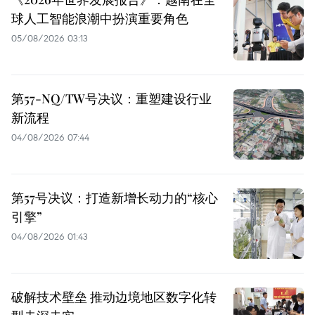
球人工智能浪潮中扮演重要角色
05/08/2026 03:13
第57-NQ/TW号决议：重塑建设行业
新流程
04/08/2026 07:44
第57号决议：打造新增长动力的“核心
引擎”
04/08/2026 01:43
破解技术壁垒 推动边境地区数字化转