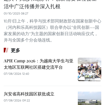
活中广泛传播并深入扎根
01/10/2025 08:27
10月1日上午，科学与技术部同财政部在国家创新中心
（河内和乐高科技园区）联合举办以“全民创新——国
家发展的动力”为主题的国家创新日活动响应仪式，
并与全国多个分会场连线。
更多
APIE Camp 2026：为越南大学生与亚
太地区互联网社区搭建交流平台
07/08/2026 12:40
兴安省高科技园区获批成立
07/08/2026 09:22