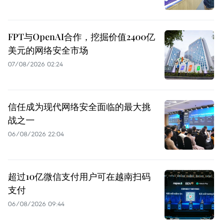
FPT与OpenAI合作，挖掘价值2400亿
美元的网络安全市场
07/08/2026 02:24
信任成为现代网络安全面临的最大挑
战之一
06/08/2026 22:04
超过10亿微信支付用户可在越南扫码
支付
06/08/2026 09:44