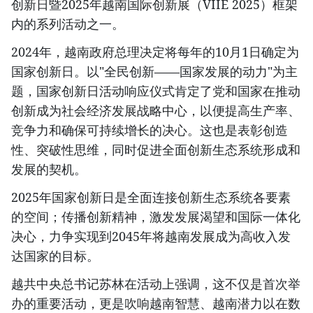
创新日暨2025年越南国际创新展（VIIE 2025）框架
内的系列活动之一。
2024年，越南政府总理决定将每年的10月1日确定为
国家创新日。以"全民创新——国家发展的动力"为主
题，国家创新日活动响应仪式肯定了党和国家在推动
创新成为社会经济发展战略中心，以便提高生产率、
竞争力和确保可持续增长的决心。这也是表彰创造
性、突破性思维，同时促进全面创新生态系统形成和
发展的契机。
2025年国家创新日是全面连接创新生态系统各要素
的空间；传播创新精神，激发发展渴望和国际一体化
决心，力争实现到2045年将越南发展成为高收入发
达国家的目标。
越共中央总书记苏林在活动上强调，这不仅是首次举
办的重要活动，更是吹响越南智慧、越南潜力以在数