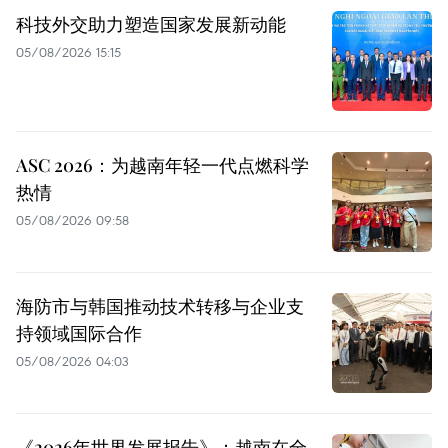
科技外交助力塑造国家发展新动能
05/08/2026 15:15
ASC 2026：为越南年轻一代点燃科学
热情
05/08/2026 09:58
海防市与韩国推动技术转移与企业支
持领域国际合作
05/08/2026 04:03
《2026年世界发展报告》：越南在全