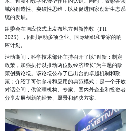
术、创新和数字化转型作用的认识。同时，表彰各领
域的创造性、突破性思维，以及促进国家创新生态系
统的发展。
组委会在响应仪式上发布地方创新指数（PII
2025），同时启动多项企业、国际组织和专家的响
应计划。
活动期间，科学技术部还主持召开了以"创新：制定
政策，加强执行以推动两位数经济增长"为主题的政
策创新论坛。该论坛公布了已出台的卓越机制和政
策；介绍了可供参考和应用的典范模式；是一个开放
对话空间，供管理机构、专家、国内外企业和投资者
分享发展创新的经验、愿景和解决方案。