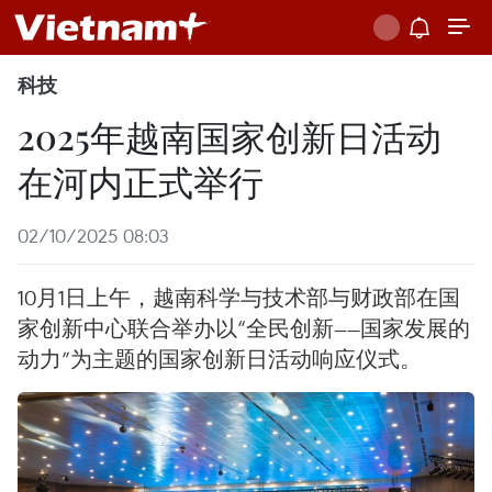
科技
2025年越南国家创新日活动
在河内正式举行
02/10/2025 08:03
10月1日上午，越南科学与技术部与财政部在国
家创新中心联合举办以“全民创新——国家发展的
动力”为主题的国家创新日活动响应仪式。