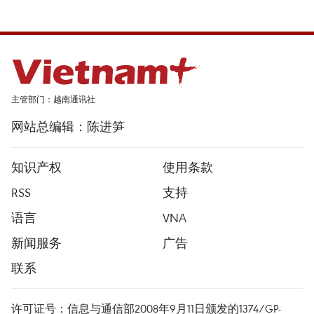
主管部门：越南通讯社
网站总编辑：陈进笋
知识产权
使用条款
RSS
支持
语言
VNA
新闻服务
广告
联系
许可证号：信息与通信部2008年9月11日颁发的1374/GP-