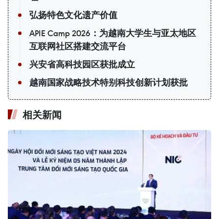
弘扬特色文化遗产价值
APIE Camp 2026：为越南大学生与亚太地区
互联网社区搭建交流平台
兴安省高科技园区获批成立
越南国家战略技术特别科技创新计划获批
相关新闻