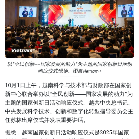
以“全民创新——国家发展的动力”为主题的国家创新日活动
响应仪式现场。图自vietnam+
10月1日上午，越南科学与技术部与财政部在国家创
新中心联合举办以“全民创新——国家发展的动力”为
主题的国家创新日活动响应仪式。越共中央总书记、
中央发展科学技术、创新和数字化转型指导委员会主
任苏林出席仪式并发表重要讲话。
据悉，越南国家创新日活动响应仪式是2025年国家