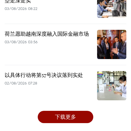
型走深走实
03/08/2026 08:22
荷兰愿助越南深度融入国际金融市场
03/08/2026 03:56
以具体行动将第57号决议落到实处
02/08/2026 07:28
下载更多