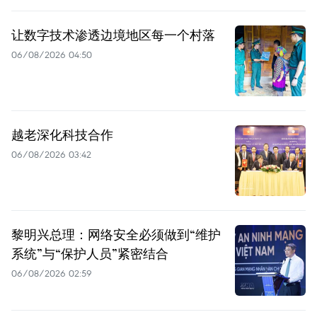
让数字技术渗透边境地区每一个村落
06/08/2026 04:50
越老深化科技合作
06/08/2026 03:42
黎明兴总理：网络安全必须做到“维护
系统”与“保护人员”紧密结合
06/08/2026 02:59