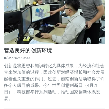
营造良好的创新环境
11/05/2024 05:00
创新是将思想和知识转化为具体成果，为经济和社会
带来附加值的过程，因此创新对经济增长和社会发展
起着至关重要的作用。过去，越南创新活动取得了许
多令人瞩目的成果。今年世界创意创新日（4月21
日），科技部举行系列活动，推动国家创新体系发
展。