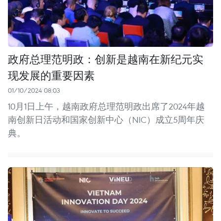
政府总理范明政：创新是越南在新纪元实
现发展的重要因素
01/10/2024 08:03
10月1日上午，越南政府总理范明政出席了2024年越
南创新日活动和国家创新中心（NIC）成立5周年庆
典。