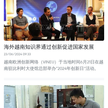
海外越南知识界通过创新促进国家发展
23/06/2024 09:33
越南欧洲创新网络（VINEU）于当地时间6月21日在越
南驻比利时大使馆总部举办“2024年创新日”活动。