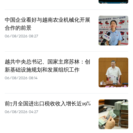
中国企业看好与越南农业机械化开展
合作的前景
06/08/2026 08:27
越共中央总书记、国家主席苏林：创
新基础设施规划和发展组织工作
06/08/2026 08:14
前7月全国进出口税收收入增长近19%
06/08/2026 04:27