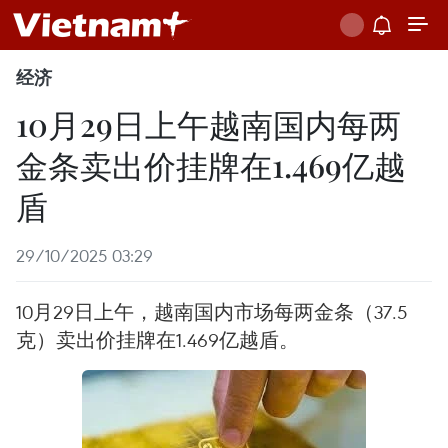
经济
10月29日上午越南国内每两
金条卖出价挂牌在1.469亿越
盾
29/10/2025 03:29
10月29日上午，越南国内市场每两金条（37.5
克）卖出价挂牌在1.469亿越盾。