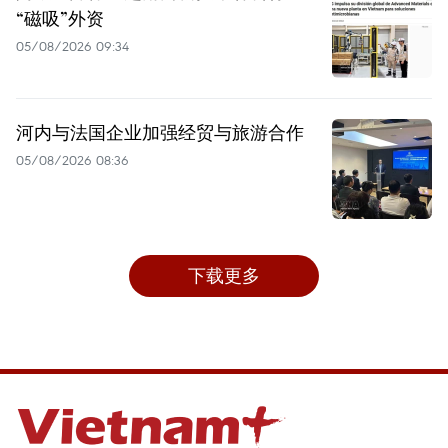
“磁吸”外资
05/08/2026 09:34
河内与法国企业加强经贸与旅游合作
05/08/2026 08:36
下载更多