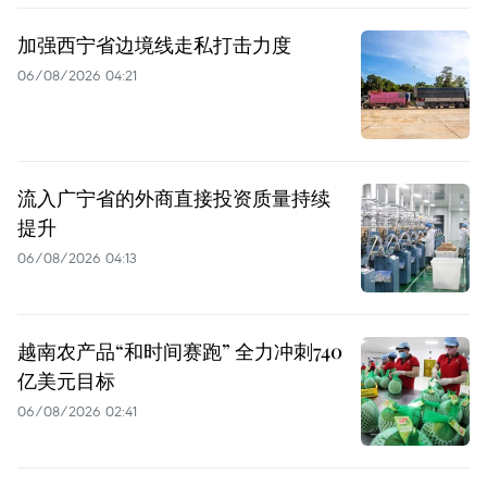
加强西宁省边境线走私打击力度
06/08/2026 04:21
流入广宁省的外商直接投资质量持续
提升
06/08/2026 04:13
越南农产品“和时间赛跑” 全力冲刺740
亿美元目标
06/08/2026 02:41