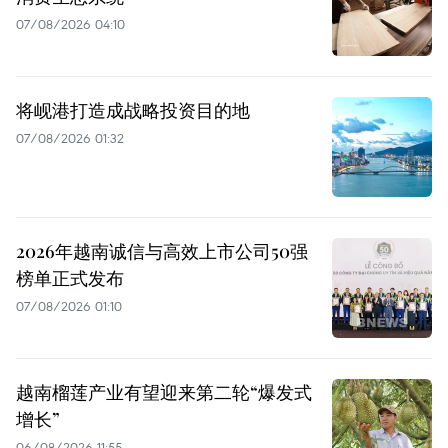
07/08/2026 04:10
将岘港打造成战略投资目的地
07/08/2026 01:32
2026年越南诚信与高效上市公司50强
榜单正式发布
07/08/2026 01:10
越南榴莲产业有望迎来第二轮“爆发式
增长”
06/08/2026 11:55