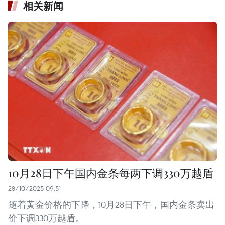
相关新闻
10月28日下午国内金条每两下调330万越盾
28/10/2025 09:51
随着黄金价格的下降，10月28日下午，国内金条卖出
价下调330万越盾。