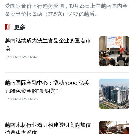
受国际金价下行趋势影响，10月25日上午越南国内金
条卖出价报每两（37.5克）1.492亿越盾。
更多
越南继续成为波兰食品企业的重点市
场
07/08/2026 07:42
越南国际金融中心：撬动 7000 亿美
元绿色资金的“新钥匙”
07/08/2026 07:25
越南木材行业着力构建透明高附加值
消费生态系统