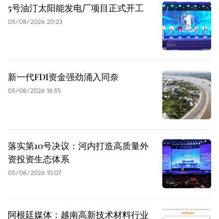
5号油汀太阳能发电厂项目正式开工
05/08/2026 20:23
新一代FDI资金强劲涌入同奈
05/08/2026 18:55
落实第10号决议：河内打造高质量外
资投资生态体系
05/08/2026 10:07
阿根廷媒体：越南高新技术材料行业