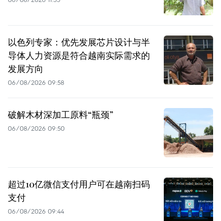
以色列专家：优先发展芯片设计与半
导体人力资源是符合越南实际需求的
发展方向
06/08/2026 09:58
破解木材深加工原料“瓶颈”
06/08/2026 09:50
超过10亿微信支付用户可在越南扫码
支付
06/08/2026 09:44