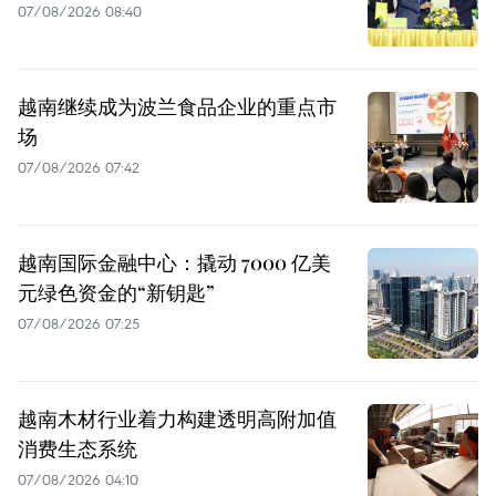
07/08/2026 08:40
越南继续成为波兰食品企业的重点市
场
07/08/2026 07:42
越南国际金融中心：撬动 7000 亿美
元绿色资金的“新钥匙”
07/08/2026 07:25
越南木材行业着力构建透明高附加值
消费生态系统
07/08/2026 04:10