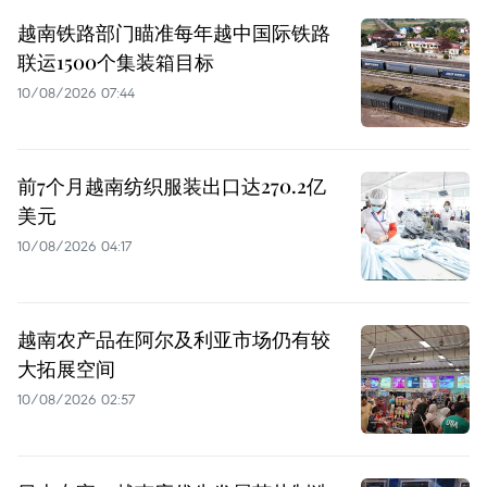
越南铁路部门瞄准每年越中国际铁路
联运1500个集装箱目标
10/08/2026 07:44
前7个月越南纺织服装出口达270.2亿
美元
10/08/2026 04:17
越南农产品在阿尔及利亚市场仍有较
大拓展空间
10/08/2026 02:57