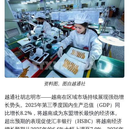
资料图。图自越通社
越通社胡志明市——越南在区域市场持续展现强劲增
长势头。2025年第三季度国内生产总值（GDP）同
比增长8.2%，将越南成为东盟增长最快的经济体。
超出预期的表现促使汇丰银行（HSBC）将越南经济