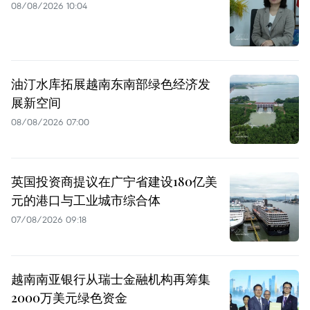
08/08/2026 10:04
油汀水库拓展越南东南部绿色经济发
展新空间
08/08/2026 07:00
英国投资商提议在广宁省建设180亿美
元的港口与工业城市综合体
07/08/2026 09:18
越南南亚银行从瑞士金融机构再筹集
2000万美元绿色资金