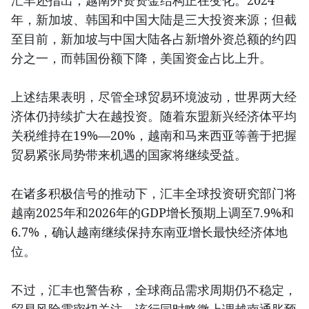
汇丰还指出，越南外资资金结构正在变化。2024
年，新加坡、韩国和中国大陆是三大投资来源；但截
至目前，新加坡与中国大陆各占新增外资总额的约四
分之一，而韩国份额下降，美国资金占比上升。
上述结果表明，尽管全球贸易环境波动，世界两大经
济体仍持续扩大在越投资。随着东盟新兴经济体平均
关税维持在19%—20%，越南和马来西亚等善于把握
贸易紧张局势带来机遇的国家将继续受益。
在诸多积极信号的推动下，汇丰全球投资研究部门将
越南2025年和2026年的GDP增长预期上调至7.9%和
6.7%，确认越南继续保持东南亚增长最快经济体地
位。
不过，汇丰也警告称，全球商品需求周期仍不稳定，