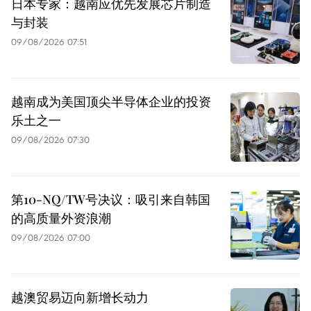
日本专家：越南应优先发展芯片制造
与封装
09/08/2026 07:51
越南成为美国顶尖半导体企业的投资
乐土之一
09/08/2026 07:30
第10-NQ/TW号决议：吸引来自韩国
的高质量外资浪潮
09/08/2026 07:00
越澳贸易迈向新增长动力