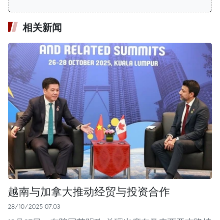
相关新闻
越南与加拿大推动经贸与投资合作
28/10/2025 07:03