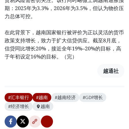
贸易风险需密切关注。该行同时略微上调越南通胀预
期：2025年为3.3%，2026年为3.5%，但认为物价压
力总体可控。
在此背景下，越南国家银行被评价为正以灵活的货币
政策支持增长，致力于扩大信贷供应。截至8月底，
信贷同比增长20%，接近全年19%–20%的目标，高
于年初设定16%的目标。（完）
越通社
#汇丰银行
#越南
#越南经济
#GDP增长
#经济增长
越南