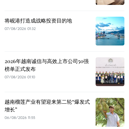
将岘港打造成战略投资目的地
07/08/2026 01:32
2026年越南诚信与高效上市公司50强
榜单正式发布
07/08/2026 01:10
越南榴莲产业有望迎来第二轮“爆发式
增长”
06/08/2026 11:55