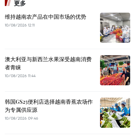
更多
维持越南农产品在中国市场的优势
10/08/2026 12:11
澳大利亚与新西兰水果深受越南消费
者青睐
10/08/2026 11:44
韩国GS25便利店选择越南香蕉农场作
为专属供应源
10/08/2026 09:46