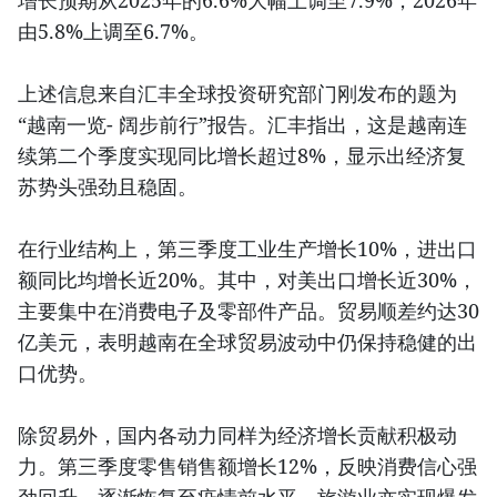
增长预期从2025年的6.6%大幅上调至7.9%，2026年
由5.8%上调至6.7%。
上述信息来自汇丰全球投资研究部门刚发布的题为
“越南一览- 阔步前行”报告。汇丰指出，这是越南连
续第二个季度实现同比增长超过8%，显示出经济复
苏势头强劲且稳固。
在行业结构上，第三季度工业生产增长10%，进出口
额同比均增长近20%。其中，对美出口增长近30%，
主要集中在消费电子及零部件产品。贸易顺差约达30
亿美元，表明越南在全球贸易波动中仍保持稳健的出
口优势。
除贸易外，国内各动力同样为经济增长贡献积极动
力。第三季度零售销售额增长12%，反映消费信心强