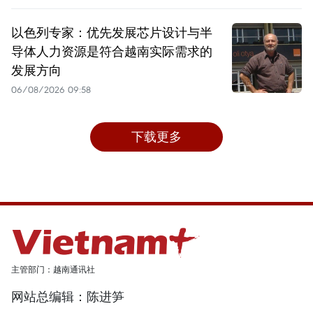
以色列专家：优先发展芯片设计与半
导体人力资源是符合越南实际需求的
发展方向
06/08/2026 09:58
下载更多
主管部门：越南通讯社
网站总编辑：陈进笋