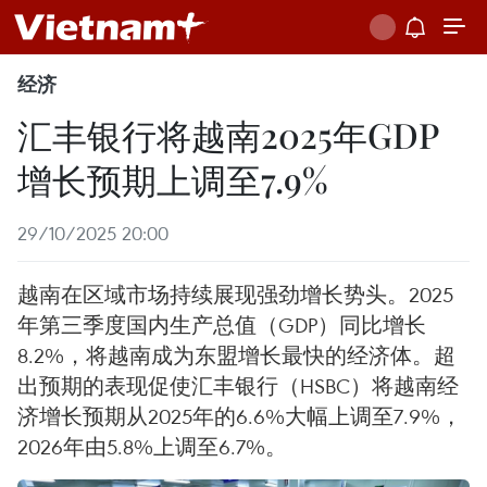
经济
汇丰银行将越南2025年GDP
增长预期上调至7.9%
29/10/2025 20:00
越南在区域市场持续展现强劲增长势头。2025
年第三季度国内生产总值（GDP）同比增长
8.2%，将越南成为东盟增长最快的经济体。超
出预期的表现促使汇丰银行（HSBC）将越南经
济增长预期从2025年的6.6%大幅上调至7.9%，
2026年由5.8%上调至6.7%。