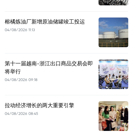
榕橘炼油厂新增原油储罐竣工投运
04/08/2026 11:13
第十一届越南-浙江出口商品交易会即
将举行
04/08/2026 09:18
拉动经济增长的两大重要引擎
04/08/2026 08:45