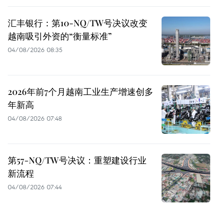
汇丰银行：第10-NQ/TW号决议改变
越南吸引外资的“衡量标准”
04/08/2026 08:35
2026年前7个月越南工业生产增速创多
年新高
04/08/2026 07:48
第57-NQ/TW号决议：重塑建设行业
新流程
04/08/2026 07:44