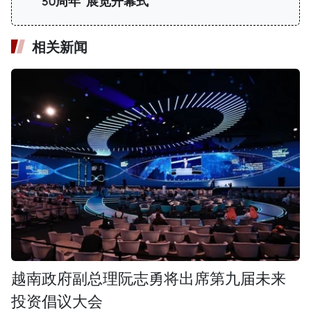
50周年”展览开幕式
相关新闻
越南政府副总理阮志勇将出席第九届未来
投资倡议大会