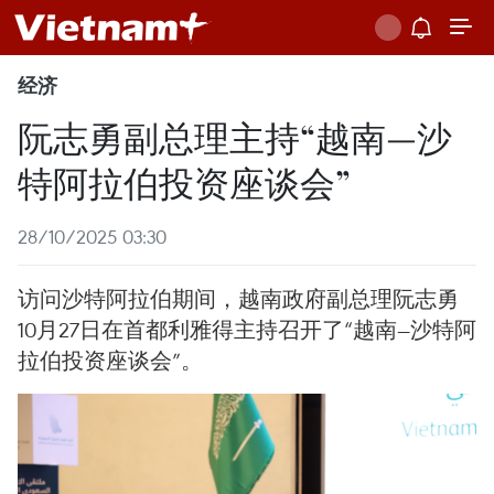
经济
阮志勇副总理主持“越南—沙
特阿拉伯投资座谈会”
28/10/2025 03:30
访问沙特阿拉伯期间，越南政府副总理阮志勇
10月27日在首都利雅得主持召开了“越南—沙特阿
拉伯投资座谈会”。