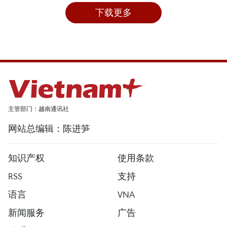
下载更多
主管部门：越南通讯社
网站总编辑：陈进笋
知识产权
使用条款
RSS
支持
语言
VNA
新闻服务
广告