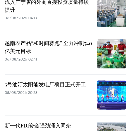
流入广宁省的外商直接投资质量持续
提升
06/08/2026 04:13
越南农产品“和时间赛跑” 全力冲刺740
亿美元目标
06/08/2026 02:41
5号油汀太阳能发电厂项目正式开工
05/08/2026 20:23
新一代FDI资金强劲涌入同奈