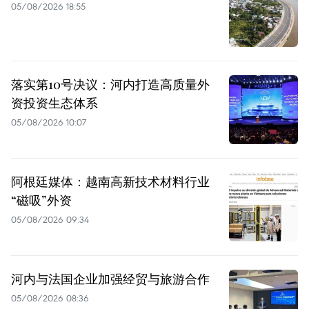
05/08/2026 18:55
落实第10号决议：河内打造高质量外
资投资生态体系
05/08/2026 10:07
阿根廷媒体：越南高新技术材料行业
“磁吸”外资
05/08/2026 09:34
河内与法国企业加强经贸与旅游合作
05/08/2026 08:36