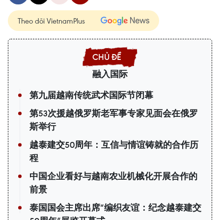
Theo dõi VietnamPlus
融入国际
第九届越南传统武术国际节闭幕
第53次援越俄罗斯老军事专家见面会在俄罗
斯举行
越泰建交50周年：互信与情谊铸就的合作历
程
中国企业看好与越南农业机械化开展合作的
前景
泰国国会主席出席“编织友谊：纪念越泰建交