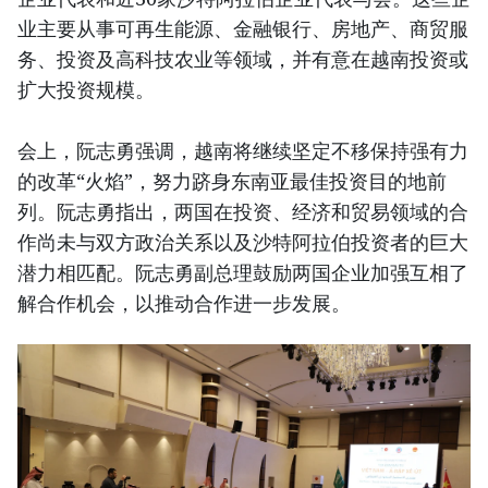
业主要从事可再生能源、金融银行、房地产、商贸服
务、投资及高科技农业等领域，并有意在越南投资或
扩大投资规模。
会上，阮志勇强调，越南将继续坚定不移保持强有力
的改革“火焰”，努力跻身东南亚最佳投资目的地前
列。阮志勇指出，两国在投资、经济和贸易领域的合
作尚未与双方政治关系以及沙特阿拉伯投资者的巨大
潜力相匹配。阮志勇副总理鼓励两国企业加强互相了
解合作机会，以推动合作进一步发展。