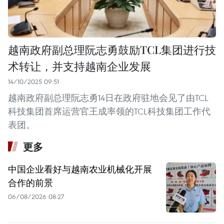
越南政府副总理阮志勇鼓励TCL集团进行技
术转让，并支持越南企业发展
14/10/2025 09:51
越南政府副总理阮志勇14日在政府驻地会见了由TCL
科技集团首席运营官王成率领的TCL科技集团工作代
表团。
更多
中国企业看好与越南农业机械化开展
合作的前景
06/08/2026 08:27