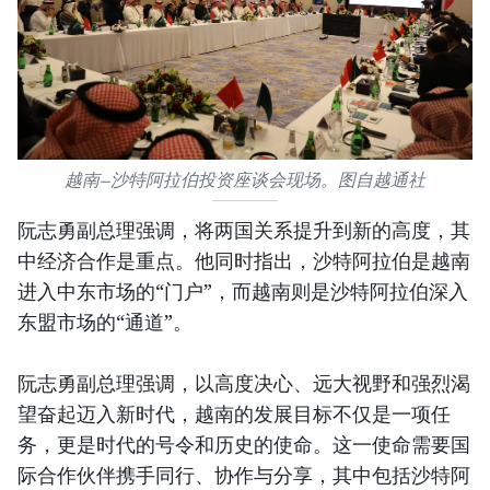
越南—沙特阿拉伯投资座谈会现场。图自越通社
阮志勇副总理强调，将两国关系提升到新的高度，其
中经济合作是重点。他同时指出，沙特阿拉伯是越南
进入中东市场的“门户”，而越南则是沙特阿拉伯深入
东盟市场的“通道”。
阮志勇副总理强调，以高度决心、远大视野和强烈渴
望奋起迈入新时代，越南的发展目标不仅是一项任
务，更是时代的号令和历史的使命。这一使命需要国
际合作伙伴携手同行、协作与分享，其中包括沙特阿