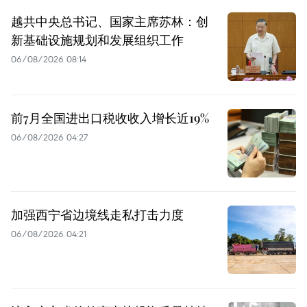
越共中央总书记、国家主席苏林：创
新基础设施规划和发展组织工作
06/08/2026 08:14
前7月全国进出口税收收入增长近19%
06/08/2026 04:27
加强西宁省边境线走私打击力度
06/08/2026 04:21