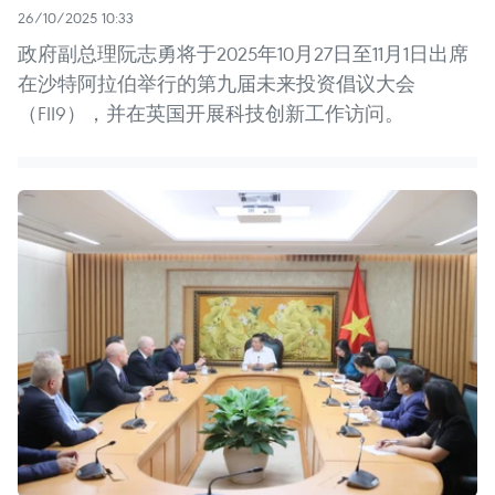
26/10/2025 10:33
政府副总理阮志勇将于2025年10月27日至11月1日出席
在沙特阿拉伯举行的第九届未来投资倡议大会
（FII9），并在英国开展科技创新工作访问。