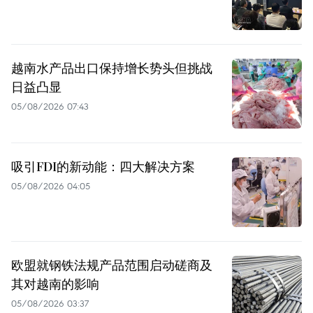
越南水产品出口保持增长势头但挑战
日益凸显
05/08/2026 07:43
吸引FDI的新动能：四大解决方案
05/08/2026 04:05
欧盟就钢铁法规产品范围启动磋商及
其对越南的影响
05/08/2026 03:37