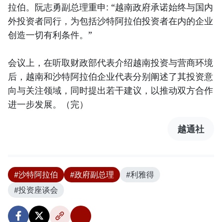
拉伯。阮志勇副总理重申: “越南政府承诺始终与国内
外投资者同行，为包括沙特阿拉伯投资者在内的企业
创造一切有利条件。”
会议上，在听取财政部代表介绍越南投资与营商环境
后，越南和沙特阿拉伯企业代表分别阐述了其投资意
向与关注领域，同时提出若干建议，以推动双方合作
进一步发展。（完）
越通社
#沙特阿拉伯
#政府副总理
#利雅得
#投资座谈会