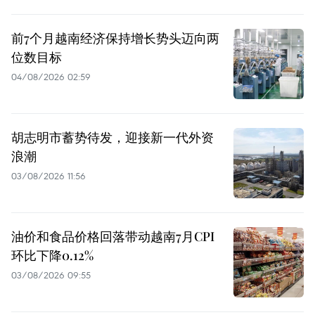
前7个月越南经济保持增长势头迈向两
位数目标
04/08/2026 02:59
胡志明市蓄势待发，迎接新一代外资
浪潮
03/08/2026 11:56
油价和食品价格回落带动越南7月CPI
环比下降0.12%
03/08/2026 09:55