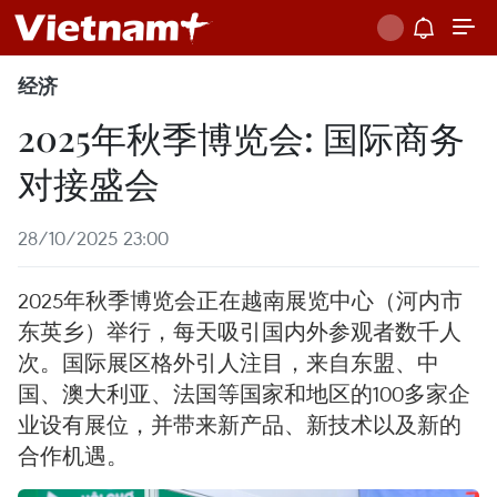
经济
2025年秋季博览会: 国际商务
对接盛会
28/10/2025 23:00
2025年秋季博览会正在越南展览中心（河内市
东英乡）举行，每天吸引国内外参观者数千人
次。国际展区格外引人注目，来自东盟、中
国、澳大利亚、法国等国家和地区的100多家企
业设有展位，并带来新产品、新技术以及新的
合作机遇。