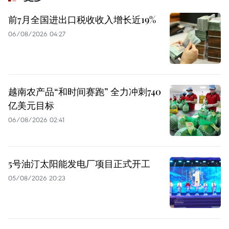
前7月全国进出口税收收入增长近19%
06/08/2026 04:27
越南农产品“和时间赛跑” 全力冲刺740
亿美元目标
06/08/2026 02:41
5号油汀太阳能发电厂项目正式开工
05/08/2026 20:23