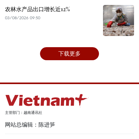
农林水产品出口增长近12%
03/08/2026 09:50
下载更多
主管部门：越南通讯社
网站总编辑：陈进笋