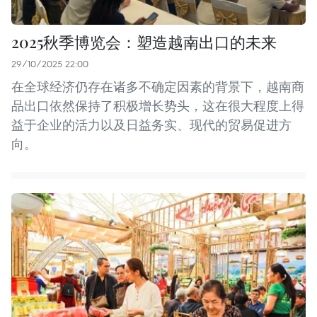
2025秋季博览会：塑造越南出口的未来
29/10/2025 22:00
在全球经济仍存在诸多不确定因素的背景下，越南商
品出口依然保持了积极增长势头，这在很大程度上得
益于企业的活力以及日益务实、现代的贸易促进方
向。