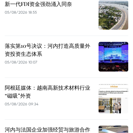
新一代FDI资金强劲涌入同奈
05/08/2026 18:55
落实第10号决议：河内打造高质量外
资投资生态体系
05/08/2026 10:07
阿根廷媒体：越南高新技术材料行业
“磁吸”外资
05/08/2026 09:34
河内与法国企业加强经贸与旅游合作