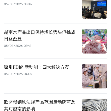
05/08/2026 08:36
越南水产品出口保持增长势头但挑战
日益凸显
05/08/2026 07:43
吸引FDI的新动能：四大解决方案
05/08/2026 04:05
欧盟就钢铁法规产品范围启动磋商及
其对越南的影响