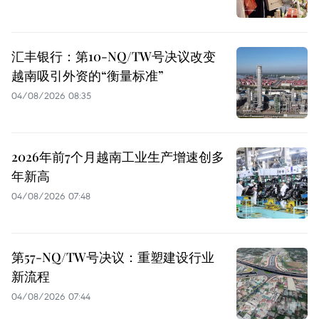
汇丰银行：第10-NQ/TW号决议改变
越南吸引外资的“衡量标准”
04/08/2026 08:35
2026年前7个月越南工业生产增速创多
年新高
04/08/2026 07:48
第57-NQ/TW号决议：重塑建设行业
新流程
04/08/2026 07:44