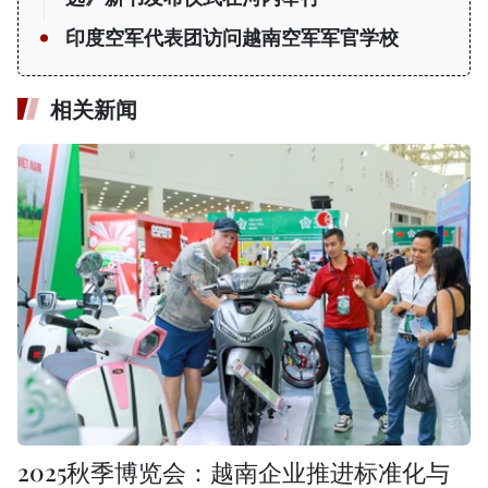
印度空军代表团访问越南空军军官学校
相关新闻
2025秋季博览会：越南企业推进标准化与