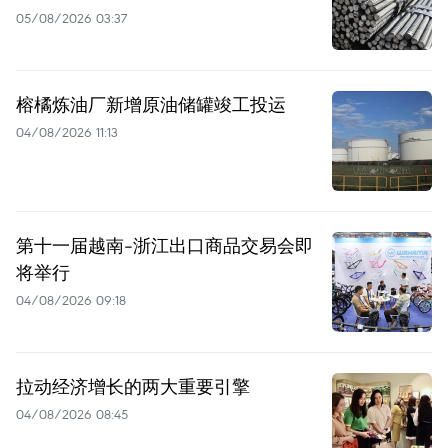
05/08/2026 03:37
榕橘炼油厂新增原油储罐竣工投运
04/08/2026 11:13
第十一届越南-浙江出口商品交易会即
将举行
04/08/2026 09:18
拉动经济增长的两大重要引擎
04/08/2026 08:45