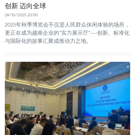
创新 迈向全球
28/10/2025 20:00
2025年秋季博览会不仅是人民群众休闲体验的场所，
更正在成为越南企业的“实力展示厅”——创新、标准化
与国际化的故事汇聚成推动力之地。