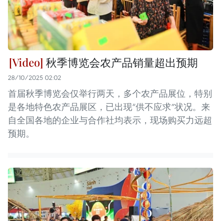
秋季博览会农产品销量超出预期
28/10/2025 02:02
首届秋季博览会仅举行两天，多个农产品展位，特别
是各地特色农产品展区，已出现“供不应求”状况。来
自全国各地的企业与合作社均表示，现场购买力远超
预期。