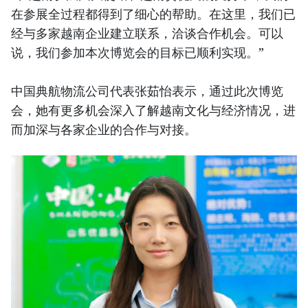
在参展全过程都得到了细心的帮助。在这里，我们已
经与多家越南企业建立联系，洽谈合作机会。可以
说，我们参加本次博览会的目标已顺利实现。”
中国典航物流公司代表张茹怡表示，通过此次博览
会，她有更多机会深入了解越南文化与经济情况，进
而加深与各家企业的合作与对接。