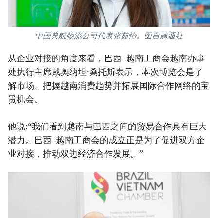
中国典航物流公司代表张茹怡。图自越通社
从企业对接的角度来看，巴西–越南工商会越南办事
处执行主席戴奥纳坦·桑托斯表示，本次博览会是了
解市场、把握越南消费趋势并拓展国际合作网络的宝
贵机会。
他说:“我们看到越南与巴西之间的贸易合作具有巨大
潜力。巴西–越南工商会的成立正是为了促进双方企
业对接，推动双边经济合作发展。”