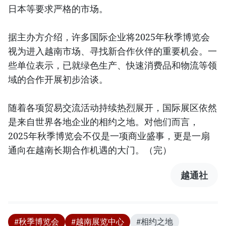
日本等要求严格的市场。
据主办方介绍，许多国际企业将2025年秋季博览会
视为进入越南市场、寻找新合作伙伴的重要机会。一
些单位表示，已就绿色生产、快速消费品和物流等领
域的合作开展初步洽谈。
随着各项贸易交流活动持续热烈展开，国际展区依然
是来自世界各地企业的相约之地。对他们而言，
2025年秋季博览会不仅是一项商业盛事，更是一扇
通向在越南长期合作机遇的大门。（完）
越通社
#秋季博览会
#越南展览中心
#相约之地