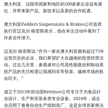
澳大利亚、法国等国家和地区的100多家企业设有展
位，并带来新产品、新技术以及新的合作机遇。
澳大利亚Pedders Suspensions & Brakes公司首席
执行官迈克尔·格雷斯表示，他在本次活动中看到了
许多合作潜力。
迈克尔·格雷斯说:“作为一家在澳大利亚拥有超过75年
运营历史的企业，我们希望扩大在越南的投资经营活
动。过去几天里，参观者对公司高性能悬挂和制动系
统产品的关注程度让我感到非常惊喜。越南市场的机
会巨大。”
成立于2013年的法国Bretinov公司专注于为食品行
业设计、生产和安装各类专业设备。2024年，该企
业启用了春卷自动生产线制造厂。这是全球首家将法