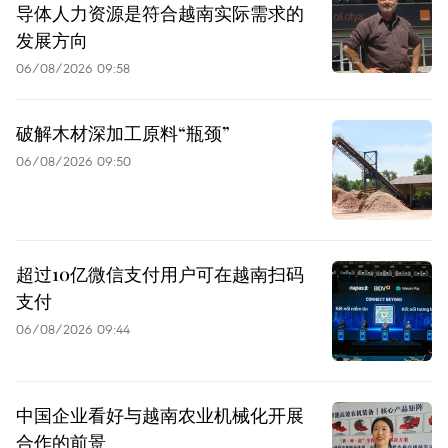
导体人力资源是符合越南实际需求的
发展方向
06/08/2026 09:58
破解木材深加工原料“瓶颈”
06/08/2026 09:50
超过10亿微信支付用户可在越南扫码
支付
06/08/2026 09:44
中国企业看好与越南农业机械化开展
合作的前景