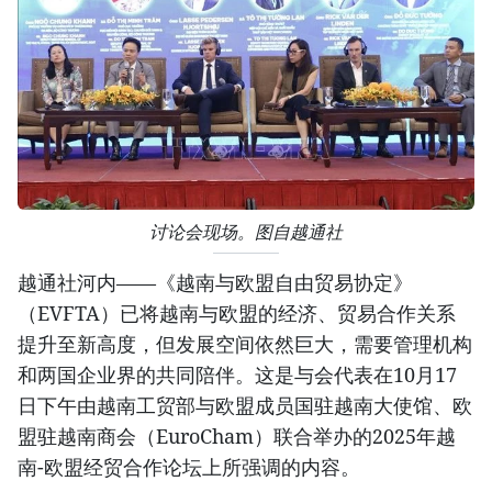
讨论会现场。图自越通社
越通社河内——《越南与欧盟自由贸易协定》
（EVFTA）已将越南与欧盟的经济、贸易合作关系
提升至新高度，但发展空间依然巨大，需要管理机构
和两国企业界的共同陪伴。这是与会代表在10月17
日下午由越南工贸部与欧盟成员国驻越南大使馆、欧
盟驻越南商会（EuroCham）联合举办的2025年越
南-欧盟经贸合作论坛上所强调的内容。