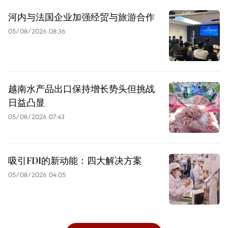
河内与法国企业加强经贸与旅游合作
05/08/2026 08:36
越南水产品出口保持增长势头但挑战
日益凸显
05/08/2026 07:43
吸引FDI的新动能：四大解决方案
05/08/2026 04:05