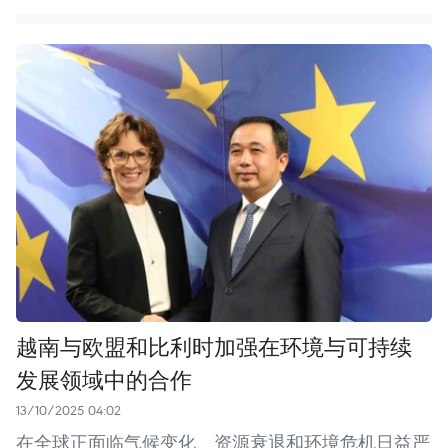
越南与欧盟和比利时加强在环境与可持续
发展领域中的合作
13/10/2025 04:02
在全球正面临气候变化、资源衰退和环境危机日益严