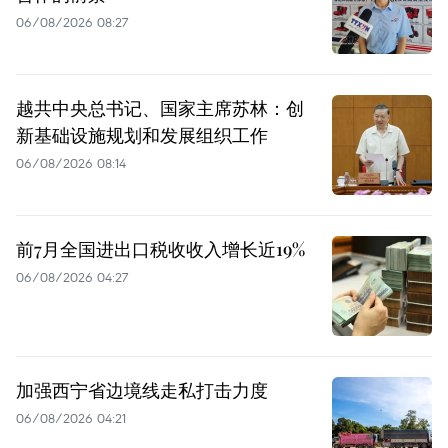
06/08/2026 08:27
越共中央总书记、国家主席苏林：创
新基础设施规划和发展组织工作
06/08/2026 08:14
前7月全国进出口税收收入增长近19%
06/08/2026 04:27
加强西宁省边境线走私打击力度
06/08/2026 04:21