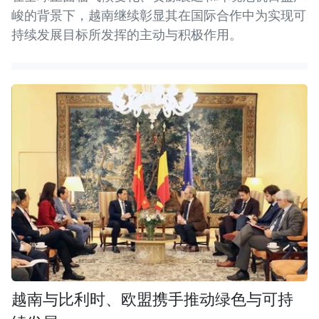
峻的背景下，越南继续彰显其在国际合作中为实现可
持续发展目标所发挥的主动与积极作用。
越南与比利时、欧盟携手推动绿色与可持