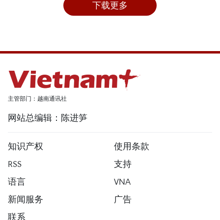
下载更多
主管部门：越南通讯社
网站总编辑：陈进笋
知识产权
使用条款
RSS
支持
语言
VNA
新闻服务
广告
联系