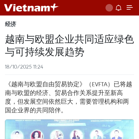
经济
越南与欧盟企业共同适应绿色
与可持续发展趋势
18/10/2025 11:24
《越南与欧盟自由贸易协定》（EVFTA）已将越
南与欧盟的经济、贸易合作关系提升至新高
度，但发展空间依然巨大，需要管理机构和两
国企业界的共同陪伴。