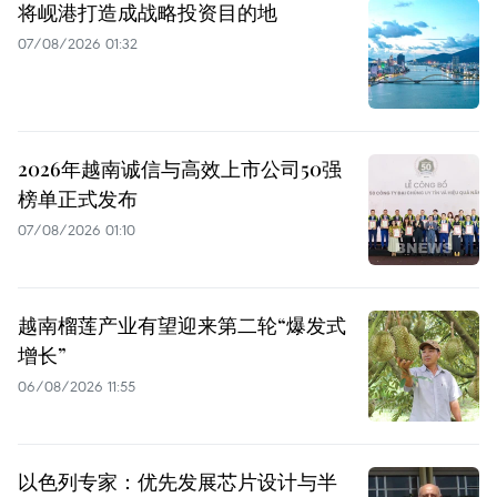
将岘港打造成战略投资目的地
07/08/2026 01:32
2026年越南诚信与高效上市公司50强
榜单正式发布
07/08/2026 01:10
越南榴莲产业有望迎来第二轮“爆发式
增长”
06/08/2026 11:55
以色列专家：优先发展芯片设计与半