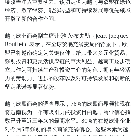
境改善注入重要动力。该协定也为越南与欧盟在绿色
经济、数字经济、能源转型和可持续发展等优先领域
开辟了新的合作空间。
越南欧洲商会副主席让·雅克·布夫勒（Jean-Jacques
Bouflet）表示，在全球贸易充满变局的背景下，欧
盟已将越南确定为关键伙伴，给其带来多元化贸易、
强劲投资和更灵活供应链的巨大利益。越南正逐步确
立其作为可持续生产和投资中心的角色，拥有年轻活
力的劳动力、进步的改革以及对可持续发展和创新的
坚定承诺等显著优势。
越南欧盟商会的调查显示，76%的欧盟商界领袖现在
将越南视为一个有吸引力的投资目的地，商业信心指
数已升至近三年来的最高水平。80%的在越欧洲企业
对今后5年强劲的增长前景充满信心。这些因素为越