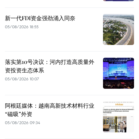
新一代FDI资金强劲涌入同奈
05/08/2026 18:55
落实第10号决议：河内打造高质量外
资投资生态体系
05/08/2026 10:07
阿根廷媒体：越南高新技术材料行业
“磁吸”外资
05/08/2026 09:34