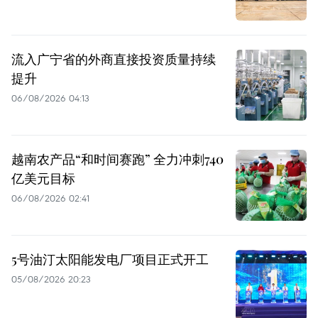
流入广宁省的外商直接投资质量持续
提升
06/08/2026 04:13
越南农产品“和时间赛跑” 全力冲刺740
亿美元目标
06/08/2026 02:41
5号油汀太阳能发电厂项目正式开工
05/08/2026 20:23