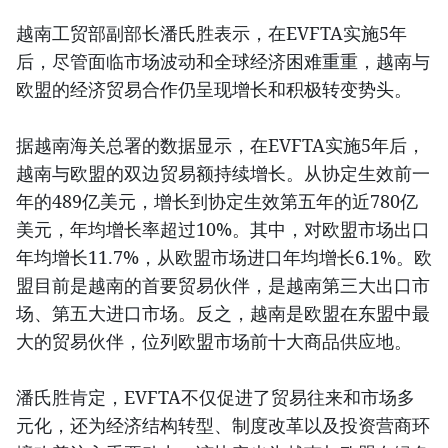
越南工贸部副部长潘氏胜表示，在EVFTA实施5年
后，尽管面临市场波动和全球经济困难重重，越南与
欧盟的经济贸易合作仍呈现增长和积极转变势头。
据越南海关总署的数据显示，在EVFTA实施5年后，
越南与欧盟的双边贸易额持续增长。从协定生效前一
年的489亿美元，增长到协定生效第五年的近780亿
美元，年均增长率超过10%。其中，对欧盟市场出口
年均增长11.7%，从欧盟市场进口年均增长6.1%。欧
盟目前是越南的首要贸易伙伴，是越南第三大出口市
场、第五大进口市场。反之，越南是欧盟在东盟中最
大的贸易伙伴，位列欧盟市场前十大商品供应地。
潘氏胜肯定，EVFTA不仅促进了贸易往来和市场多
元化，还为经济结构转型、制度改革以及投资营商环