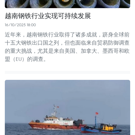
越南钢铁行业实现可持续发展
16/10/2025 18:00
近年来，越南钢铁行业取得了诸多成就，跻身全球前
十五大钢铁出口国之列，但也面临来自贸易防御调查
的重大挑战，尤其是来自美国、加拿大、墨西哥和欧
盟（EU）的调查。