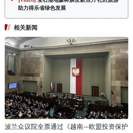
助力得乐省绿色发展
相关新闻
波兰众议院全票通过《越南—欧盟投资保护