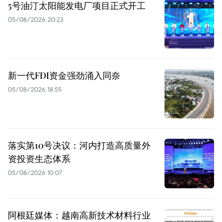
5号油汀太阳能发电厂项目正式开工
05/08/2026 20:23
新一代FDI资金强劲涌入同奈
05/08/2026 18:55
落实第10号决议：河内打造高质量外
资投资生态体系
05/08/2026 10:07
阿根廷媒体：越南高新技术材料行业