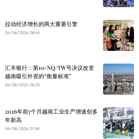
拉动经济增长的两大重要引擎
04/08/2026 08:45
汇丰银行：第10-NQ/TW号决议改变
越南吸引外资的“衡量标准”
04/08/2026 08:35
2026年前7个月越南工业生产增速创多
年新高
04/08/2026 07:48