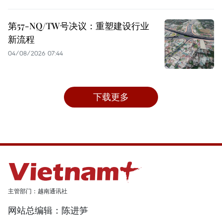
第57-NQ/TW号决议：重塑建设行业
新流程
04/08/2026 07:44
下载更多
主管部门：越南通讯社
网站总编辑：陈进笋