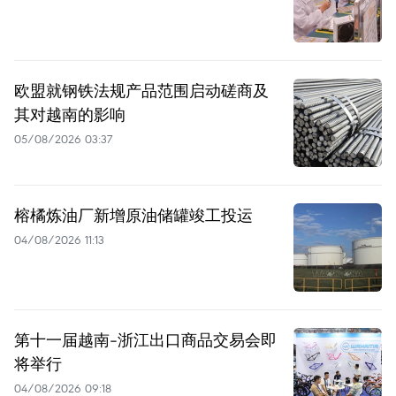
欧盟就钢铁法规产品范围启动磋商及
其对越南的影响
05/08/2026 03:37
榕橘炼油厂新增原油储罐竣工投运
04/08/2026 11:13
第十一届越南-浙江出口商品交易会即
将举行
04/08/2026 09:18