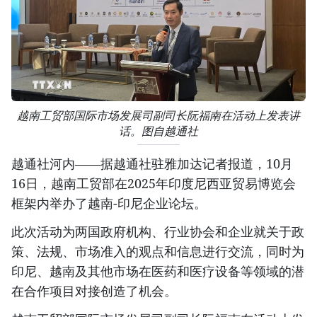
越南工贸部国际市场发展司副司长阮福南在活动上发表讲
话。图自越通社
越通社河内——据越通社驻雅加达记者报道，10月
16日，越南工贸部在2025年印度尼西亚贸易博览会
框架内举办了越南-印尼企业论坛。
此次活动为两国政府机构、行业协会和企业就关于政
策、法规、市场准入的观点和信息进行交流，同时为
印尼、越南及其他市场在医药和医疗设备等领域的潜
在合作项目对接创造了机会。