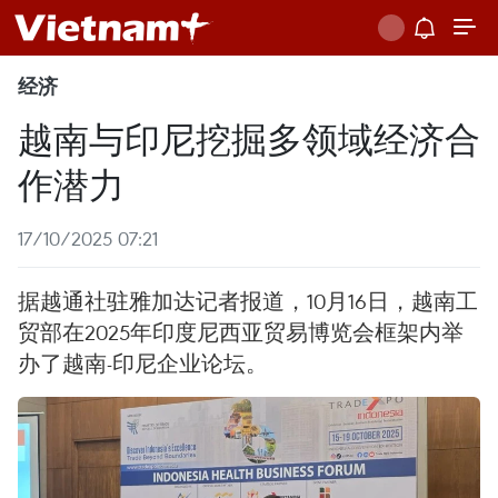
经济
越南与印尼挖掘多领域经济合
作潜力
17/10/2025 07:21
据越通社驻雅加达记者报道，10月16日，越南工
贸部在2025年印度尼西亚贸易博览会框架内举
办了越南-印尼企业论坛。