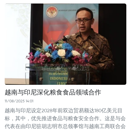
越南与印尼深化粮食食品领域合作
11/08/2025 14:01
越南与印尼设定2028年前双边贸易额达180亿美元目
标，其中，优先推进食品与粮食安全合作。这是与会
代表在由印尼驻胡志明市总领事馆与越南工商联合会