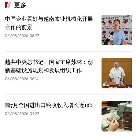
更多
中国企业看好与越南农业机械化开展
合作的前景
06/08/2026 08:27
越共中央总书记、国家主席苏林：创
新基础设施规划和发展组织工作
06/08/2026 08:14
前7月全国进出口税收收入增长近19%
06/08/2026 04:27