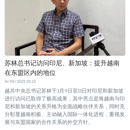
苏林总书记访问印尼、新加坡：提升越南
在东盟区内的地位
14/03/2025 02:23
越共中央总书记苏林于3月9日至13日对印尼和新加坡
进行访问已取得了极高成果，其中亮点是将越南与印
尼和新加坡的关系升格为全面战略伙伴关系，同时充
分彰显越南积极、主动融入国际一体化进程，重视发
展与东盟国家的合作关系的外交方针。