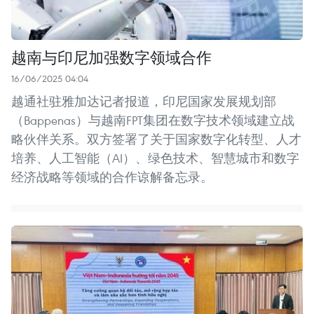
越南与印尼加强数字领域合作
16/06/2025 04:04
越通社驻雅加达记者报道，印尼国家发展规划部
（Bappenas）与越南FPT集团在数字技术领域建立战
略伙伴关系。双方签署了关于国家数字化转型、人才
培养、人工智能（AI）、绿色技术、智慧城市和数字
经济战略等领域的合作谅解备忘录。