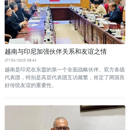
越南与印尼加强伙伴关系和友谊之情
27/03/2025 08:43
越南是印尼在东盟的第一个全面战略伙伴。双方各级
代表团，特别是高层代表团互访频繁，肯定了两国良
好传统友谊的重要性。