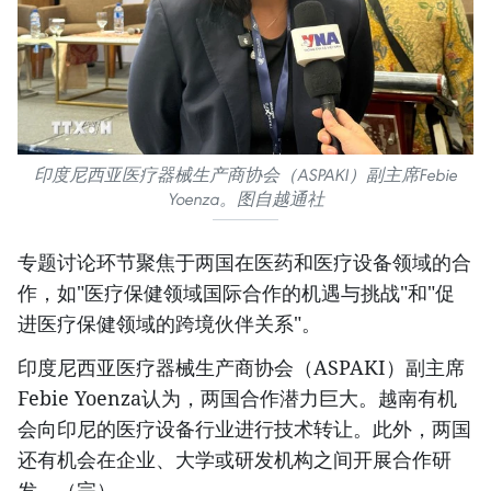
印度尼西亚医疗器械生产商协会（ASPAKI）副主席Febie
Yoenza。图自越通社
专题讨论环节聚焦于两国在医药和医疗设备领域的合
作，如"医疗保健领域国际合作的机遇与挑战"和"促
进医疗保健领域的跨境伙伴关系"。
印度尼西亚医疗器械生产商协会（ASPAKI）副主席
Febie Yoenza认为，两国合作潜力巨大。越南有机
会向印尼的医疗设备行业进行技术转让。此外，两国
还有机会在企业、大学或研发机构之间开展合作研
发。（完）