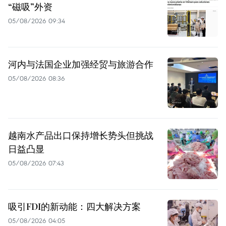
“磁吸”外资
05/08/2026 09:34
河内与法国企业加强经贸与旅游合作
05/08/2026 08:36
越南水产品出口保持增长势头但挑战
日益凸显
05/08/2026 07:43
吸引FDI的新动能：四大解决方案
05/08/2026 04:05