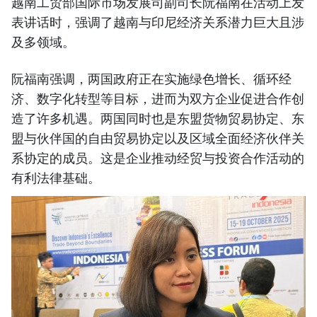
越南工贸部国际市场发展司副司长阮福南在活动上发
表讲话时，强调了越南与印尼经济关系潜力巨大且涉
及多领域。
阮福南强调，两国政府正在实施绿色增长、循环经
济、数字化转型等目标，进而为双方企业促进合作创
造了许多机遇。两国同时也是东盟货物贸易协定、东
盟与伙伴国的自由贸易协定以及区域全面经济伙伴关
系协定的成员。这是企业推动经贸与投资合作活动的
有利法律基础。