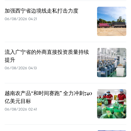
加强西宁省边境线走私打击力度
06/08/2026 04:21
流入广宁省的外商直接投资质量持续
提升
06/08/2026 04:13
越南农产品“和时间赛跑” 全力冲刺740
亿美元目标
06/08/2026 02:41