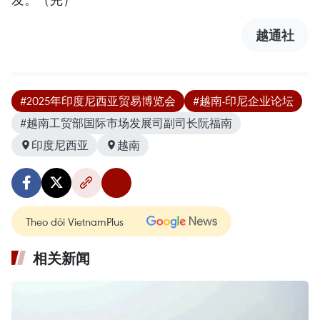
越通社
#2025年印度尼西亚贸易博览会
#越南-印尼企业论坛
#越南工贸部国际市场发展司副司长阮福南
印度尼西亚
越南
Theo dõi VietnamPlus
相关新闻