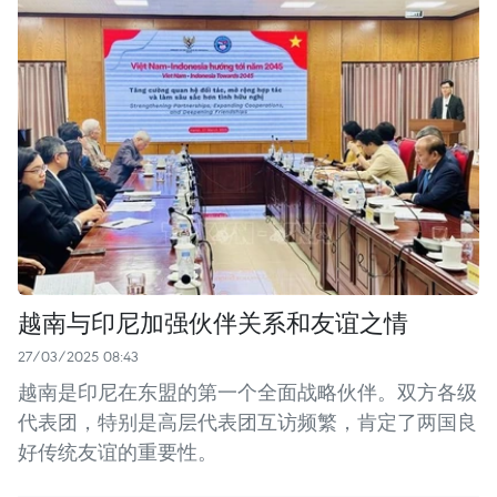
越南与印尼加强伙伴关系和友谊之情
27/03/2025 08:43
越南是印尼在东盟的第一个全面战略伙伴。双方各级
代表团，特别是高层代表团互访频繁，肯定了两国良
好传统友谊的重要性。