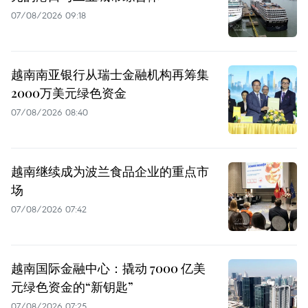
07/08/2026 09:18
越南南亚银行从瑞士金融机构再筹集
2000万美元绿色资金
07/08/2026 08:40
越南继续成为波兰食品企业的重点市
场
07/08/2026 07:42
越南国际金融中心：撬动 7000 亿美
元绿色资金的“新钥匙”
07/08/2026 07:25