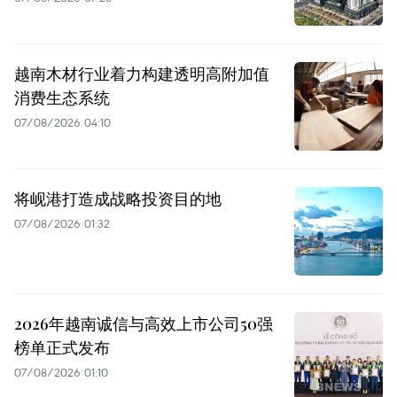
越南木材行业着力构建透明高附加值
消费生态系统
07/08/2026 04:10
将岘港打造成战略投资目的地
07/08/2026 01:32
2026年越南诚信与高效上市公司50强
榜单正式发布
07/08/2026 01:10