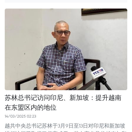
苏林总书记访问印尼、新加坡：提升越南
在东盟区内的地位
14/03/2025 02:23
越共中央总书记苏林于3月9日至13日对印尼和新加坡