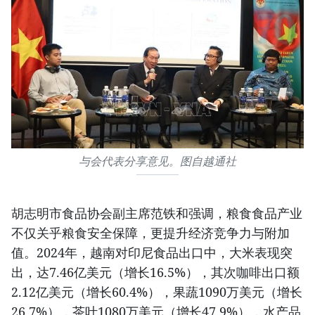
与会代表分享意见。图自越通社
胡志明市食品协会副主席范铁和强调，粮食食品产业
不仅关乎粮食安全保障，更提升经济竞争力与附加
值。2024年，越南对印尼食品出口中，大米表现突
出，达7.46亿美元（增长16.5%），其次咖啡出口额
2.12亿美元（增长60.4%），果蔬1090万美元（增长
26.7%），茶叶1080万美元（增长47.9%），水产品