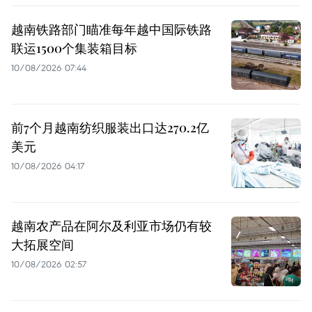
越南铁路部门瞄准每年越中国际铁路
联运1500个集装箱目标
10/08/2026 07:44
前7个月越南纺织服装出口达270.2亿
美元
10/08/2026 04:17
越南农产品在阿尔及利亚市场仍有较
大拓展空间
10/08/2026 02:57