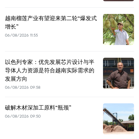
越南榴莲产业有望迎来第二轮“爆发式
增长”
06/08/2026 11:55
以色列专家：优先发展芯片设计与半
导体人力资源是符合越南实际需求的
发展方向
06/08/2026 09:58
破解木材深加工原料“瓶颈”
06/08/2026 09:50