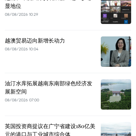
显地位
08/08/2026 10:29
越澳贸易迈向新增长动力
08/08/2026 10:04
油汀水库拓展越南东南部绿色经济发
展新空间
08/08/2026 07:00
英国投资商提议在广宁省建设180亿美
元的港口与工业城市综合体