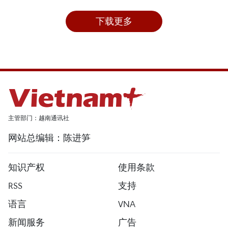
下载更多
主管部门：越南通讯社
网站总编辑：陈进笋
知识产权
使用条款
RSS
支持
语言
VNA
新闻服务
广告