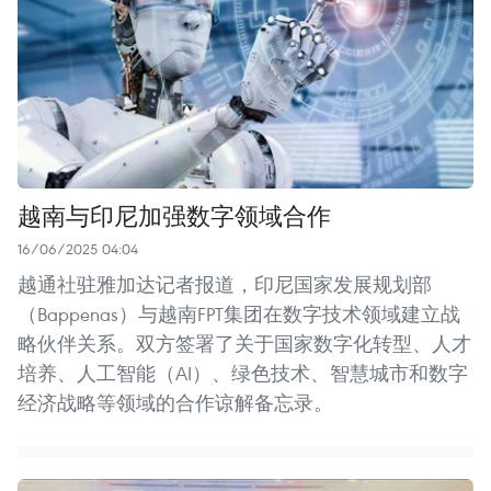
越南与印尼加强数字领域合作
16/06/2025 04:04
越通社驻雅加达记者报道，印尼国家发展规划部
（Bappenas）与越南FPT集团在数字技术领域建立战
略伙伴关系。双方签署了关于国家数字化转型、人才
培养、人工智能（AI）、绿色技术、智慧城市和数字
经济战略等领域的合作谅解备忘录。