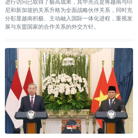
进行访问已取得了极高成果，其中亮点是将越南与印
尼和新加坡的关系升格为全面战略伙伴关系，同时充
分彰显越南积极、主动融入国际一体化进程，重视发
展与东盟国家的合作关系的外交方针。