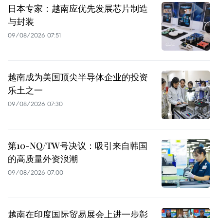
日本专家：越南应优先发展芯片制造
与封装
09/08/2026 07:51
越南成为美国顶尖半导体企业的投资
乐土之一
09/08/2026 07:30
第10-NQ/TW号决议：吸引来自韩国
的高质量外资浪潮
09/08/2026 07:00
越南在印度国际贸易展会上进一步彰