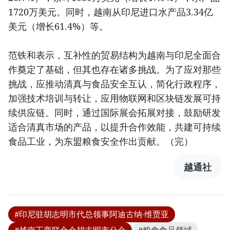
1720万美元。同时，越南从印尼进口水产品3.34亿
美元（增长61.4%）等。
范铁和表示，互补性的贸易结构为越南与印尼全面合
作奠定了基础，但其也存在诸多挑战。为了应对那些
挑战，应推动清真与食品安全互认，简化行政程序，
加强技术培训与转让，应用物联网和区块链发展可持
续供应链。同时，通过国际展会拓展对接，鼓励研发
适合清真市场的产品，以提升合作效能，共建可持续
食品工业，为东盟粮食安全作出贡献。（完）
越通社
#印尼驻胡志明市代总领事阿迪古纳·维贾亚