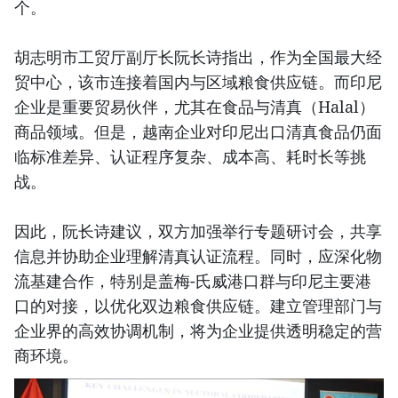
个。
胡志明市工贸厅副厅长阮长诗指出，作为全国最大经
贸中心，该市连接着国内与区域粮食供应链。而印尼
企业是重要贸易伙伴，尤其在食品与清真（Halal）
商品领域。但是，越南企业对印尼出口清真食品仍面
临标准差异、认证程序复杂、成本高、耗时长等挑
战。
因此，阮长诗建议，双方加强举行专题研讨会，共享
信息并协助企业理解清真认证流程。同时，应深化物
流基建合作，特别是盖梅-氏威港口群与印尼主要港
口的对接，以优化双边粮食供应链。建立管理部门与
企业界的高效协调机制，将为企业提供透明稳定的营
商环境。