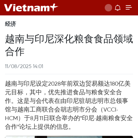
经济
越南与印尼深化粮食食品领域
合作
11/08/2025 14:01
越南与印尼设定2028年前双边贸易额达180亿美
元目标，其中，优先推进食品与粮食安全合
作。这是与会代表在由印尼驻胡志明市总领事
馆与越南工商联合会胡志明市分会（VCCI-
HCM）于8月11日联合举办的"印尼-越南粮食安全
合作"论坛上提供的信息。