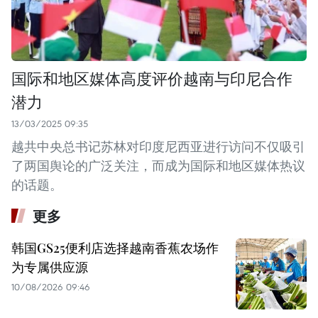
国际和地区媒体高度评价越南与印尼合作
潜力
13/03/2025 09:35
越共中央总书记苏林对印度尼西亚进行访问不仅吸引
了两国舆论的广泛关注，而成为国际和地区媒体热议
的话题。
更多
韩国GS25便利店选择越南香蕉农场作
为专属供应源
10/08/2026 09:46