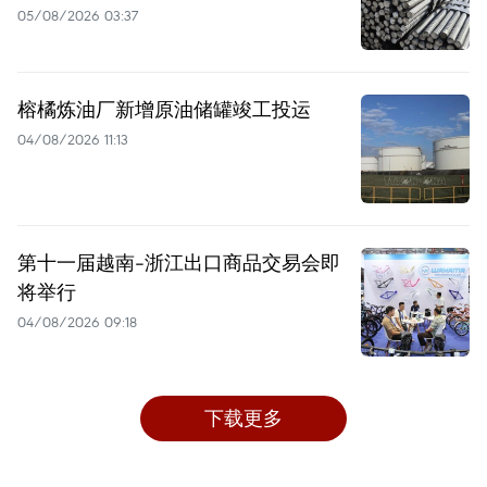
05/08/2026 03:37
榕橘炼油厂新增原油储罐竣工投运
04/08/2026 11:13
第十一届越南-浙江出口商品交易会即
将举行
04/08/2026 09:18
下载更多