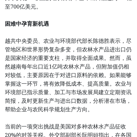
至700亿美元。
困难中孕育新机遇
越共中央委员、农业与环境部代部长陈德胜表示，尽
管地区和世界形势复杂多变，但农林水产品进出口仍
是国家经济的重要支柱，并取得全面成果。然而，虽
然越南每年出口近1亿吨农林水产品，但附加值仍相
对较低，主要原因在于对进口原料的依赖。如果能够
掌握这一环节，将有效降低成本、提高质量。农业与
环境部已指示质量、加工与市场发展局建立定期资讯
简报，及时更新生产与进出口数据，分析潜在市场，
帮助企业与农民科学规划生产方向。
当前的一项突出挑战是美国对多种农林水产品征收
20%的对等关税。外交部副部长阮明姮指出，在各国