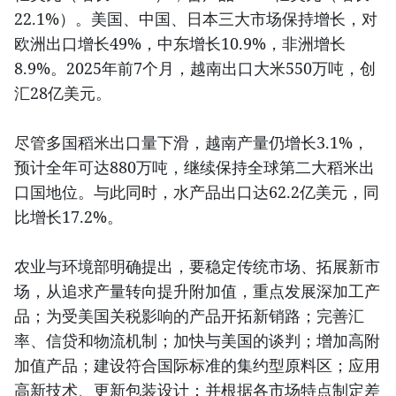
22.1%）。美国、中国、日本三大市场保持增长，对
欧洲出口增长49%，中东增长10.9%，非洲增长
8.9%。2025年前7个月，越南出口大米550万吨，创
汇28亿美元。
尽管多国稻米出口量下滑，越南产量仍增长3.1%，
预计全年可达880万吨，继续保持全球第二大稻米出
口国地位。与此同时，水产品出口达62.2亿美元，同
比增长17.2%。
农业与环境部明确提出，要稳定传统市场、拓展新市
场，从追求产量转向提升附加值，重点发展深加工产
品；为受美国关税影响的产品开拓新销路；完善汇
率、信贷和物流机制；加快与美国的谈判；增加高附
加值产品；建设符合国际标准的集约型原料区；应用
高新技术、更新包装设计；并根据各市场特点制定差