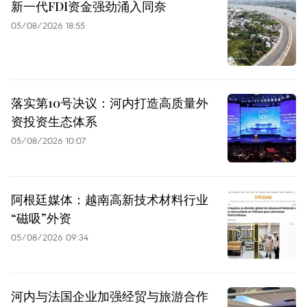
新一代FDI资金强劲涌入同奈
05/08/2026 18:55
落实第10号决议：河内打造高质量外
资投资生态体系
05/08/2026 10:07
阿根廷媒体：越南高新技术材料行业
“磁吸”外资
05/08/2026 09:34
河内与法国企业加强经贸与旅游合作