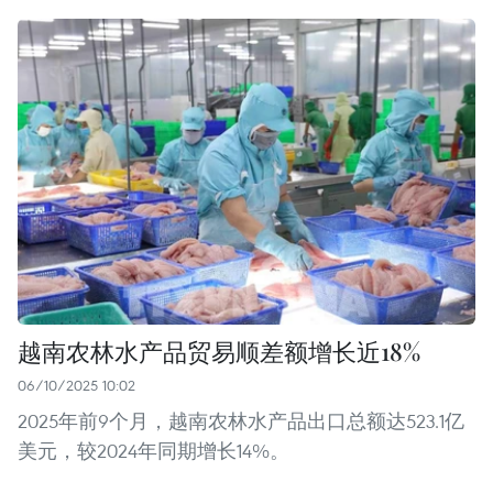
越南农林水产品贸易顺差额增长近18%
06/10/2025 10:02
2025年前9个月，越南农林水产品出口总额达523.1亿
美元，较2024年同期增长14%。