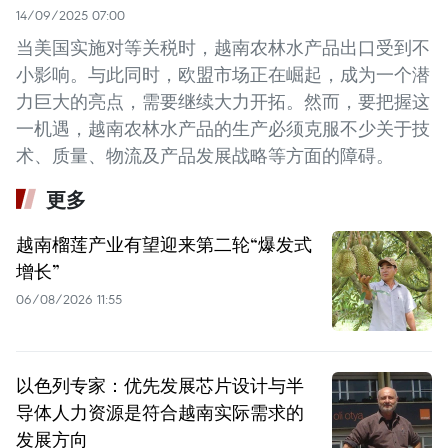
14/09/2025 07:00
当美国实施对等关税时，越南农林水产品出口受到不
小影响。与此同时，欧盟市场正在崛起，成为一个潜
力巨大的亮点，需要继续大力开拓。然而，要把握这
一机遇，越南农林水产品的生产必须克服不少关于技
术、质量、物流及产品发展战略等方面的障碍。
更多
越南榴莲产业有望迎来第二轮“爆发式
增长”
06/08/2026 11:55
以色列专家：优先发展芯片设计与半
导体人力资源是符合越南实际需求的
发展方向