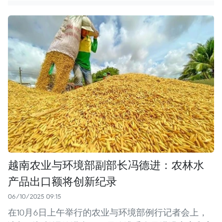
越南农业与环境部副部长冯德进：农林水
产品出口额将创新纪录
06/10/2025 09:15
在10月6日上午举行的农业与环境部例行记者会上，