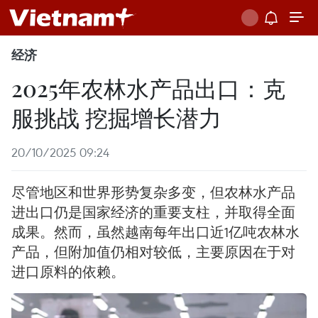
经济
2025年农林水产品出口：克
服挑战 挖掘增长潜力
20/10/2025 09:24
尽管地区和世界形势复杂多变，但农林水产品
进出口仍是国家经济的重要支柱，并取得全面
成果。然而，虽然越南每年出口近1亿吨农林水
产品，但附加值仍相对较低，主要原因在于对
进口原料的依赖。