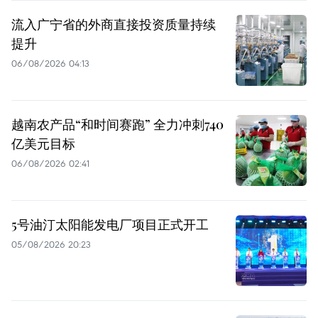
流入广宁省的外商直接投资质量持续
提升
06/08/2026 04:13
越南农产品“和时间赛跑” 全力冲刺740
亿美元目标
06/08/2026 02:41
5号油汀太阳能发电厂项目正式开工
05/08/2026 20:23