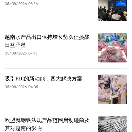
05/08/2026 08:36
越南水产品出口保持增长势头但挑战
日益凸显
05/08/2026 07:43
吸引FDI的新动能：四大解决方案
05/08/2026 04:05
欧盟就钢铁法规产品范围启动磋商及
其对越南的影响