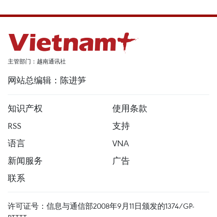
主管部门：越南通讯社
网站总编辑：陈进笋
知识产权
使用条款
RSS
支持
语言
VNA
新闻服务
广告
联系
许可证号：信息与通信部2008年9月11日颁发的1374/GP-