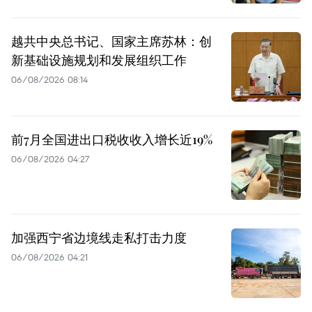
越共中央总书记、国家主席苏林：创
新基础设施规划和发展组织工作
06/08/2026 08:14
前7月全国进出口税收收入增长近19%
06/08/2026 04:27
加强西宁省边境线走私打击力度
06/08/2026 04:21