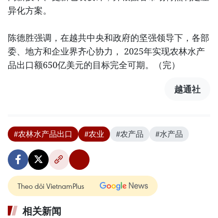
异化方案。
陈德胜强调，在越共中央和政府的坚强领导下，各部
委、地方和企业界齐心协力， 2025年实现农林水产
品出口额650亿美元的目标完全可期。（完）
越通社
#农林水产品出口
#农业
#农产品
#水产品
Theo dõi VietnamPlus
相关新闻