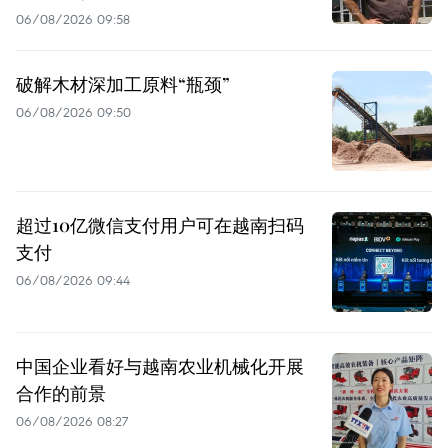
06/08/2026 09:58
破解木材深加工原料“瓶颈”
06/08/2026 09:50
超过10亿微信支付用户可在越南扫码
支付
06/08/2026 09:44
中国企业看好与越南农业机械化开展
合作的前景
06/08/2026 08:27