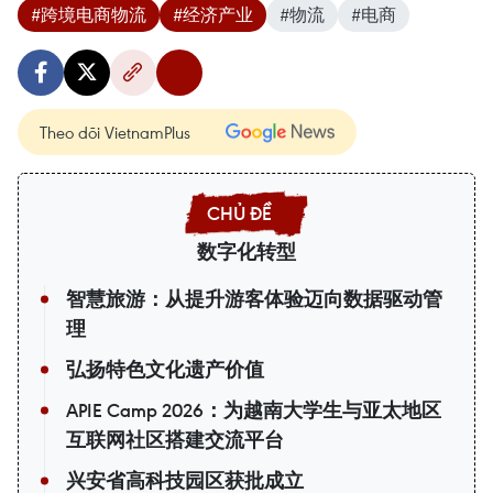
#跨境电商物流
#经济产业
#物流
#电商
Theo dõi VietnamPlus
数字化转型
智慧旅游：从提升游客体验迈向数据驱动管
理
弘扬特色文化遗产价值
APIE Camp 2026：为越南大学生与亚太地区
互联网社区搭建交流平台
兴安省高科技园区获批成立