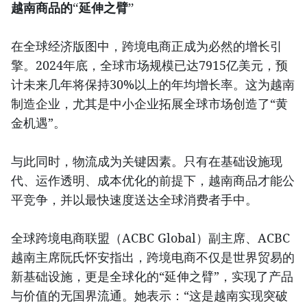
越南商品的“延伸之臂”
在全球经济版图中，跨境电商正成为必然的增长引
擎。2024年底，全球市场规模已达7915亿美元，预
计未来几年将保持30%以上的年均增长率。这为越南
制造企业，尤其是中小企业拓展全球市场创造了“黄
金机遇”。
与此同时，物流成为关键因素。只有在基础设施现
代、运作透明、成本优化的前提下，越南商品才能公
平竞争，并以最快速度送达全球消费者手中。
全球跨境电商联盟（ACBC Global）副主席、ACBC
越南主席阮氏怀安指出，跨境电商不仅是世界贸易的
新基础设施，更是全球化的“延伸之臂”，实现了产品
与价值的无国界流通。她表示：“这是越南实现突破