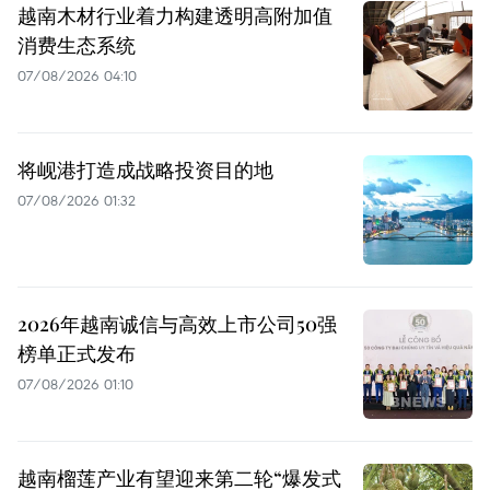
越南木材行业着力构建透明高附加值
消费生态系统
07/08/2026 04:10
将岘港打造成战略投资目的地
07/08/2026 01:32
2026年越南诚信与高效上市公司50强
榜单正式发布
07/08/2026 01:10
越南榴莲产业有望迎来第二轮“爆发式