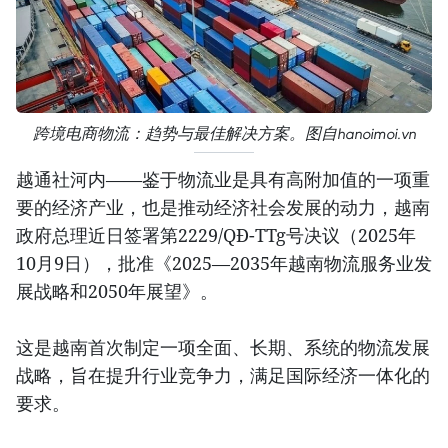
跨境电商物流：趋势与最佳解决方案。图自hanoimoi.vn
越通社河内——鉴于物流业是具有高附加值的一项重
要的经济产业，也是推动经济社会发展的动力，越南
政府总理近日签署第2229/QĐ-TTg号决议（2025年
10月9日），批准《2025—2035年越南物流服务业发
展战略和2050年展望》。
这是越南首次制定一项全面、长期、系统的物流发展
战略，旨在提升行业竞争力，满足国际经济一体化的
要求。