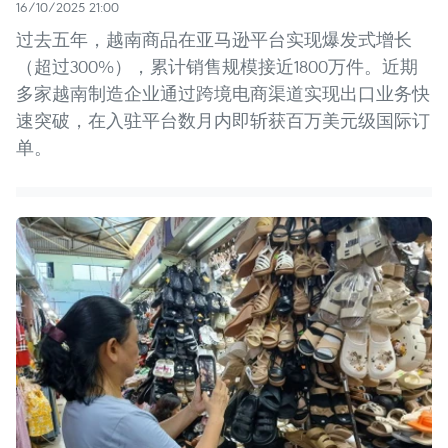
16/10/2025 21:00
过去五年，越南商品在亚马逊平台实现爆发式增长
（超过300%），累计销售规模接近1800万件。近期
多家越南制造企业通过跨境电商渠道实现出口业务快
速突破，在入驻平台数月内即斩获百万美元级国际订
单。