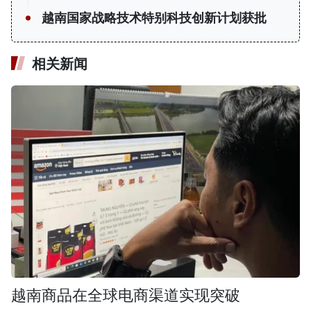
越南国家战略技术特别科技创新计划获批
相关新闻
越南商品在全球电商渠道实现突破