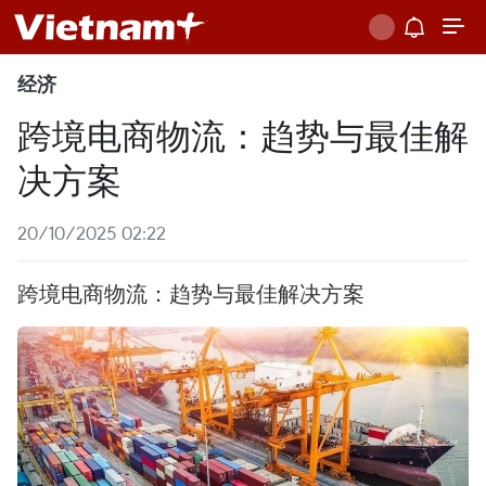
经济
跨境电商物流：趋势与最佳解
决方案
20/10/2025 02:22
跨境电商物流：趋势与最佳解决方案