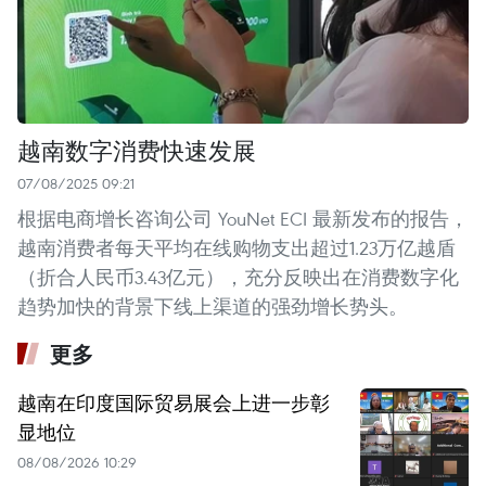
越南数字消费快速发展
07/08/2025 09:21
根据电商增长咨询公司 YouNet ECI 最新发布的报告，
越南消费者每天平均在线购物支出超过1.23万亿越盾
（折合人民币3.43亿元），充分反映出在消费数字化
趋势加快的背景下线上渠道的强劲增长势头。
更多
越南在印度国际贸易展会上进一步彰
显地位
08/08/2026 10:29