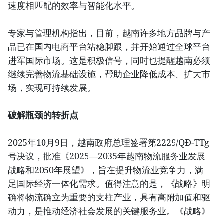
速度相匹配的效率与智能化水平。
专家与管理机构指出，目前，越南许多地方品牌与产
品已在国内电商平台站稳脚跟，并开始通过全球平台
进军国际市场。这是积极信号，同时也提醒越南必须
继续完善物流基础设施，帮助企业降低成本、扩大市
场，实现可持续发展。
破解瓶颈的转折点
2025年10月9日，越南政府总理签署第2229/QĐ-TTg
号决议，批准《2025—2035年越南物流服务业发展
战略和2050年展望》，旨在提升物流业竞争力，满
足国际经济一体化需求。值得注意的是，《战略》明
确将物流确立为重要的支柱产业，具有高附加值和驱
动力，是推动经济社会发展的关键服务业。《战略》