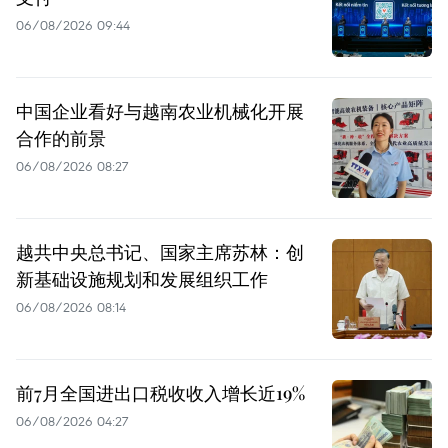
06/08/2026 09:44
中国企业看好与越南农业机械化开展
合作的前景
06/08/2026 08:27
越共中央总书记、国家主席苏林：创
新基础设施规划和发展组织工作
06/08/2026 08:14
前7月全国进出口税收收入增长近19%
06/08/2026 04:27