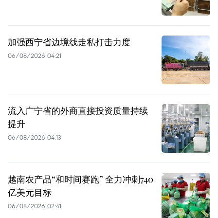
加强西宁省边境线走私打击力度
06/08/2026 04:21
流入广宁省的外商直接投资质量持续
提升
06/08/2026 04:13
越南农产品“和时间赛跑” 全力冲刺740
亿美元目标
06/08/2026 02:41