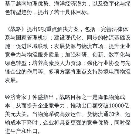
基于越南地理优势、海洋经济潜力，以及数字化与绿
色转型趋势，提出了若干具体目标。
《战略》提出9项重点解决方案，包括：完善法律体
系与国家管理机制；建设现代化、同步的物流基础设
施；促进区域联动；发展货源与物流市场；提升企业
竞争力与物流服务质量；加强科研、创新、数字化与
绿色转型；培养高素质人力资源；强化行业协会与先
锋企业的作用等。多项方案将重点支持跨境电商物流
发展。
经济专家丁仲盛指出，战略目标之一是降低物流成
本，从而提升企业竞争力，推动出口额突破10000亿
美元大关。当物流系统高效运作、货物流通加快、运
输成本下降时，企业将具备更强的竞争优势，同时促
进生产和出口。