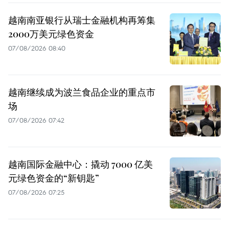
越南南亚银行从瑞士金融机构再筹集
2000万美元绿色资金
07/08/2026 08:40
越南继续成为波兰食品企业的重点市
场
07/08/2026 07:42
越南国际金融中心：撬动 7000 亿美
元绿色资金的“新钥匙”
07/08/2026 07:25