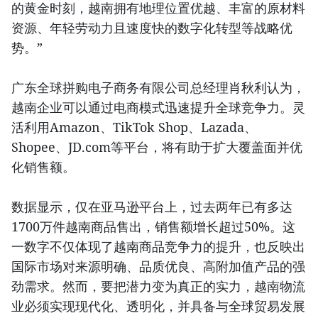
的黄金时刻，越南拥有地理位置优越、丰富的原材料
资源、年轻劳动力且速度快的数字化转型等战略优
势。”
广东全球拼购电子商务有限公司总经理肖秋利认为，
越南企业可以通过电商模式迅速提升全球竞争力。灵
活利用Amazon、TikTok Shop、Lazada、
Shopee、JD.com等平台，将有助于扩大覆盖面并优
化销售额。
数据显示，仅在亚马逊平台上，过去两年已有多达
1700万件越南商品售出，销售额增长超过50%。这
一数字不仅体现了越南商品竞争力的提升，也反映出
国际市场对来源明确、品质优良、高附加值产品的强
劲需求。然而，要把潜力变为真正的实力，越南物流
业必须实现现代化、透明化，并具备与全球贸易发展