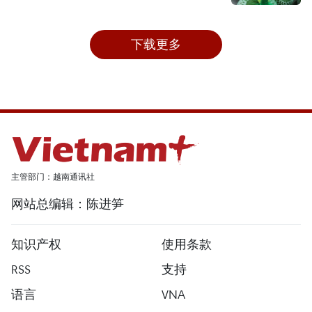
下载更多
主管部门：越南通讯社
网站总编辑：陈进笋
知识产权
使用条款
RSS
支持
语言
VNA