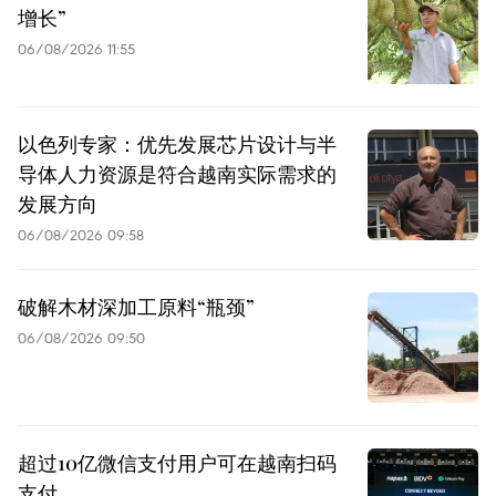
增长”
06/08/2026 11:55
以色列专家：优先发展芯片设计与半
导体人力资源是符合越南实际需求的
发展方向
06/08/2026 09:58
破解木材深加工原料“瓶颈”
06/08/2026 09:50
超过10亿微信支付用户可在越南扫码
支付