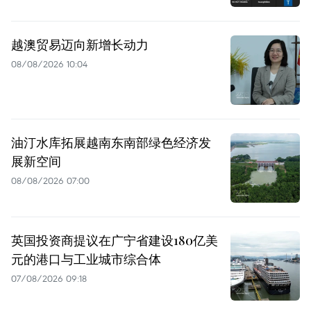
越澳贸易迈向新增长动力
08/08/2026 10:04
油汀水库拓展越南东南部绿色经济发
展新空间
08/08/2026 07:00
英国投资商提议在广宁省建设180亿美
元的港口与工业城市综合体
07/08/2026 09:18