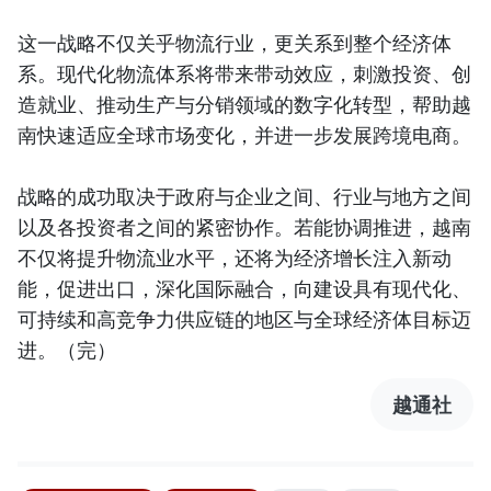
这一战略不仅关乎物流行业，更关系到整个经济体
系。现代化物流体系将带来带动效应，刺激投资、创
造就业、推动生产与分销领域的数字化转型，帮助越
南快速适应全球市场变化，并进一步发展跨境电商。
战略的成功取决于政府与企业之间、行业与地方之间
以及各投资者之间的紧密协作。若能协调推进，越南
不仅将提升物流业水平，还将为经济增长注入新动
能，促进出口，深化国际融合，向建设具有现代化、
可持续和高竞争力供应链的地区与全球经济体目标迈
进。（完）
越通社