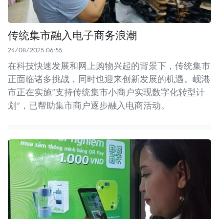
传统集市融入电子商务浪潮
24/08/2025 06:55
在科技快速发展和网上购物兴起的背景下，传统集市
正面临诸多挑战，同时也迎来创新发展的机遇。岘港
市正在实施“支持传统集市小商户实现数字化转型计
划”，已帮助集市商户逐步融入电商活动。