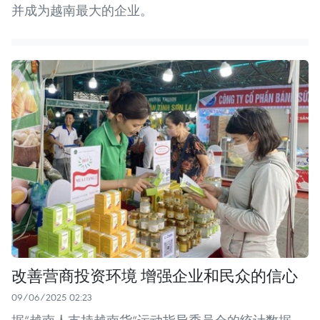
并成为越南最大的企业。
改善营商投资环境 增强企业和民众的信心
09/06/2025 02:23