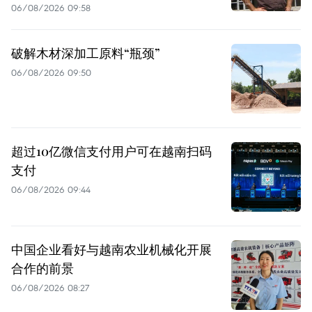
06/08/2026 09:58
破解木材深加工原料“瓶颈”
06/08/2026 09:50
超过10亿微信支付用户可在越南扫码
支付
06/08/2026 09:44
中国企业看好与越南农业机械化开展
合作的前景
06/08/2026 08:27