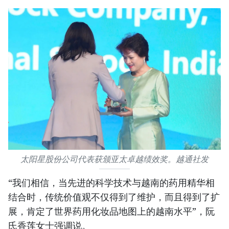
太阳星股份公司代表获颁亚太卓越绩效奖。越通社发
“我们相信，当先进的科学技术与越南的药用精华相
结合时，传统价值观不仅得到了维护，而且得到了扩
展，肯定了世界药用化妆品地图上的越南水平”，阮
氏香莲女士强调说。