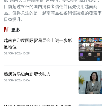
据“越南人支持越南货”运动指导委员会的统计数据，
目前超过90%的国内消费者信任并优先使用越南商
品。值得关注的是，越南商品在各销售渠道的覆盖率
日益提升。
更多
越南在印度国际贸易展会上进一步彰
显地位
08/08/2026 10:29
越澳贸易迈向新增长动力
08/08/2026 10:04