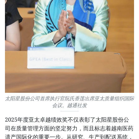
太阳星股份公司首席执行官阮氏香莲出席亚太质量组织国际
会议。越通社发
2025年度亚太卓越绩效奖不仅表彰了太阳星股份公
司在质量管理方面的坚定努力，而且标志着越南医药
遗产国际化的重要一步。从研究、生产到配送系统，