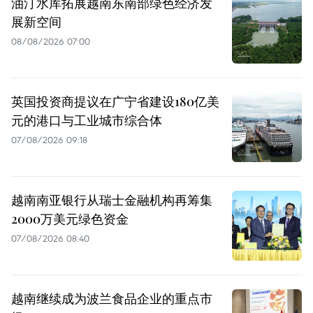
油汀水库拓展越南东南部绿色经济发
展新空间
08/08/2026 07:00
英国投资商提议在广宁省建设180亿美
元的港口与工业城市综合体
07/08/2026 09:18
越南南亚银行从瑞士金融机构再筹集
2000万美元绿色资金
07/08/2026 08:40
越南继续成为波兰食品企业的重点市