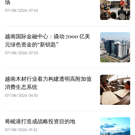
场
07/08/2026 07:42
越南国际金融中心：撬动 7000 亿美
元绿色资金的“新钥匙”
07/08/2026 07:25
越南木材行业着力构建透明高附加值
消费生态系统
07/08/2026 04:10
将岘港打造成战略投资目的地
07/08/2026 01:32