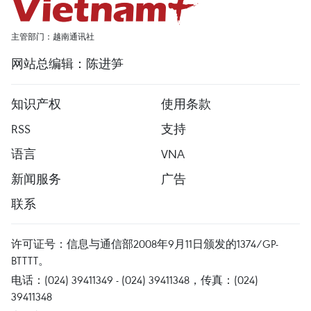
主管部门：越南通讯社
网站总编辑：陈进笋
知识产权
使用条款
RSS
支持
语言
VNA
新闻服务
广告
联系
许可证号：信息与通信部2008年9月11日颁发的1374/GP-
BTTTT。
电话：(024) 39411349 - (024) 39411348，传真：(024)
39411348