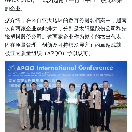
GPEA 2025），成为越南卫生行业中唯一获此殊荣
的企业。
据介绍，在来自亚太地区的数百份提名档案中，越南
仅有两家企业获此殊荣，分别是太阳星股份公司和先
锋塑料股份公司。这两家企业作为越南的杰出代表，
因在质量管理、创新及可持续发展方面的卓越成就，
被亚太质量组织（APQO）予以认可。