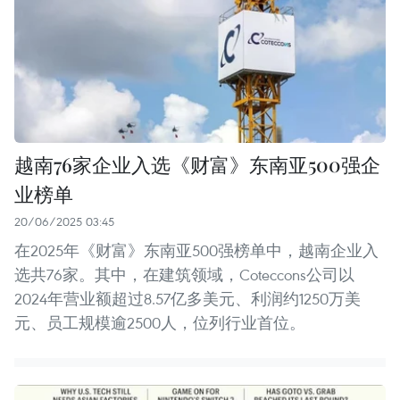
越南76家企业入选《财富》东南亚500强企
业榜单
20/06/2025 03:45
在2025年《财富》东南亚500强榜单中，越南企业入
选共76家。其中，在建筑领域，Coteccons公司以
2024年营业额超过8.57亿多美元、利润约1250万美
元、员工规模逾2500人，位列行业首位。