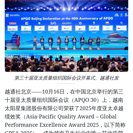
第三十届亚太质量组织国际会议开幕式。越通社发
越通社北京——10月16日，在中国北京举行的第三
十届亚太质量组织国际会议（APQO 30）上，越南
太阳星集团股份有限公司荣获了2025年度亚太卓越
绩效奖（Asia-Pacific Quality Award – Global
Performance Excellence Award 2025，以下简称