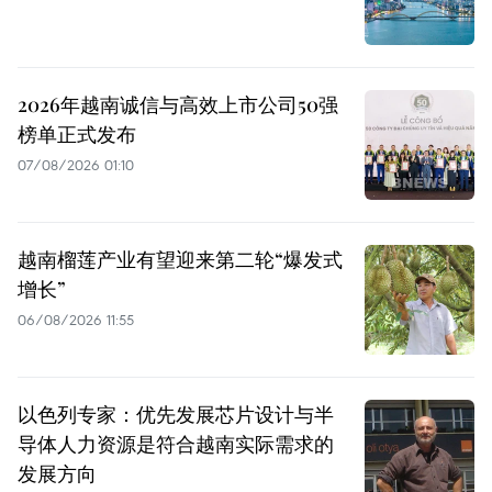
2026年越南诚信与高效上市公司50强
榜单正式发布
07/08/2026 01:10
越南榴莲产业有望迎来第二轮“爆发式
增长”
06/08/2026 11:55
以色列专家：优先发展芯片设计与半
导体人力资源是符合越南实际需求的
发展方向