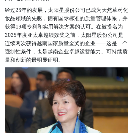
经过25年的发展，太阳星股份公司已成为天然草药化
妆品领域的先驱，拥有国际标准的质量管理体系，并
获得19项专利和实用解决方案的认可。在被提名为
2025年度亚太卓越绩效奖之前，太阳星股份公司是
连续两次获得越南国家质量金奖的企业——这是一个
强制性条件，也是越南企业卓越运营能力、可持续质
量和创新的最明显证明。