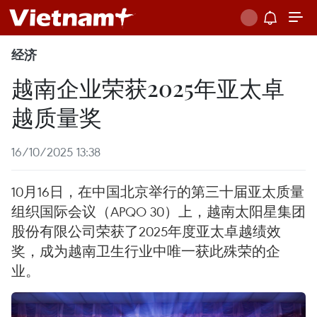
经济
越南企业荣获2025年亚太卓
越质量奖
16/10/2025 13:38
10月16日，在中国北京举行的第三十届亚太质量
组织国际会议（APQO 30）上，越南太阳星集团
股份有限公司荣获了2025年度亚太卓越绩效
奖，成为越南卫生行业中唯一获此殊荣的企
业。