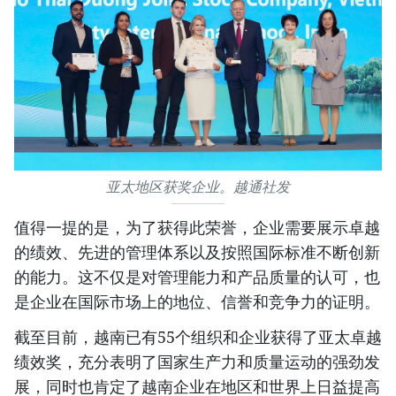
亚太地区获奖企业。越通社发
值得一提的是，为了获得此荣誉，企业需要展示卓越
的绩效、先进的管理体系以及按照国际标准不断创新
的能力。这不仅是对管理能力和产品质量的认可，也
是企业在国际市场上的地位、信誉和竞争力的证明。
截至目前，越南已有55个组织和企业获得了亚太卓越
绩效奖，充分表明了国家生产力和质量运动的强劲发
展，同时也肯定了越南企业在地区和世界上日益提高