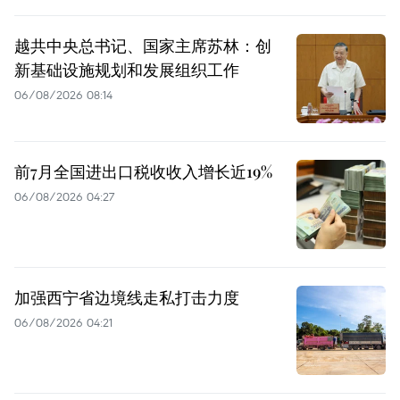
越共中央总书记、国家主席苏林：创
新基础设施规划和发展组织工作
06/08/2026 08:14
前7月全国进出口税收收入增长近19%
06/08/2026 04:27
加强西宁省边境线走私打击力度
06/08/2026 04:21