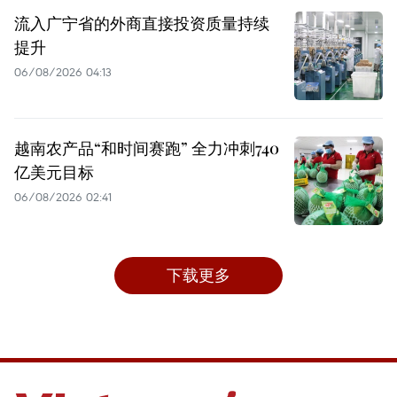
流入广宁省的外商直接投资质量持续
提升
06/08/2026 04:13
越南农产品“和时间赛跑” 全力冲刺740
亿美元目标
06/08/2026 02:41
下载更多