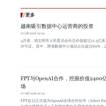
更多
越南吸引数据中心运营商的投资
07/08/2026 03:03
4月底，胡志明市人民委员会向总价值超过12.3亿
许可证。其中，两项数据中心项目占比超过80%，达
FPT与OpenAI合作，挖掘价值24
场
07/08/2026 02:24
FPT近日正式成为OpenAI全球合作伙伴（Select 