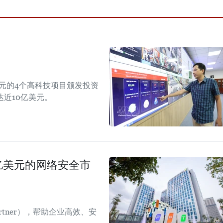
美元的4个高科技项目颁发投资
近10亿美元。
00亿美元的网络安全市
Partner），帮助企业高效、安