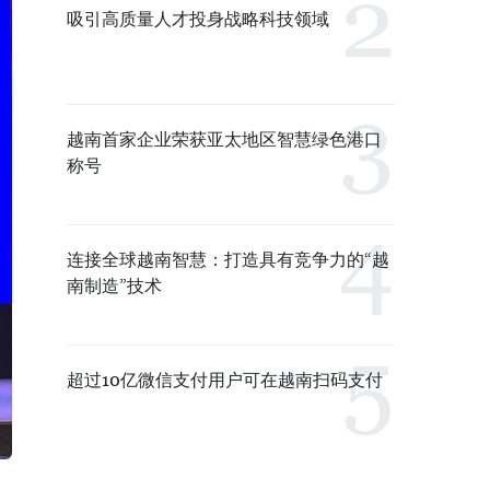
吸引高质量人才投身战略科技领域
越南首家企业荣获亚太地区智慧绿色港口
称号
连接全球越南智慧：打造具有竞争力的“越
南制造”技术
超过10亿微信支付用户可在越南扫码支付