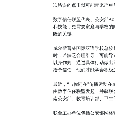
次错误的点击就可能带来严重
数字信任联盟代表、公安部A
和技能，更需要家庭与学校的
险的关键。
威尔斯普林国际双语学校总校
时，若缺乏合理引导，可能导
以身作则，通过具体行动做出
给予信任，他们才能学会积极
最近，“与你同在”传播运动在
由数字信任联盟发起，并获联
南公安部、教育培训部、卫生
联合主办单位包括公安部网络