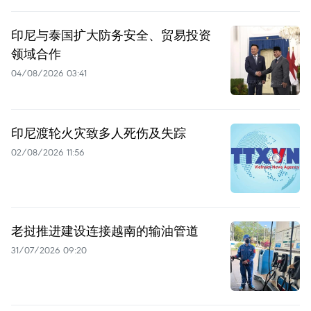
印尼与泰国扩大防务安全、贸易投资
领域合作
04/08/2026 03:41
印尼渡轮火灾致多人死伤及失踪
02/08/2026 11:56
老挝推进建设连接越南的输油管道
31/07/2026 09:20