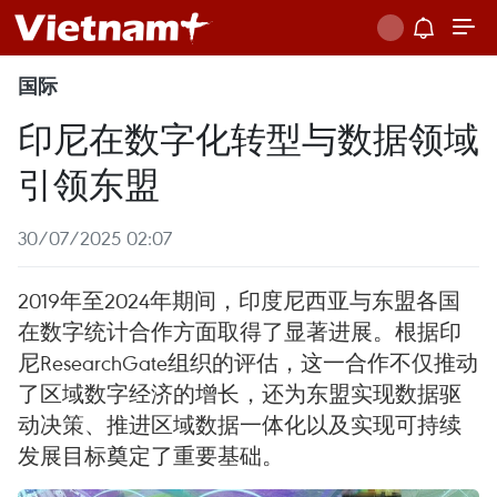
国际
印尼在数字化转型与数据领域
引领东盟
30/07/2025 02:07
2019年至2024年期间，印度尼西亚与东盟各国
在数字统计合作方面取得了显著进展。根据印
尼ResearchGate组织的评估，这一合作不仅推动
了区域数字经济的增长，还为东盟实现数据驱
动决策、推进区域数据一体化以及实现可持续
发展目标奠定了重要基础。