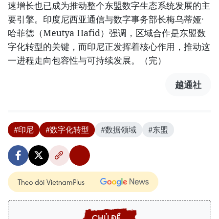
速增长也已成为推动整个东盟数字生态系统发展的主
要引擎。印度尼西亚通信与数字事务部长梅乌蒂娅·
哈菲德（Meutya Hafid）强调，区域合作是东盟数
字化转型的关键，而印尼正发挥着核心作用，推动这
一进程走向包容性与可持续发展。（完）
越通社
#印尼
#数字化转型
#数据领域
#东盟
Theo dõi VietnamPlus