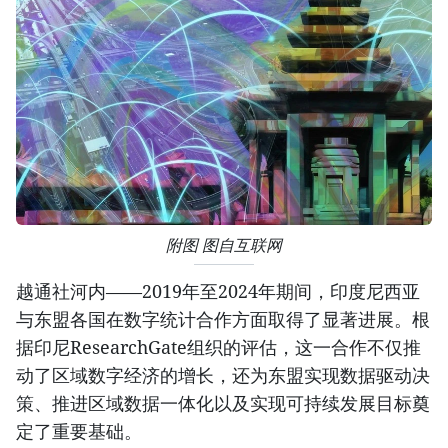
附图 图自互联网
越通社河内——2019年至2024年期间，印度尼西亚
与东盟各国在数字统计合作方面取得了显著进展。根
据印尼ResearchGate组织的评估，这一合作不仅推
动了区域数字经济的增长，还为东盟实现数据驱动决
策、推进区域数据一体化以及实现可持续发展目标奠
定了重要基础。