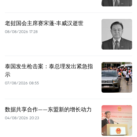
老挝国会主席赛宋蓬·丰威汉逝世
08/08/2026 17:28
泰国发生枪击案：泰总理发出紧急指
示
07/08/2026 08:55
数据共享合作——东盟新的增长动力
04/08/2026 20:23