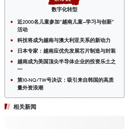
数字化转型
近2000名儿童参加“越南儿童—学习与创新”
活动
科技将成为越南与澳大利亚关系的新动力
日本专家：越南应优先发展芯片制造与封装
越南成为美国顶尖半导体企业的投资乐土之
一
第10-NQ/TW号决议：吸引来自韩国的高质
量外资浪潮
相关新闻