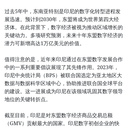
过去5年中，东南亚特别是印尼的数字化转型进程发
展迅速。预计到2030年，东盟将成为世界第四大经
济体。在此背景下，数字经济被视为推动区域增长的
关键动力。多项研究预测，未来十年东盟数字经济的
潜力可新增高达1万亿美元的价值。
值得注意的是，近年来印尼通过在东盟数字发展合作
中的一系列重要倡议展现了其先锋作用。2023年，
印尼中央统计局（BPS）被联合国选定为亚太地区大
数据与数据科学区域中心，协助推进联合国全球平台
的建设。这一进展成为印尼在该领域巩固其数字领导
地位的关键转折点。
截至目前，印尼是对东盟数字经济商品交易总额
（GMV）贡献最大的国家。印尼数字初创企业的快