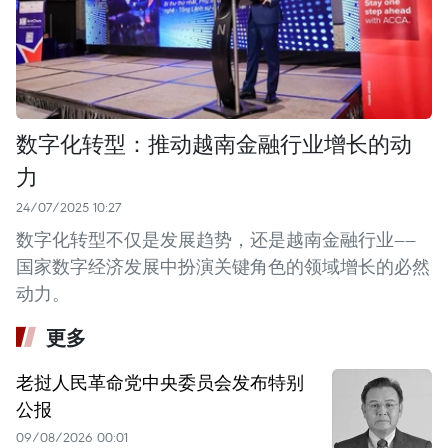
数字化转型：推动越南金融行业增长的动
力
24/07/2025 10:27
数字化转型不仅是发展趋势，还是越南金融行业——
国家数字经济发展中扮演关键角色的领域增长的必然
动力。
更多
老挝人民革命党中央委员会发布特别
公报
09/08/2026 00:01