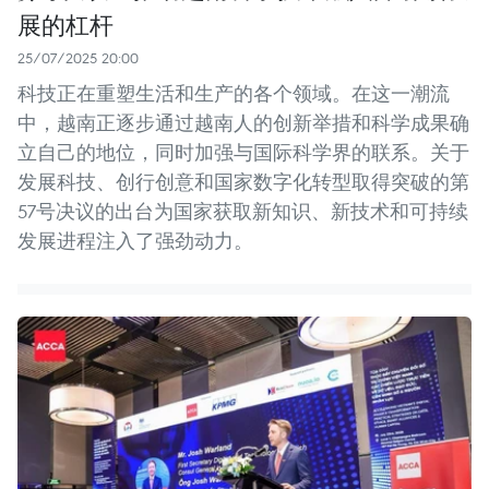
展的杠杆
25/07/2025 20:00
科技正在重塑生活和生产的各个领域。在这一潮流
中，越南正逐步通过越南人的创新举措和科学成果确
立自己的地位，同时加强与国际科学界的联系。关于
发展科技、创行创意和国家数字化转型取得突破的第
57号决议的出台为国家获取新知识、新技术和可持续
发展进程注入了强劲动力。