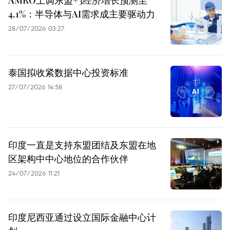
AMRO上调东盟+3经济增长预测至
4.1%：半导体与AI需求成主要驱动力
28/07/2026 03:27
泰国拟收紧数据中心投资标准
27/07/2026 14:58
印度一直是支持东盟团结及东盟在地
区架构中中心地位的合作伙伴
24/07/2026 11:21
印度尼西亚通过设立国际金融中心计