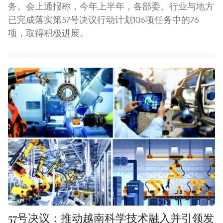
务。会上通报称，今年上半年，各部委、行业与地方
已完成落实第57号决议行动计划106项任务中的76
项，取得积极进展。
57号决议：推动越南科学技术融入并引领发