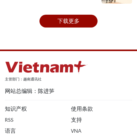
下载更多
主管部门：越南通讯社
网站总编辑：陈进笋
知识产权
使用条款
RSS
支持
语言
VNA