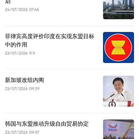
划
24/07/2026 07:46
菲律宾高度评价印度在实现东盟目标
中的作用
23/07/2026 11:11
新加坡改组内阁
23/07/2026 09:59
韩国与东盟推动升级自由贸易协定
23/07/2026 09:57