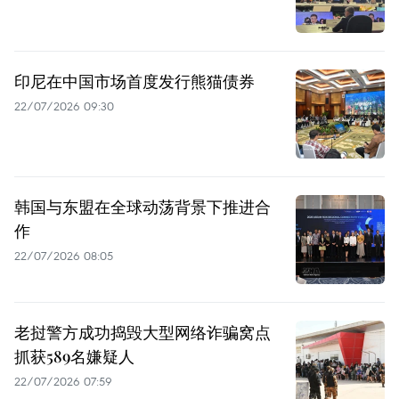
印尼在中国市场首度发行熊猫债券
22/07/2026 09:30
韩国与东盟在全球动荡背景下推进合
作
22/07/2026 08:05
老挝警方成功捣毁大型网络诈骗窝点
抓获589名嫌疑人
22/07/2026 07:59