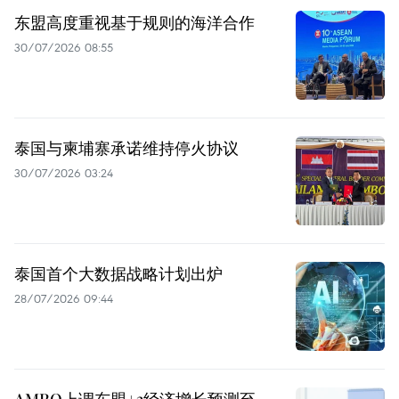
东盟高度重视基于规则的海洋合作
30/07/2026 08:55
泰国与柬埔寨承诺维持停火协议
30/07/2026 03:24
泰国首个大数据战略计划出炉
28/07/2026 09:44