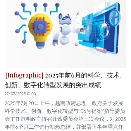
2025年前6月的科学、技术、
创新、数字化转型发展的突出成绩
27/07/2025 01:00
2025年7月20日上午，越南政府总理、政府关于发展
科学技术、创新、数字化转型与“06号提案”指导委员
会主任范明政主持召开该委员会第三次会议，对2025
年前6个月工作进行初步总结，并部署下半年重点任