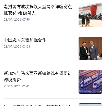
老挝警方成功捣毁大型网络诈骗窝点
抓获589名嫌疑人
22/07/2026 07:59
中国愿同东盟加强合作
22/07/2026 03:03
新加坡与马来西亚新铁路线有望促进
跨境消费
21/07/2026 22:20