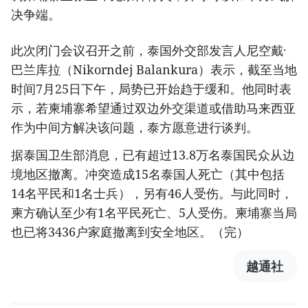
决争端。
此次闭门会议召开之前，泰国外交部发言人尼空戴·
巴兰库拉（Nikorndej Balankura）表示，截至当地
时间7月25日下午，局势已开始趋于缓和。他同时表
示，若柬埔寨希望通过双边外交渠道或借助马来西亚
作为中间方解决该问题，泰方愿意进行谈判。
据泰国卫生部消息，已有超过13.8万名泰国民众从边
境地区撤离。冲突造成15名泰国人死亡（其中包括
14名平民和1名士兵），另有46人受伤。与此同时，
柬方确认至少有1名平民死亡、5人受伤。柬埔寨当局
也已将3436户家庭撤离到安全地区。（完）
越通社