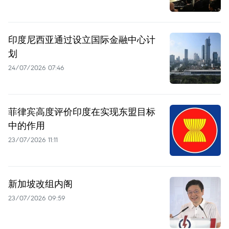
印度尼西亚通过设立国际金融中心计
划
24/07/2026 07:46
菲律宾高度评价印度在实现东盟目标
中的作用
23/07/2026 11:11
新加坡改组内阁
23/07/2026 09:59