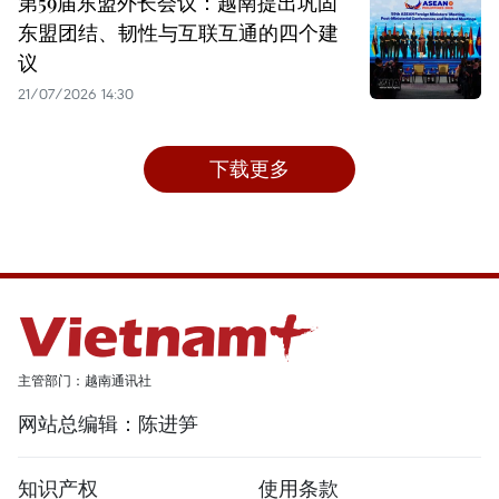
第59届东盟外长会议：越南提出巩固
东盟团结、韧性与互联互通的四个建
议
21/07/2026 14:30
下载更多
主管部门：越南通讯社
网站总编辑：陈进笋
知识产权
使用条款