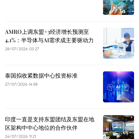
AMRO上调东盟+3经济增长预测至
4.1%：半导体与AI需求成主要驱动力
28/07/2026 03:27
泰国拟收紧数据中心投资标准
27/07/2026 14:58
印度一直是支持东盟团结及东盟在地
区架构中中心地位的合作伙伴
24/07/2026 11:21