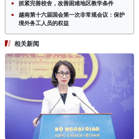
抓紧完善校舍，改善困难地区教学条件
越南第十六届国会第一次非常规会议：保护
境外务工人员的权益
相关新闻