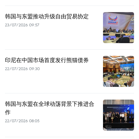
韩国与东盟推动升级自由贸易协定
23/07/2026 09:57
印尼在中国市场首度发行熊猫债券
22/07/2026 09:30
韩国与东盟在全球动荡背景下推进合
作
22/07/2026 08:05