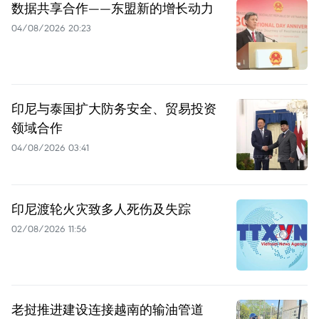
数据共享合作——东盟新的增长动力
04/08/2026 20:23
印尼与泰国扩大防务安全、贸易投资
领域合作
04/08/2026 03:41
印尼渡轮火灾致多人死伤及失踪
02/08/2026 11:56
老挝推进建设连接越南的输油管道