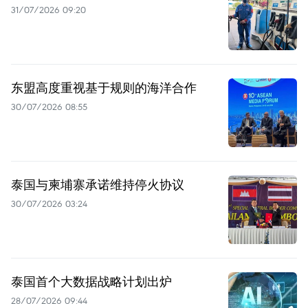
31/07/2026 09:20
东盟高度重视基于规则的海洋合作
30/07/2026 08:55
泰国与柬埔寨承诺维持停火协议
30/07/2026 03:24
泰国首个大数据战略计划出炉
28/07/2026 09:44