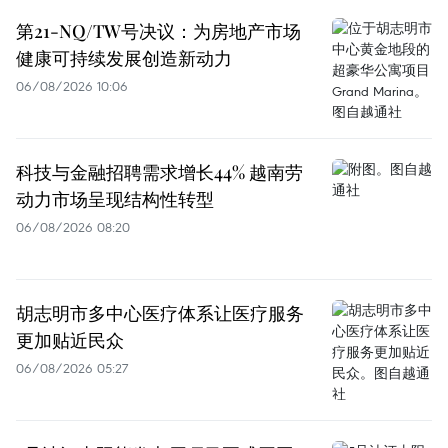
第21-NQ/TW号决议：为房地产市场
健康可持续发展创造新动力
06/08/2026 10:06
科技与金融招聘需求增长44% 越南劳
动力市场呈现结构性转型
06/08/2026 08:20
胡志明市多中心医疗体系让医疗服务
更加贴近民众
06/08/2026 05:27