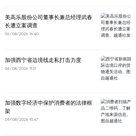
美高乐股份公司董事长兼总经理武春
长遭立案调查
06/08/2026 16:40
加强西宁省边境线走私打击力度
06/08/2026 11:21
加强数字经济中保护消费者的法律框
架
06/08/2026 10:47