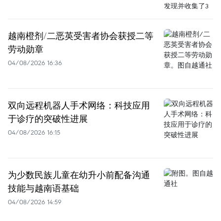
越南橙剂/二恶英受害者协会获授二等
劳动勋章
04/08/2026 16:36
双向远程机器人手术网络：科技应用
于诊疗的突破性进展
04/08/2026 16:15
为少数民族儿童在幼升小前配备沟通
技能与越南语基础
04/08/2026 14:59