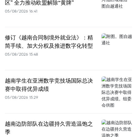
区” 全力推动欧盟解除“黄牌”
05/08/2026 16:41
修订《越南合同制境外就业法》：精
简手续、加大分权及推进数字化转型
05/08/2026 15:48
越南学生在亚洲数学竞技场国际总决
赛中取得优异成绩
05/08/2026 15:29
越南边防部队在边疆持久营造温饱之
季