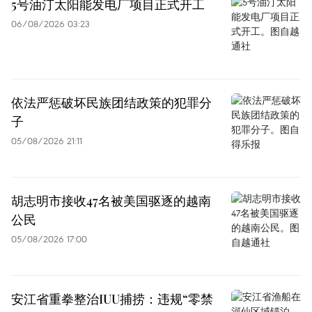
5号油汀太阳能发电厂项目正式开工
06/08/2026 03:23
依法严惩破坏民族团结政策的犯罪分
子
05/08/2026 21:11
胡志明市接收47名被美国驱逐的越南
公民
05/08/2026 17:00
安江省重拳整治IUU捕捞：违规“零禁