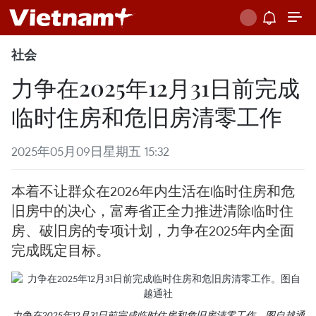
社会
力争在2025年12月31日前完成
临时住房和危旧房清零工作
2025年05月09日星期五 15:32
本着不让群众在2026年内生活在临时住房和危
旧房中的决心，富寿省正全力推进清除临时住
房、破旧房的专项计划，力争在2025年内全面
完成既定目标。
力争在2025年12月31日前完成临时住房和危旧房清零工作。图自越通