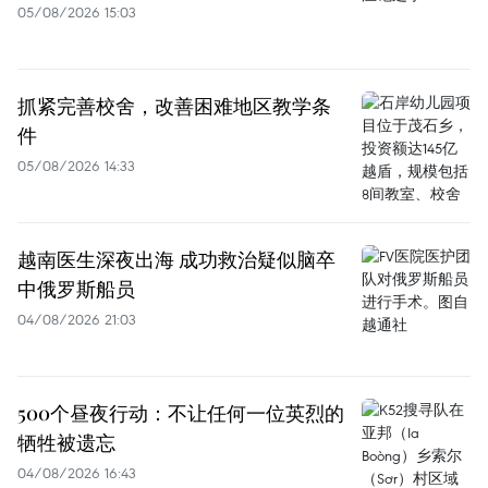
05/08/2026 15:03
抓紧完善校舍，改善困难地区教学条
件
05/08/2026 14:33
越南医生深夜出海 成功救治疑似脑卒
中俄罗斯船员
04/08/2026 21:03
500个昼夜行动：不让任何一位英烈的
牺牲被遗忘
04/08/2026 16:43