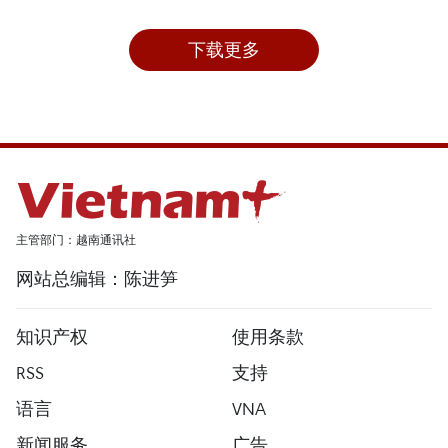
下载更多
主管部门：越南通讯社
网站总编辑：陈进笋
知识产权
使用条款
RSS
支持
语言
VNA
新闻服务
广告