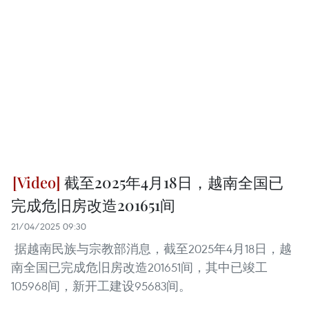
截至2025年4月18日，越南全国已
完成危旧房改造201651间
21/04/2025 09:30
据越南民族与宗教部消息，截至2025年4月18日，越
南全国已完成危旧房改造201651间，其中已竣工
105968间，新开工建设95683间。