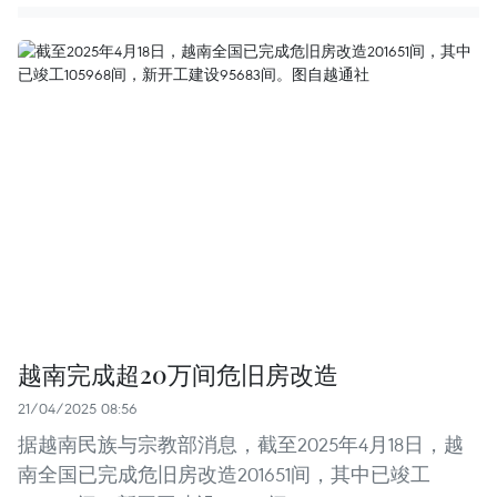
越南完成超20万间危旧房改造
21/04/2025 08:56
据越南民族与宗教部消息，截至2025年4月18日，越
南全国已完成危旧房改造201651间，其中已竣工