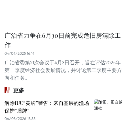
广治省力争在6月30日前完成危旧房清除工
作
04/04/2025 16:14
广治省委第21次会议于4月3日召开，旨在评估2025年
第一季度经济社会发展情况，并讨论第二季度主要方
向和任务。
更多
解除IUU“黄牌”警告：来自基层的渔场
保护“盾牌”
06/08/2026 18:38