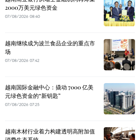
2000万美元绿色资金
07/08/2026 08:40
越南继续成为波兰食品企业的重点市
场
07/08/2026 07:42
越南国际金融中心：撬动 7000 亿美
元绿色资金的“新钥匙”
07/08/2026 07:25
越南木材行业着力构建透明高附加值
消费生态系统