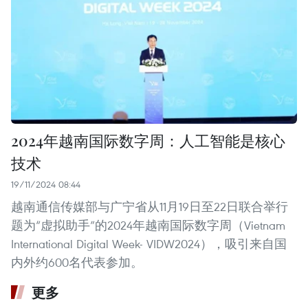
2024年越南国际数字周：人工智能是核心
技术
19/11/2024 08:44
越南通信传媒部与广宁省从11月19日至22日联合举行
题为“虚拟助手”的2024年越南国际数字周（Vietnam
International Digital Week- VIDW2024），吸引来自国
内外约600名代表参加。
更多