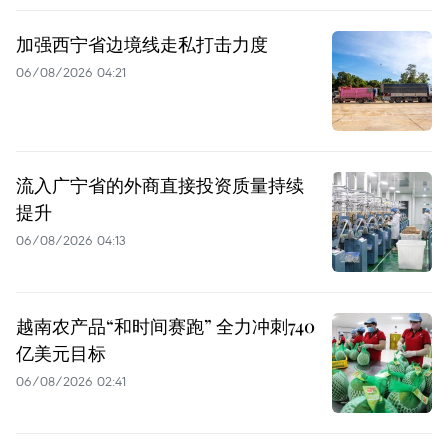
加强西宁省边境线走私打击力度
06/08/2026 04:21
流入广宁省的外商直接投资质量持续
提升
06/08/2026 04:13
越南农产品“和时间赛跑” 全力冲刺740
亿美元目标
06/08/2026 02:41