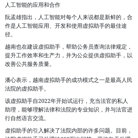
人工智能的应用和合作
阮孟雄指出，人工智能对每个人来说都是新鲜的，合
作是人工智能应用、开发和使用虚拟助手的最佳途
径。
越南也在建设虚拟助手，帮助公务员查询法律规定，
提升工作效率和生产力，并为公众提供虚拟助手，以
改善公共服务质量。
潘心表示，越南虚拟助手的成功模式之一是最高人民
法院的虚拟助手。
该虚拟助手自2022年开始试运行，充当法官的私人
助理，能够理解法律和法院的专业知识，并与法官进
行自然语言交流。
虚拟助手的引入解决了法院内部的许多问题。目前，