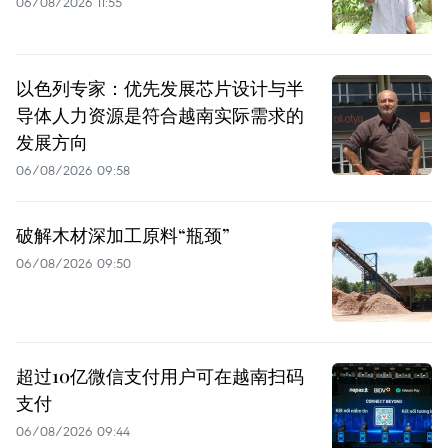
06/08/2026 11:55
以色列专家：优先发展芯片设计与半
导体人力资源是符合越南实际需求的
发展方向
06/08/2026 09:58
破解木材深加工原料“瓶颈”
06/08/2026 09:50
超过10亿微信支付用户可在越南扫码
支付
06/08/2026 09:44