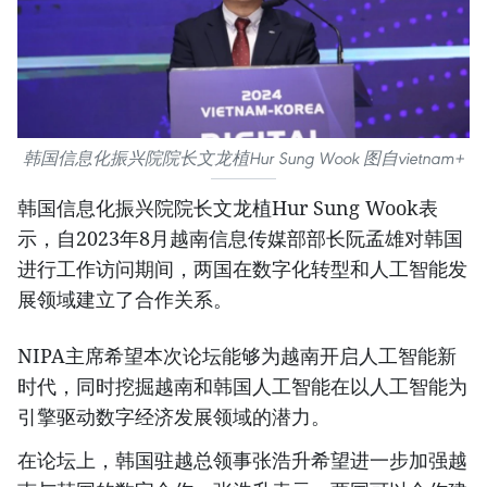
韩国信息化振兴院院长文龙植Hur Sung Wook 图自vietnam+
韩国信息化振兴院院长文龙植Hur Sung Wook表
示，自2023年8月越南信息传媒部部长阮孟雄对韩国
进行工作访问期间，两国在数字化转型和人工智能发
展领域建立了合作关系。
NIPA主席希望本次论坛能够为越南开启人工智能新
时代，同时挖掘越南和韩国人工智能在以人工智能为
引擎驱动数字经济发展领域的潜力。
在论坛上，韩国驻越总领事张浩升希望进一步加强越