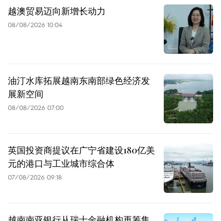
越澳贸易迈向新增长动力
08/08/2026 10:04
油汀水库拓展越南东南部绿色经济发
展新空间
08/08/2026 07:00
英国投资商提议在广宁省建设180亿美
元的港口与工业城市综合体
07/08/2026 09:18
越南南亚银行从瑞士金融机构再筹集