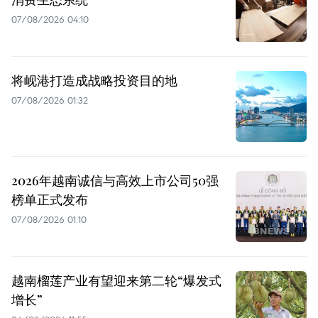
07/08/2026 04:10
将岘港打造成战略投资目的地
07/08/2026 01:32
2026年越南诚信与高效上市公司50强
榜单正式发布
07/08/2026 01:10
越南榴莲产业有望迎来第二轮“爆发式
增长”