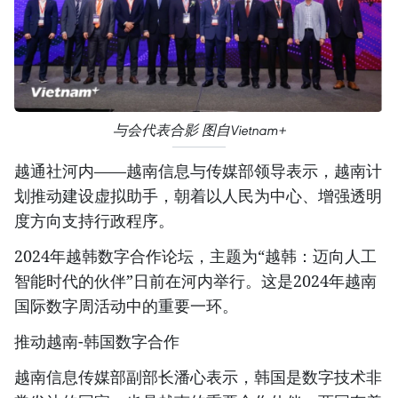
与会代表合影 图自Vietnam+
越通社河内——越南信息与传媒部领导表示，越南计
划推动建设虚拟助手，朝着以人民为中心、增强透明
度方向支持行政程序。
2024年越韩数字合作论坛，主题为“越韩：迈向人工
智能时代的伙伴”日前在河内举行。这是2024年越南
国际数字周活动中的重要一环。
推动越南-韩国数字合作
越南信息传媒部副部长潘心表示，韩国是数字技术非