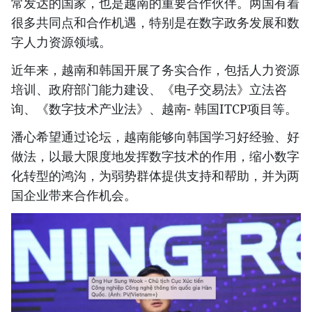
常发达的国家，也是越南的重要合作伙伴。两国有着
很多共同点和合作机遇，特别是在数字政务发展和数
字人力资源领域。
近年来，越南和韩国开展了务实合作，包括人力资源
培训、政府部门能力建设、《电子交易法》立法咨
询、《数字技术产业法》、越南- 韩国ITCP项目等。
潘心希望通过论坛，越南能够向韩国学习好经验、好
做法，以最大限度地发挥数字技术的作用，缩小数字
化转型的鸿沟，为弱势群体提供支持和帮助，并为两
国企业带来合作机会。