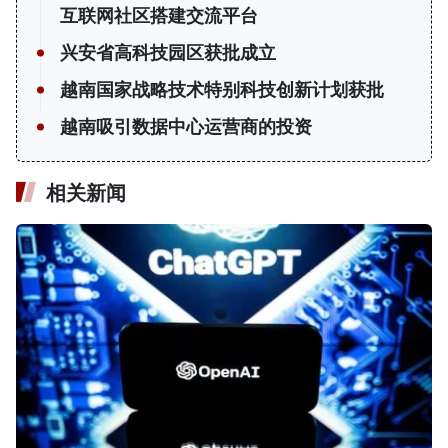
互联网社区搭建交流平台
兴安省高科技园区获批成立
越南国家战略技术特别科技创新计划获批
越南吸引数据中心运营商的投资
相关新闻