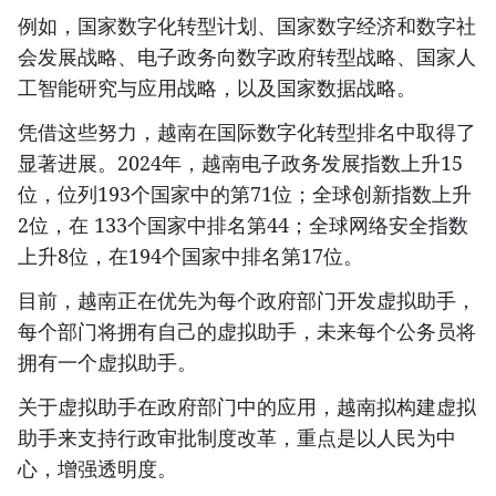
例如，国家数字化转型计划、国家数字经济和数字社
会发展战略、电子政务向数字政府转型战略、国家人
工智能研究与应用战略，以及国家数据战略。
凭借这些努力，越南在国际数字化转型排名中取得了
显著进展。2024年，越南电子政务发展指数上升15
位，位列193个国家中的第71位；全球创新指数上升
2位，在 133个国家中排名第44；全球网络安全指数
上升8位，在194个国家中排名第17位。
目前，越南正在优先为每个政府部门开发虚拟助手，
每个部门将拥有自己的虚拟助手，未来每个公务员将
拥有一个虚拟助手。
关于虚拟助手在政府部门中的应用，越南拟构建虚拟
助手来支持行政审批制度改革，重点是以人民为中
心，增强透明度。