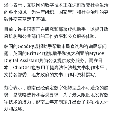
潘心表示，互联网和数字技术正在深刻改变社会生活
的各个领域，为生产组织、国家管理和社会治理的突
破性变革奠定了基础。
目前，许多国家正在研究和部署虚拟助手，以提升政
府机构和公共部门的工作效率和公众服务体验。
韩国的GoodPy虚拟助手帮助市民查询和咨询民事问
题，英国的BritGPT虚拟助手和澳大利亚的MyGov
Digital Assistant则为公众提供政务服务。而在日
本，ChatGPT也被用于提高法律法规文书制作水平，
支持各部委、地方政府的文书工作和资料撰写。
范心表示，越南已经确定数字化转型是不可避免的趋
势，是战略选择和客观要求。为了最大限度地发挥数
字技术的潜力，越南近年来制定并出台了多项相关计
划和战略。