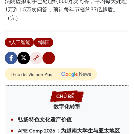
法院虚拟助手已处理约600万次问答，平均每天处理
1万到1.5万次问答，预计每年节省约37亿越盾。
（完）
#人工智能
#韩国
Theo dõi VietnamPlus
数字化转型
弘扬特色文化遗产价值
APIE Camp 2026：为越南大学生与亚太地区