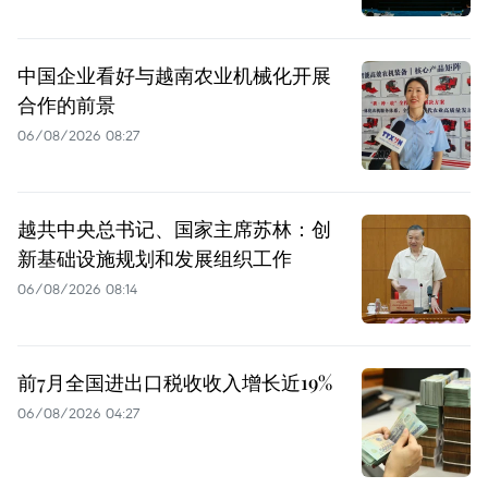
中国企业看好与越南农业机械化开展
合作的前景
06/08/2026 08:27
越共中央总书记、国家主席苏林：创
新基础设施规划和发展组织工作
06/08/2026 08:14
前7月全国进出口税收收入增长近19%
06/08/2026 04:27