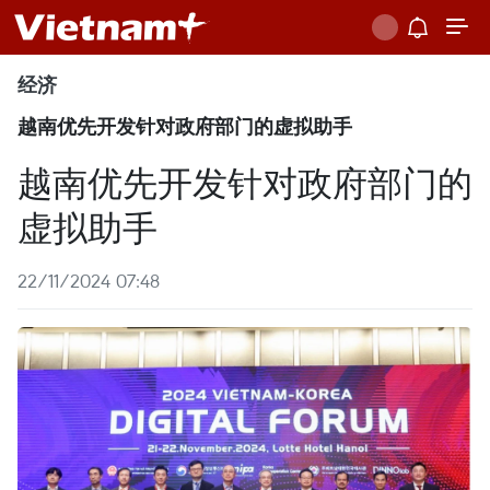
经济
越南优先开发针对政府部门的虚拟助手
越南优先开发针对政府部门的
虚拟助手
22/11/2024 07:48