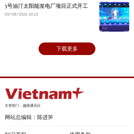
5号油汀太阳能发电厂项目正式开工
05/08/2026 20:23
下载更多
主管部门：越南通讯社
网站总编辑：陈进笋