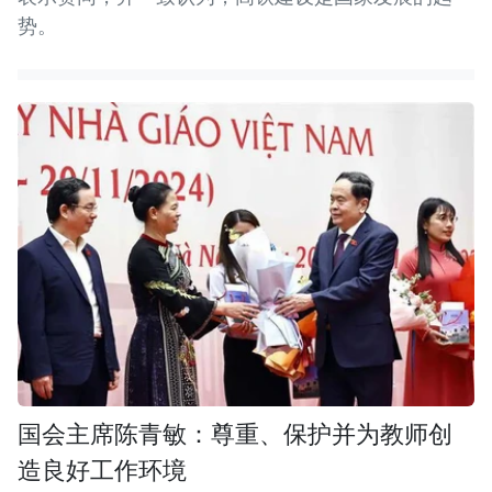
势。
国会主席陈青敏：尊重、保护并为教师创
造良好工作环境