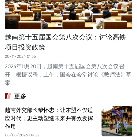
越南第十五届国会第八次会议：讨论高铁
项目投资政策
20/11/2024 01:56
2024年11月20日，越南第十五届国会第八次会议召
开。根据议程，上午，国会在会堂讨论《教师法》草
案。
更多
越南外交部长黎怀忠：让东盟不仅适
应时代，更主动塑造未来并有效发挥
作用
08/08/2026 09:22