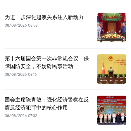
为进一步深化越澳关系注入新动力
08/08/2026 08:58
第十六届国会第一次非常规会议：保
障国防安全，不妨碍民事活动
08/08/2026 08:16
国会主席陈青敏：强化经济警察在反
腐反经济犯罪中的核心作用
08/08/2026 07:32