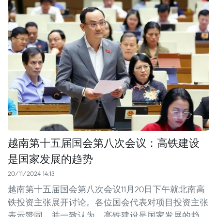
越南第十五届国会第八次会议：高铁建设
是国家发展的趋势
20/11/2024 14:13
越南第十五届国会第八次会议11月20日下午就北南高
铁投资主张展开讨论。各位国会代表对项目投资主张
表示赞同，并一致认为，高铁建设是国家发展的趋