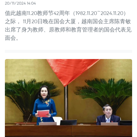
20/11/2024 14:04
值此越南11.20教师节42周年（1982.11.20~2024.11.20）
之际， 11月20日晚在国会大厦，越南国会主席陈青敏
出席了身为教师、原教师和教育管理者的国会代表见
面会。