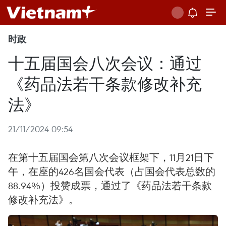
时政
十五届国会八次会议：通过
《药品法若干条款修改补充
法》
21/11/2024 09:54
在第十五届国会第八次会议框架下，11月21日下
午，在座的426名国会代表（占国会代表总数的
88.94%）投赞成票，通过了《药品法若干条款
修改补充法》。