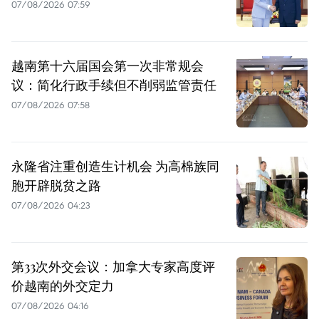
07/08/2026 07:59
越南第十六届国会第一次非常规会
议：简化行政手续但不削弱监管责任
07/08/2026 07:58
永隆省注重创造生计机会 为高棉族同
胞开辟脱贫之路
07/08/2026 04:23
第33次外交会议：加拿大专家高度评
价越南的外交定力
07/08/2026 04:16