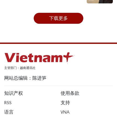
下载更多
主管部门：越南通讯社
网站总编辑：陈进笋
知识产权
使用条款
RSS
支持
语言
VNA