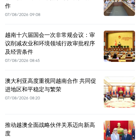
作
07/08/2026 09:08
越南十六届国会一次非常规会议：审
议削减农业和环境领域行政审批程序
及经营条件
07/08/2026 08:45
澳大利亚高度重视同越南合作 共同促
进地区和平稳定与繁荣
07/08/2026 08:20
推动越澳全面战略伙伴关系迈向新高
度