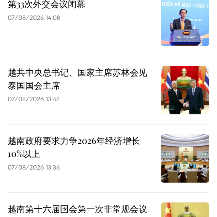
第33次外交会议闭幕
07/08/2026 14:08
越共中央总书记、国家主席苏林会见
泰国国会主席
07/08/2026 13:47
越南政府要求力争2026年经济增长
10%以上
07/08/2026 13:36
越南第十六届国会第一次非常规会议