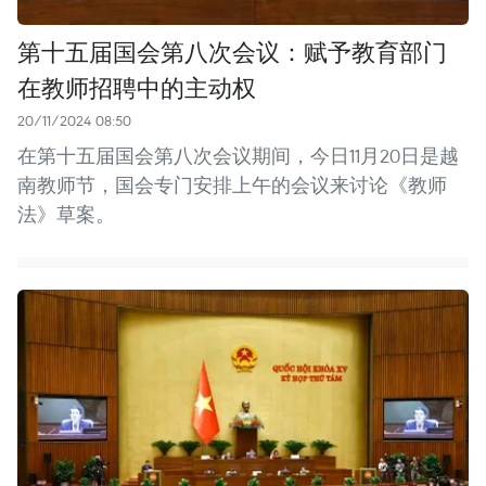
第十五届国会第八次会议：赋予教育部门
在教师招聘中的主动权
20/11/2024 08:50
在第十五届国会第八次会议期间，今日11月20日是越
南教师节，国会专门安排上午的会议来讨论《教师
法》草案。