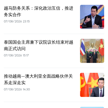
越马防务关系：深化政治互信，推进
务实合作
07/08/2026 23:15
泰国国会主席兼下议院议长结束对越
南正式访问
07/08/2026 15:17
推动越南—澳大利亚全面战略伙伴关
系走深走实
07/08/2026 14:30