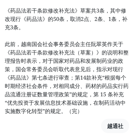
《药品法若干条款修改补充法》草案共3条，其中修
改现行《药品法》的50条，取消2点、2条、1条，补
充3条。
此前，越南国会社会事务委员会主任阮翠英作关于
《药品法若干条款修改补充法（草案）》的说明和整
理报告时表示，对于国家对药品和发展制药业的政
策，国会常务委员会听取代表意见后，指示对现行
《药品法》第七条进行审查；第14款补充“根据每个
时期经济社会条件，对相同成分、药材的药品实行药
品流通注册证数量管理政策”的规定，第 15 条补充
“优先投资于发展信息技术基础设施，在制药活动中
实施数字化转型”的规定。（完）
越通社