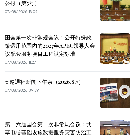
公报（第5号）
07/08/2026 13:09
国会第一次非常规会议：公开特殊政
策适用范围内的2027年APEC领导人会
议配套服务项目工程认定标准
07/08/2026 11:27
☕️越通社新闻下午茶（2026.8.7）
07/08/2026 09:39
第十六届国会第一次非常规会议：共
享电信基础设施数据服务灾害防治工