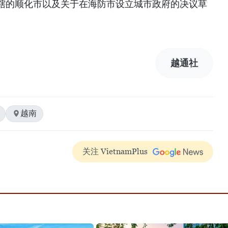
辖的顺化市以及关于在海防市设立城市政府的决议草
越通社
越南
关注 VietnamPlus