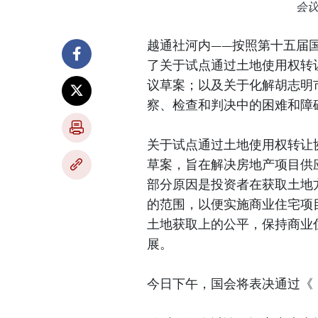
会
越通社河内——按照第十五届国
了关于试点通过土地使用权转
议草案；以及关于化解胡志明
察、检查和判决中的困难和障
关于试点通过土地使用权转让
草案，旨在解决房地产项目供
部分原因是投资者在获取土地
的范围，以便实施商业住宅项
土地获取上的公平，保持商业
展。
今日下午，国会将表决通过《