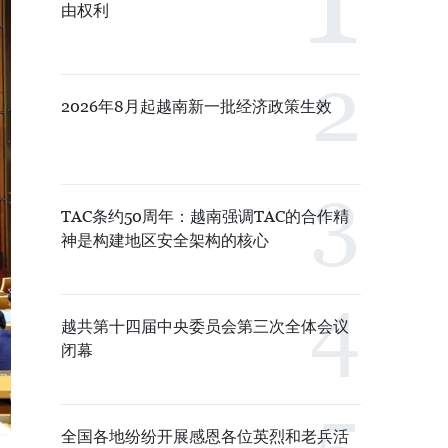
由权利
2026年8月起越南新一批经济政策生效
TAC条约50周年：越南强调TAC的合作精
神是构建地区安全架构的核心
越共第十四届中央委员会第三次全体会议
闭幕
全国各地纷纷开展感恩各位英烈和老兵活