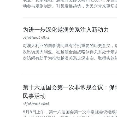
动参与规则制定、引领发展趋势，为民众带来更切
为进一步深化越澳关系注入新动力
08/08/2026 08:58
对澳大利亚的国事访问具有特别重要的历史意义，
次出访澳大利亚。在越澳全面战略伙伴关系处于最
次访问有助于为推动越澳关系走深走实、取得实效
第十六届国会第一次非常规会议：保
民事活动
08/08/2026 08:16
8月8日上午，第十六届国会第一次非常规会议继续