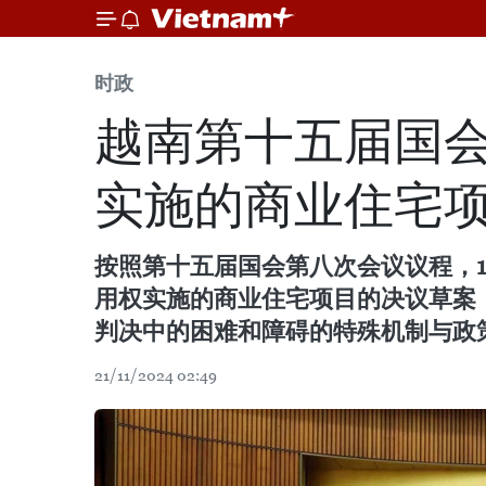
时政
越南第十五届国
实施的商业住宅
按照第十五届国会第八次会议议程，1
用权实施的商业住宅项目的决议草案
判决中的困难和障碍的特殊机制与政
21/11/2024 02:49