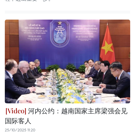
河内公约：越南国家主席梁强会见
国际客人
25/10/2025 11:20