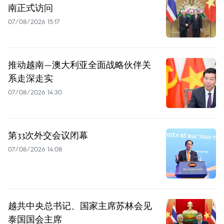
南正式访问
07/08/2026 15:17
推动越南—澳大利亚全面战略伙伴关
系走深走实
07/08/2026 14:30
第33次外交会议闭幕
07/08/2026 14:08
越共中央总书记、国家主席苏林会见
泰国国会主席