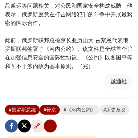
品贩运等问题相关，对公民和国家安全构成威胁。他
表示，俄罗斯愿意在打击网络犯罪的斗争中开展最紧
密的国际合作。
此前，俄罗斯联邦总检察长亚历山大·古察恩代表俄
罗斯联邦签署了《河内公约》。该文件是全球首个旨
在加强信息安全的国际性协议。《公约》以各国平等
和互不干涉内政为基本原则。（完）
越通社
#俄罗斯总统
#普京
#《河内公约》
#历史意义