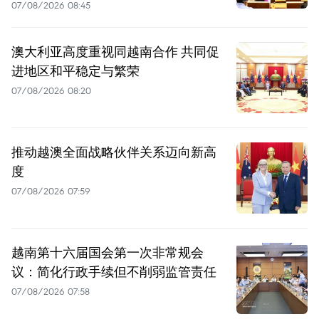
07/08/2026 08:45
澳大利亚高度重视同越南合作 共同促
进地区和平稳定与繁荣
07/08/2026 08:20
推动越澳全面战略伙伴关系迈向新高
度
07/08/2026 07:59
越南第十六届国会第一次非常规会
议：简化行政手续但不削弱监管责任
07/08/2026 07:58