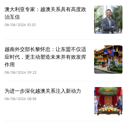
澳大利亚专家：越澳关系具有高度政
治互信
08/08/2026 10:20
越南外交部长黎怀忠：让东盟不仅适
应时代，更主动塑造未来并有效发挥
作用
08/08/2026 09:22
为进一步深化越澳关系注入新动力
08/08/2026 08:58