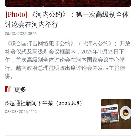
《河内公约》：第一次高级别全体
讨论会在河内举行
25/10/2025 08:16
《联合国打击网络犯罪公约》（《河内公约》）开放
签署仪式及高级别会议框架内，2025年10月25日下
午，首次高级别全体讨论会在河内国家会议中心举
行。越南政府总理范明政出席讨论会并发表主旨演
讲。
更多
☕️越通社新闻下午茶（2026.8.8）
08/08/2026 12:12