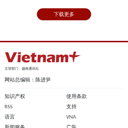
下载更多
主管部门：越南通讯社
网站总编辑：陈进笋
知识产权
使用条款
RSS
支持
语言
VNA
新闻服务
广告