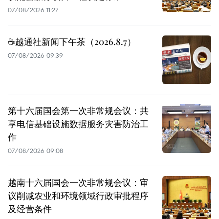
07/08/2026 11:27
☕️越通社新闻下午茶（2026.8.7）
07/08/2026 09:39
第十六届国会第一次非常规会议：共
享电信基础设施数据服务灾害防治工
作
07/08/2026 09:08
越南十六届国会一次非常规会议：审
议削减农业和环境领域行政审批程序
及经营条件