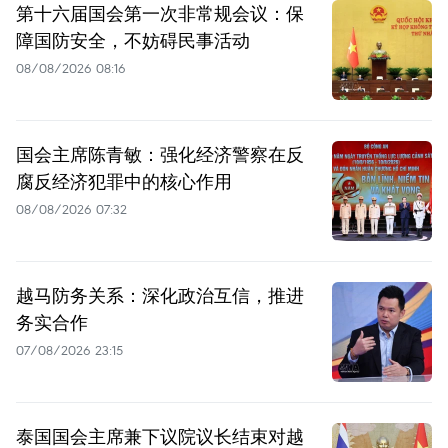
第十六届国会第一次非常规会议：保
障国防安全，不妨碍民事活动
08/08/2026 08:16
国会主席陈青敏：强化经济警察在反
腐反经济犯罪中的核心作用
08/08/2026 07:32
越马防务关系：深化政治互信，推进
务实合作
07/08/2026 23:15
泰国国会主席兼下议院议长结束对越