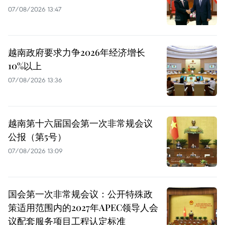
07/08/2026 13:47
越南政府要求力争2026年经济增长
10%以上
07/08/2026 13:36
越南第十六届国会第一次非常规会议
公报（第5号）
07/08/2026 13:09
国会第一次非常规会议：公开特殊政
策适用范围内的2027年APEC领导人会
议配套服务项目工程认定标准