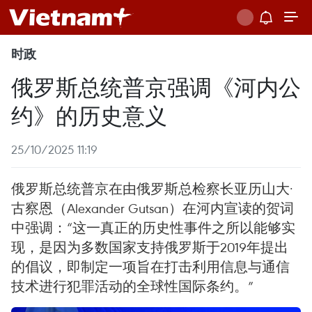
时政
俄罗斯总统普京强调《河内公
约》的历史意义
25/10/2025 11:19
俄罗斯总统普京在由俄罗斯总检察长亚历山大·
古察恩（Alexander Gutsan）在河内宣读的贺词
中强调：“这一真正的历史性事件之所以能够实
现，是因为多数国家支持俄罗斯于2019年提出
的倡议，即制定一项旨在打击利用信息与通信
技术进行犯罪活动的全球性国际条约。”