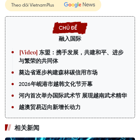
Theo dõi VietnamPlus
融入国际
东盟：携手发展，共建和平、进步
与繁荣的共同体
奠边省逐步构建森林碳信用市场
2026年岘港市越韩文化节开幕
河内首次举办国际武术节 展现越南武术精华
越澳贸易迈向新增长动力
相关新闻