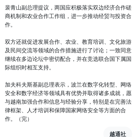
裴青山副总理提议，两国应积极落实双边经济合作磋
商机制和农业合作工作组，进一步推动经贸与投资合
作。
双方还就促进发展合作、农业、教育培训、文化旅游
及民间交流等领域的合作措施进行了讨论；一致同意
继续在多边论坛中密切配合，并在竞选联合国下属国
际组织时相互支持。
加夫科夫斯基副总理表示，波兰在数字化转型、网络
安全和数字经济等领域具有优势并取得诸多成就，愿
与越南加强合作和信息与经验分享，特别是在完善法
律框架、人才培训和保障国家网络安全等方面的合
作。（完）
越通社