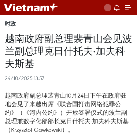
时政
越南政府副总理裴青山会见波
兰副总理克日什托夫·加夫科
夫斯基
24/10/2025 13:57
越南政府副总理裴青山10月24日下午在政府驻
地会见了来越出席《联合国打击网络犯罪公
约》（《河内公约》）开放签署仪式的波兰副
总理兼数字化部部长克日什托夫·加夫科夫斯基
（Krzysztof Gawkowski）。