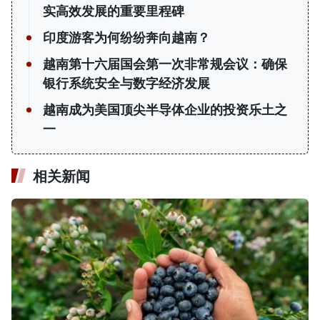
实高效发展的重要里程碑
印度游客为何纷纷奔向越南？
越南第十六届国会第一次非常规会议：确保
银行系统安全与数字经济发展
越南成为美国顶尖半导体企业的投资乐土之
一
相关新闻