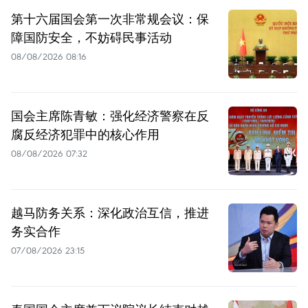
第十六届国会第一次非常规会议：保
障国防安全，不妨碍民事活动
08/08/2026 08:16
国会主席陈青敏：强化经济警察在反
腐反经济犯罪中的核心作用
08/08/2026 07:32
越马防务关系：深化政治互信，推进
务实合作
07/08/2026 23:15