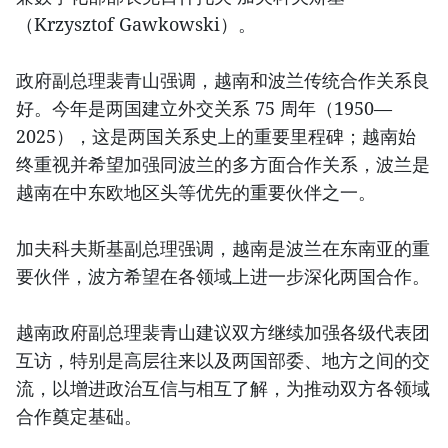
（Krzysztof Gawkowski）。
政府副总理裴青山强调，越南和波兰传统合作关系良
好。今年是两国建立外交关系 75 周年（1950—
2025），这是两国关系史上的重要里程碑；越南始
终重视并希望加强同波兰的多方面合作关系，波兰是
越南在中东欧地区头等优先的重要伙伴之一。
加夫科夫斯基副总理强调，越南是波兰在东南亚的重
要伙伴，波方希望在各领域上进一步深化两国合作。
越南政府副总理裴青山建议双方继续加强各级代表团
互访，特别是高层往来以及两国部委、地方之间的交
流，以增进政治互信与相互了解，为推动双方各领域
合作奠定基础。