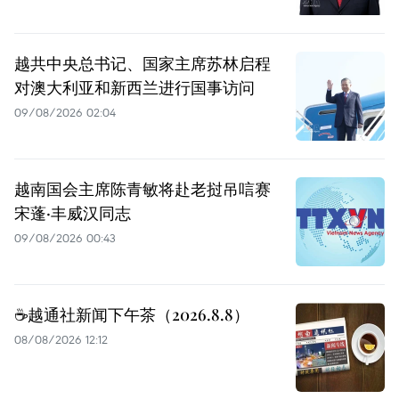
越共中央总书记、国家主席苏林启程
对澳大利亚和新西兰进行国事访问
09/08/2026 02:04
越南国会主席陈青敏将赴老挝吊唁赛
宋蓬·丰威汉同志
09/08/2026 00:43
☕️越通社新闻下午茶（2026.8.8）
08/08/2026 12:12