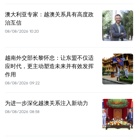
澳大利亚专家：越澳关系具有高度政
治互信
08/08/2026 10:20
越南外交部长黎怀忠：让东盟不仅适
应时代，更主动塑造未来并有效发挥
作用
08/08/2026 09:22
为进一步深化越澳关系注入新动力
08/08/2026 08:58