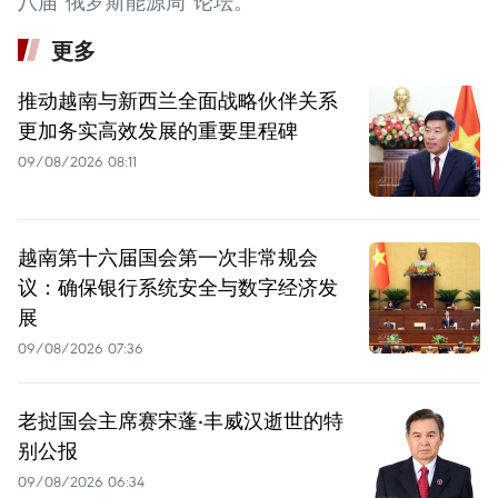
八届“俄罗斯能源周”论坛。
更多
推动越南与新西兰全面战略伙伴关系
更加务实高效发展的重要里程碑
09/08/2026 08:11
越南第十六届国会第一次非常规会
议：确保银行系统安全与数字经济发
展
09/08/2026 07:36
老挝国会主席赛宋蓬·丰威汉逝世的特
别公报
09/08/2026 06:34