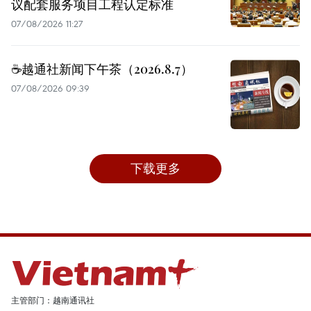
议配套服务项目工程认定标准
07/08/2026 11:27
☕️越通社新闻下午茶（2026.8.7）
07/08/2026 09:39
下载更多
主管部门：越南通讯社