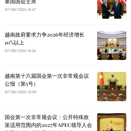
泰国国会主席
07/08/2026 13:47
越南政府要求力争2026年经济增长
10%以上
07/08/2026 13:36
越南第十六届国会第一次非常规会议
公报（第5号）
07/08/2026 13:09
国会第一次非常规会议：公开特殊政
策适用范围内的2027年APEC领导人会