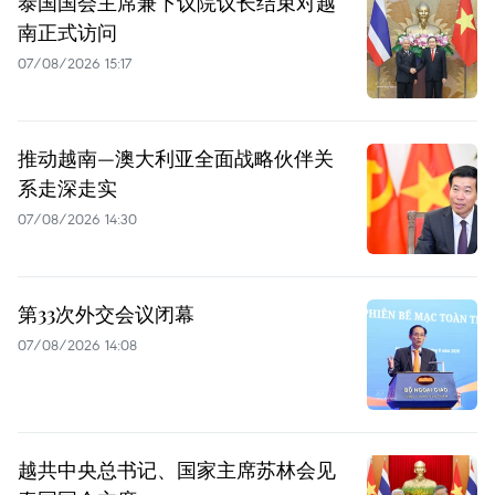
泰国国会主席兼下议院议长结束对越
南正式访问
07/08/2026 15:17
推动越南—澳大利亚全面战略伙伴关
系走深走实
07/08/2026 14:30
第33次外交会议闭幕
07/08/2026 14:08
越共中央总书记、国家主席苏林会见