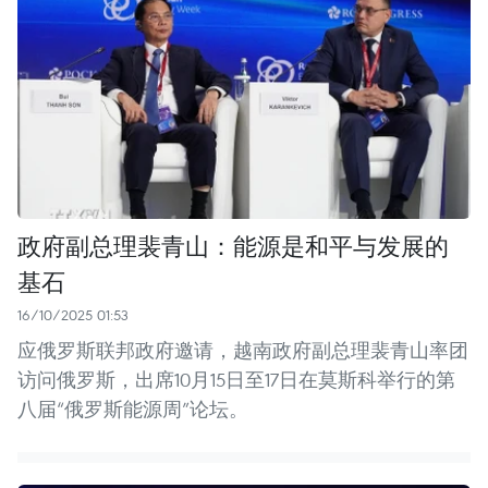
政府副总理裴青山：能源是和平与发展的
基石
16/10/2025 01:53
应俄罗斯联邦政府邀请，越南政府副总理裴青山率团
访问俄罗斯，出席10月15日至17日在莫斯科举行的第
八届“俄罗斯能源周”论坛。