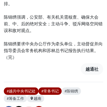
排。
陈锦绣强调，公安部、有关机关需核查、确保大会
前、中、后的绝对安全；主动斗争、驳斥网络空间错
误和敌对观点。
陈锦绣要求中央办公厅作为牵头单位，主动督促并向
指导委员会常务机构和苏林总书记报告执行结果。
（完）
越通社
#越共中央书记处
#常务书记
#陈锦绣
#筹备工作
越南