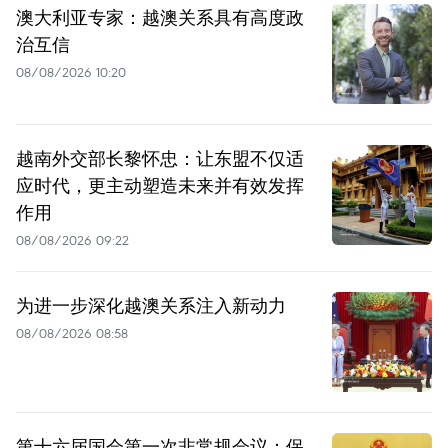
澳大利亚专家：越澳关系具有高度政
治互信
08/08/2026 10:20
越南外交部长黎怀忠：让东盟不仅适
应时代，更主动塑造未来并有效发挥
作用
08/08/2026 09:22
为进一步深化越澳关系注入新动力
08/08/2026 08:58
第十六届国会第一次非常规会议：保