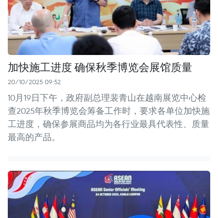
加快施工进度 确保秋季博览会展馆质量
20/10/2025 09:52
10月19日下午，政府副总理裴青山在越南展览中心检
查2025年秋季博览会筹备工作时，要求各单位加快施
工进度，确保参展商品均为各行业最具代表性、质量
最高的产品。