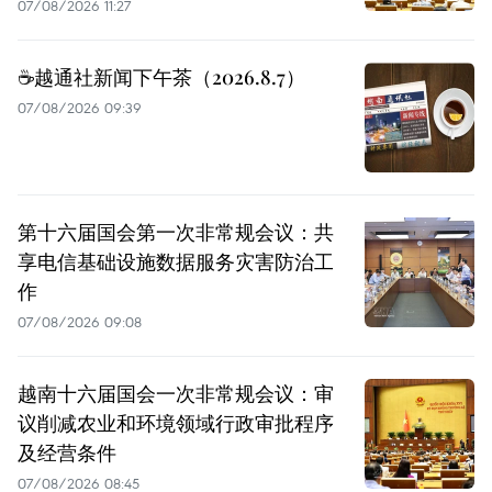
07/08/2026 11:27
☕️越通社新闻下午茶（2026.8.7）
07/08/2026 09:39
第十六届国会第一次非常规会议：共
享电信基础设施数据服务灾害防治工
作
07/08/2026 09:08
越南十六届国会一次非常规会议：审
议削减农业和环境领域行政审批程序
及经营条件
07/08/2026 08:45