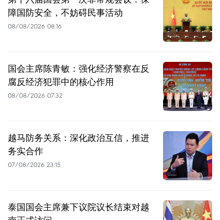
障国防安全，不妨碍民事活动
08/08/2026 08:16
国会主席陈青敏：强化经济警察在反
腐反经济犯罪中的核心作用
08/08/2026 07:32
越马防务关系：深化政治互信，推进
务实合作
07/08/2026 23:15
泰国国会主席兼下议院议长结束对越
南正式访问