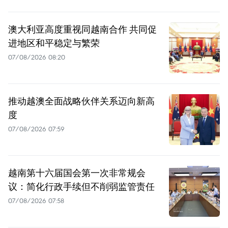
澳大利亚高度重视同越南合作 共同促
进地区和平稳定与繁荣
07/08/2026 08:20
推动越澳全面战略伙伴关系迈向新高
度
07/08/2026 07:59
越南第十六届国会第一次非常规会
议：简化行政手续但不削弱监管责任
07/08/2026 07:58