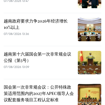
07/08/2026 13:47
越南政府要求力争2026年经济增长
10%以上
07/08/2026 13:36
越南第十六届国会第一次非常规会议
公报（第5号）
07/08/2026 13:09
国会第一次非常规会议：公开特殊政
策适用范围内的2027年APEC领导人会
议配套服务项目工程认定标准