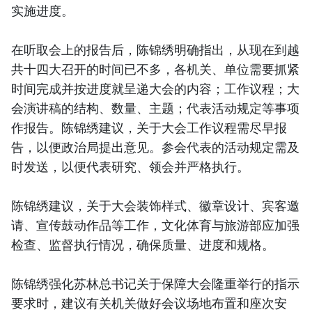
实施进度。
在听取会上的报告后，陈锦绣明确指出，从现在到越
共十四大召开的时间已不多，各机关、单位需要抓紧
时间完成并按进度就呈递大会的内容；工作议程；大
会演讲稿的结构、数量、主题；代表活动规定等事项
作报告。陈锦绣建议，关于大会工作议程需尽早报
告，以便政治局提出意见。参会代表的活动规定需及
时发送，以便代表研究、领会并严格执行。
陈锦绣建议，关于大会装饰样式、徽章设计、宾客邀
请、宣传鼓动作品等工作，文化体育与旅游部应加强
检查、监督执行情况，确保质量、进度和规格。
陈锦绣强化苏林总书记关于保障大会隆重举行的指示
要求时，建议有关机关做好会议场地布置和座次安