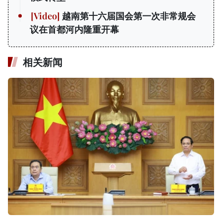
越南第十六届国会第一次非常规会
议在首都河内隆重开幕
相关新闻