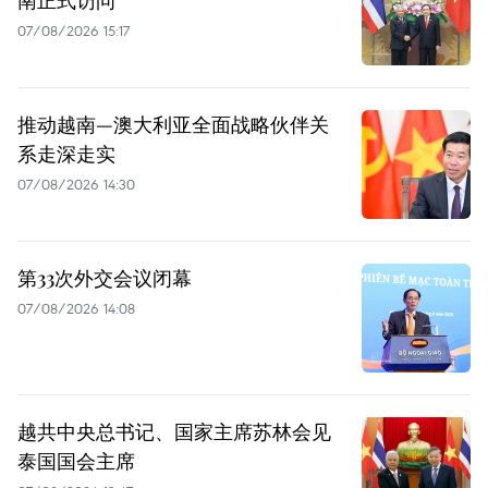
07/08/2026 15:17
推动越南—澳大利亚全面战略伙伴关
系走深走实
07/08/2026 14:30
第33次外交会议闭幕
07/08/2026 14:08
越共中央总书记、国家主席苏林会见
泰国国会主席