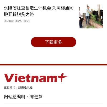
永隆省注重创造生计机会 为高棉族同
胞开辟脱贫之路
07/08/2026 04:23
下载更多
主管部门：越南通讯社
网站总编辑：陈进笋