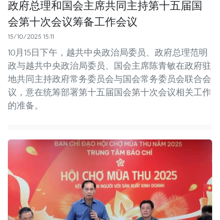
政府总理和国会主席共同主持第十五届国
会第十次会议筹备工作会议
15/10/2025 15:11
10月15日下午，越共中央政治局委员、政府总理范明
政与越共中央政治局委员、国会主席陈青敏在政府驻
地共同主持政府常务委员会与国会常务委员会联合会
议，意在统筹部署第十五届国会第十次会议相关工作
的准备。