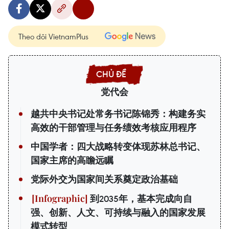
Theo dõi VietnamPlus
党代会
越共中央书记处常务书记陈锦秀：构建务实
高效的干部管理与任务绩效考核应用程序
中国学者：四大战略转变体现苏林总书记、
国家主席的高瞻远瞩
党际外交为国家间关系奠定政治基础
到2035年，基本完成向自
强、创新、人文、可持续与融入的国家发展
模式转型