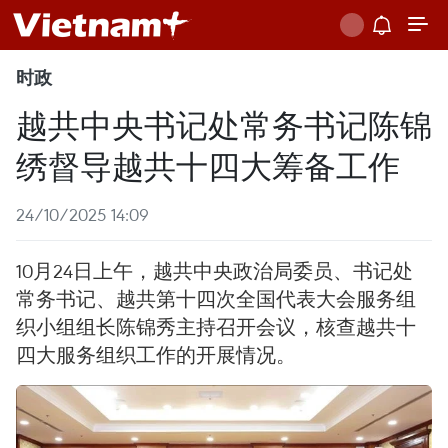
时政
越共中央书记处常务书记陈锦
绣督导越共十四大筹备工作
24/10/2025 14:09
10月24日上午，越共中央政治局委员、书记处
常务书记、越共第十四次全国代表大会服务组
织小组组长陈锦秀主持召开会议，核查越共十
四大服务组织工作的开展情况。