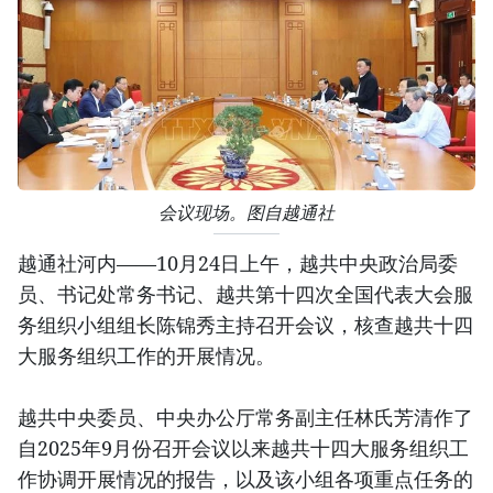
会议现场。图自越通社
越通社河内——10月24日上午，越共中央政治局委
员、书记处常务书记、越共第十四次全国代表大会服
务组织小组组长陈锦秀主持召开会议，核查越共十四
大服务组织工作的开展情况。
越共中央委员、中央办公厅常务副主任林氏芳清作了
自2025年9月份召开会议以来越共十四大服务组织工
作协调开展情况的报告，以及该小组各项重点任务的