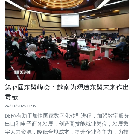
第47届东盟峰会：越南为塑造东盟未来作出
贡献
24/10/2025 09:19
DEFA有助于加快国家数字化转型进程，加强数字服务
出口和电子商务发展，创造高技能就业岗位，发展数
字人力资源，降低合规成本，提升企业竞争力，为技