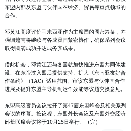
东盟内部及东盟与伙伴国在经济、贸易等重点领域的
合作。
邓黄江高度评价马来西亚作为主席国的周密筹备，并
强调越南将继续与各成员国紧密协作，确保系列会议
取得圆满成功并达成务实成果。
借此机会，邓黄江还与各国就加快推进东盟共同体建
设、在东帝汶入盟后提供支持、扩大《东南亚友好合
作条约》（TAC）适用范围、审议东盟与伙伴国合作
进展及提升东盟主导机制运作效能等议题交换意见。
东盟高级官员会议拉开了第47届东盟峰会及相关系列
会议的序幕。按议程，东盟外长会议及东盟外交经济
部长联席会议将于10月25日举行。（完）