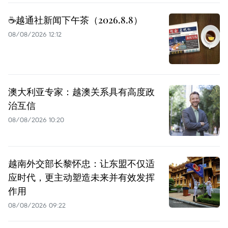
☕️越通社新闻下午茶（2026.8.8）
08/08/2026 12:12
澳大利亚专家：越澳关系具有高度政
治互信
08/08/2026 10:20
越南外交部长黎怀忠：让东盟不仅适
应时代，更主动塑造未来并有效发挥
作用
08/08/2026 09:22