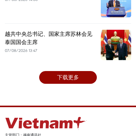
越共中央总书记、国家主席苏林会见
泰国国会主席
07/08/2026 13:47
下载更多
主管部门：越南通讯社