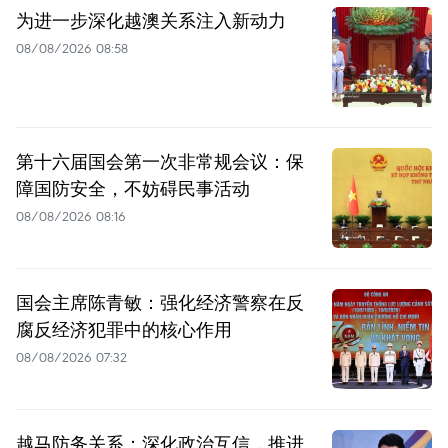
为进一步深化越澳关系注入新动力
08/08/2026 08:58
第十六届国会第一次非常规会议：保
障国防安全，不妨碍民事活动
08/08/2026 08:16
国会主席陈青敏：强化经济警察在反
腐反经济犯罪中的核心作用
08/08/2026 07:32
越马防务关系：深化政治互信，推进