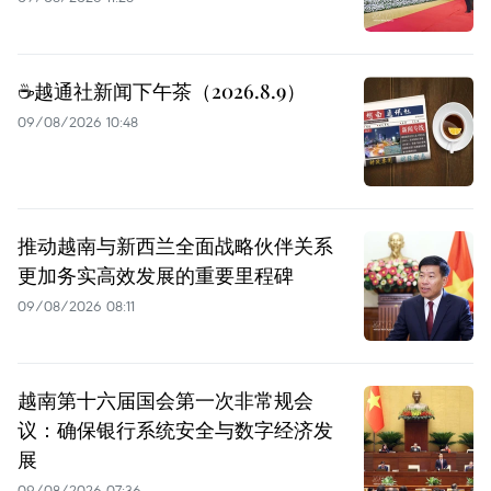
☕️越通社新闻下午茶（2026.8.9）
09/08/2026 10:48
推动越南与新西兰全面战略伙伴关系
更加务实高效发展的重要里程碑
09/08/2026 08:11
越南第十六届国会第一次非常规会
议：确保银行系统安全与数字经济发
展
09/08/2026 07:36