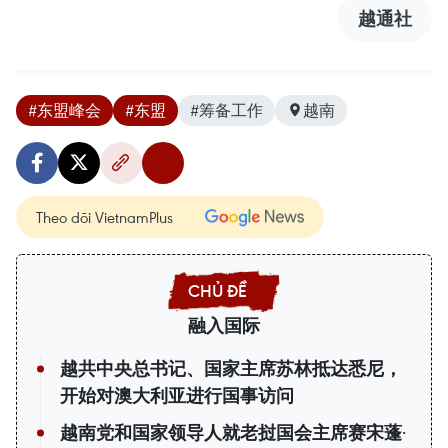
越通社
#东盟峰会
#东盟
#筹备工作
越南
Theo dõi VietnamPlus
融入国际
越共中央总书记、国家主席苏林抵达悉尼，
开始对澳大利亚进行国事访问
越南党和国家领导人就老挝国会主席赛宋蓬·