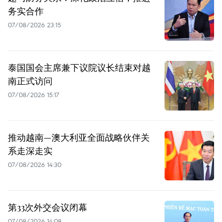
务实合作
07/08/2026 23:15
泰国国会主席兼下议院议长结束对越
南正式访问
07/08/2026 15:17
推动越南—澳大利亚全面战略伙伴关
系走深走实
07/08/2026 14:30
第33次外交会议闭幕
07/08/2026 14:08