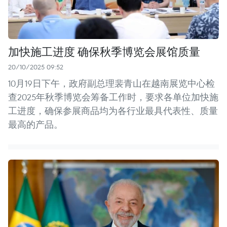
加快施工进度 确保秋季博览会展馆质量
20/10/2025 09:52
10月19日下午，政府副总理裴青山在越南展览中心检
查2025年秋季博览会筹备工作时，要求各单位加快施
工进度，确保参展商品均为各行业最具代表性、质量
最高的产品。