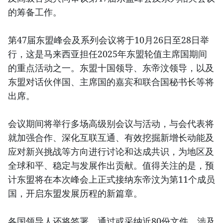
的筹备工作。
第47届东盟峰会及系列会议将于10月26日至28日举
行，这是马来西亚担任2025年东盟轮值主席国期间
的重点活动之一。东盟十国领导、东帝汶领导，以及
东盟对话伙伴国、主席国的嘉宾和联合国秘书长等将
出席。
会议期间将举行多场高级别会议与活动，与会代表将
就加强合作、深化互联互通、有效挖掘新增长动能及
应对新兴挑战等方向进行讨论和达成共识，为地区及
全球和平、稳定与发展作出贡献。值得关注的是，预
计东盟将在本次峰会上正式接纳东帝汶为第11个成员
国，开启东盟发展历程的新篇章。
各国领导人还将签署、通过或采纳近80份文件，涉及