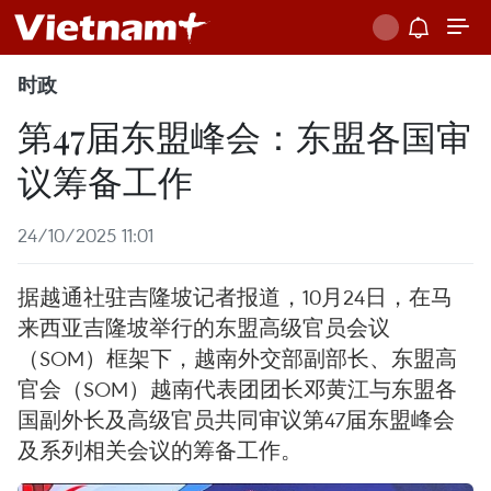
时政
第47届东盟峰会：东盟各国审
议筹备工作
24/10/2025 11:01
据越通社驻吉隆坡记者报道，10月24日，在马
来西亚吉隆坡举行的东盟高级官员会议
（SOM）框架下，越南外交部副部长、东盟高
官会（SOM）越南代表团团长邓黄江与东盟各
国副外长及高级官员共同审议第47届东盟峰会
及系列相关会议的筹备工作。