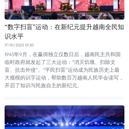
“数字扫盲”运动：在新纪元提升越南全民知
识水平
17/10/2025 01:30
1945年9月，在赢得独立仅数日后，越南民主共和国
临时政府就发起了三大运动：“消灭饥饿、扫除文
盲、抗击外侵”。”平民扫盲”运动成为民族历史上最
大规模的识字运动，帮助数百万越南人民学会读写，
开启了知识与民族自主的新纪元。