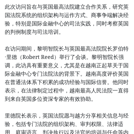
此次访问旨在与英国最高法院建立合作关系，研究英
国法院系统的组织架构与运作方式、商事争端解决经
验，特别是国际金融中心的司法实践，同时考察英国
的判例制度与司法培训。
在访问期间，黎明智院长与英国最高法院院长罗伯特
·里德（Robert Reed）举行了会谈。黎明智院长强
调，此访具有重要意义，尤其是在越南正起草关于国
际金融中心专门法院法的背景下。越南高度评价英国
在普通法体系下积累的成功经验与国际信誉。他同时
表示，在法律制定过程中，越南最高人民法院一直得
到来自英国多位资深专家的有效协助。
里德院长表示，英国法院愿与越方分享相关信息与经
验，包括专门法院的组织架构、审判权限、法律适
用、庭审语言、判决执行以及法官的培训与任命等内