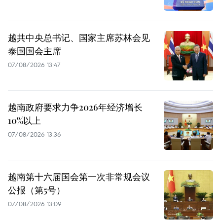
越共中央总书记、国家主席苏林会见
泰国国会主席
07/08/2026 13:47
越南政府要求力争2026年经济增长
10%以上
07/08/2026 13:36
越南第十六届国会第一次非常规会议
公报（第5号）
07/08/2026 13:09