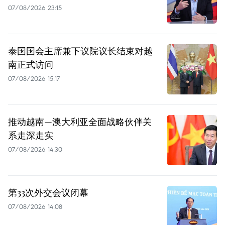
07/08/2026 23:15
泰国国会主席兼下议院议长结束对越
南正式访问
07/08/2026 15:17
推动越南—澳大利亚全面战略伙伴关
系走深走实
07/08/2026 14:30
第33次外交会议闭幕
07/08/2026 14:08