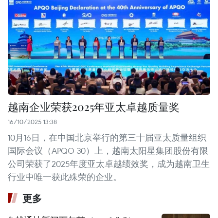
越南企业荣获2025年亚太卓越质量奖
16/10/2025 13:38
10月16日，在中国北京举行的第三十届亚太质量组织
国际会议（APQO 30）上，越南太阳星集团股份有限
公司荣获了2025年度亚太卓越绩效奖，成为越南卫生
行业中唯一获此殊荣的企业。
更多