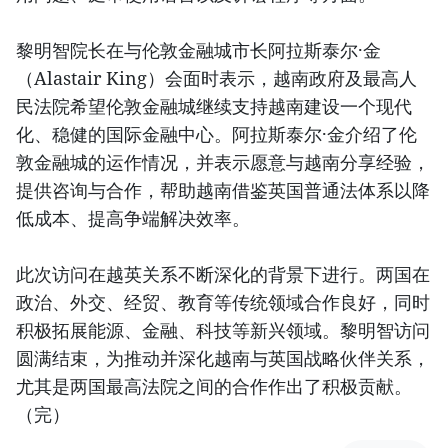
黎明智院长在与伦敦金融城市长阿拉斯泰尔·金
（Alastair King）会面时表示，越南政府及最高人
民法院希望伦敦金融城继续支持越南建设一个现代
化、稳健的国际金融中心。阿拉斯泰尔·金介绍了伦
敦金融城的运作情况，并表示愿意与越南分享经验，
提供咨询与合作，帮助越南借鉴英国普通法体系以降
低成本、提高争端解决效率。
此次访问在越英关系不断深化的背景下进行。两国在
政治、外交、经贸、教育等传统领域合作良好，同时
积极拓展能源、金融、科技等新兴领域。黎明智访问
圆满结束，为推动并深化越南与英国战略伙伴关系，
尤其是两国最高法院之间的合作作出了积极贡献。
（完）