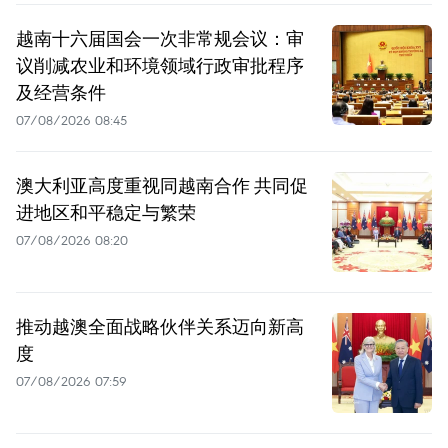
越南十六届国会一次非常规会议：审
议削减农业和环境领域行政审批程序
及经营条件
07/08/2026 08:45
澳大利亚高度重视同越南合作 共同促
进地区和平稳定与繁荣
07/08/2026 08:20
推动越澳全面战略伙伴关系迈向新高
度
07/08/2026 07:59