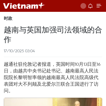
时政
越南与英国加强司法领域的合
作
17/10/2025 03:04
越通社驻伦敦记者报道，英国时间10月13日至16
日，由越共中央书记处书记、越南最高人民法
院院长黎明智率领的越南最高人民法院高级代
表团对大不列颠及北爱尔兰联合王国进行了访
问。