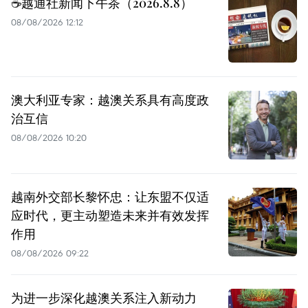
☕️越通社新闻下午茶（2026.8.8）
08/08/2026 12:12
澳大利亚专家：越澳关系具有高度政
治互信
08/08/2026 10:20
越南外交部长黎怀忠：让东盟不仅适
应时代，更主动塑造未来并有效发挥
作用
08/08/2026 09:22
为进一步深化越澳关系注入新动力