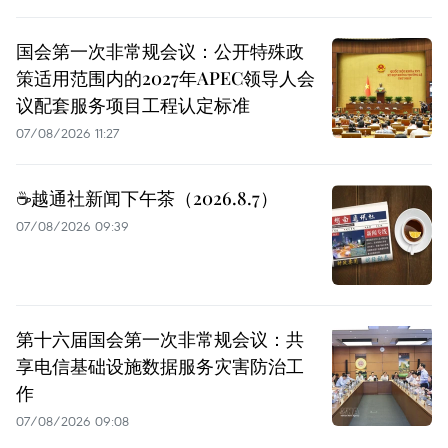
国会第一次非常规会议：公开特殊政
策适用范围内的2027年APEC领导人会
议配套服务项目工程认定标准
07/08/2026 11:27
☕️越通社新闻下午茶（2026.8.7）
07/08/2026 09:39
第十六届国会第一次非常规会议：共
享电信基础设施数据服务灾害防治工
作
07/08/2026 09:08