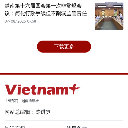
越南第十六届国会第一次非常规会
议：简化行政手续但不削弱监管责任
07/08/2026 07:58
下载更多
主管部门：越南通讯社
网站总编辑：陈进笋