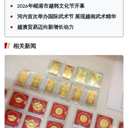
2026年岘港市越韩文化节开幕
河内首次举办国际武术节 展现越南武术精华
越澳贸易迈向新增长动力
相关新闻