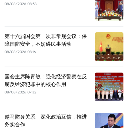
08/08/2026 08:58
第十六届国会第一次非常规会议：保
障国防安全，不妨碍民事活动
08/08/2026 08:16
国会主席陈青敏：强化经济警察在反
腐反经济犯罪中的核心作用
08/08/2026 07:32
越马防务关系：深化政治互信，推进
务实合作