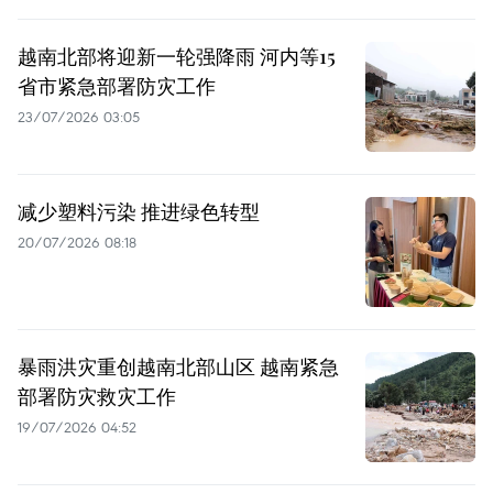
越南北部将迎新一轮强降雨 河内等15
省市紧急部署防灾工作
23/07/2026 03:05
减少塑料污染 推进绿色转型
20/07/2026 08:18
暴雨洪灾重创越南北部山区 越南紧急
部署防灾救灾工作
19/07/2026 04:52