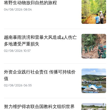
将野生动物放归自然的旅程
04/08/2026 08:04
越南暴雨洪涝和雷暴大风造成4人伤亡
多地遭受严重损失
02/08/2026 10:57
外资企业践行社会责任 传播可持续价
值
02/08/2026 06:55
努力维护得农联合国教科文组织世界