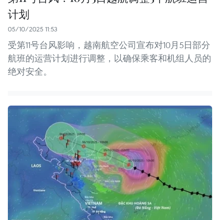
计划
05/10/2025 11:53
受第11号台风影响，越南航空公司宣布对10月5日部分
航班的运营计划进行调整，以确保乘客和机组人员的
绝对安全。