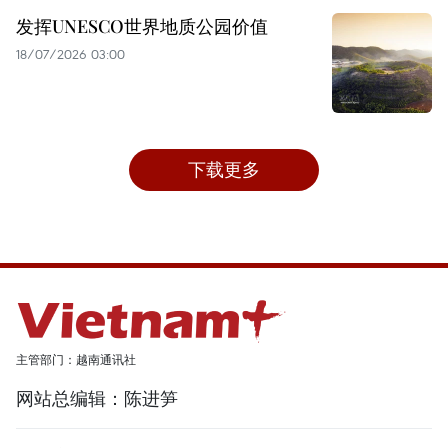
发挥UNESCO世界地质公园价值
18/07/2026 03:00
下载更多
主管部门：越南通讯社
网站总编辑：陈进笋