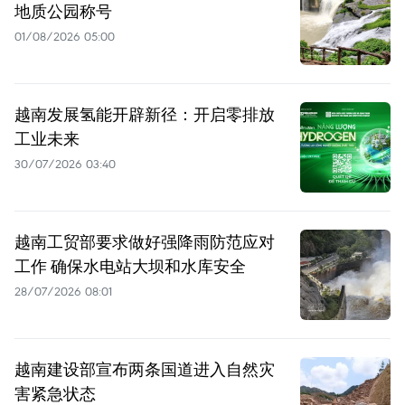
地质公园称号
01/08/2026 05:00
越南发展氢能开辟新径：开启零排放
工业未来
30/07/2026 03:40
越南工贸部要求做好强降雨防范应对
工作 确保水电站大坝和水库安全
28/07/2026 08:01
越南建设部宣布两条国道进入自然灾
害紧急状态