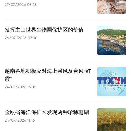
27/07/2026 08:28
发挥主山世界生物圈保护区的价值
26/07/2026 07:00
越南各地积极应对海上强风及台风“红
霞”
24/07/2026 15:06
金瓯省海洋保护区发现两种珍稀珊瑚
24/07/2026 11:45