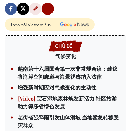
Theo dõi VietnamPlus
气候变化
越南第十六届国会第一次非常规会议：建议
将海岸空间廊道与海景视廊纳入法律
增强新时期应对气候变化的主动性
宝石湿地森林焕发新活力 社区旅游
助力得乐省绿色发展
老街省强降雨引发山体滑坡 当地紧急转移受
灾群众