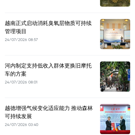
越南正式启动消耗臭氧层物质可持续
管理项目
24/07/2026 08:57
河内制定支持低收入群体更换旧摩托
车的方案
24/07/2026 08:01
越德增强气候变化适应能力 推动森林
可持续发展
24/07/2026 03:40