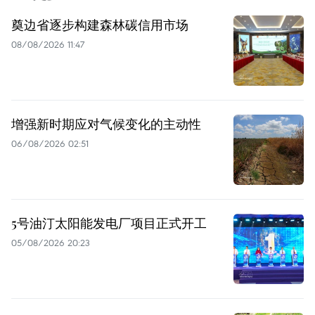
奠边省逐步构建森林碳信用市场
08/08/2026 11:47
增强新时期应对气候变化的主动性
06/08/2026 02:51
5号油汀太阳能发电厂项目正式开工
05/08/2026 20:23