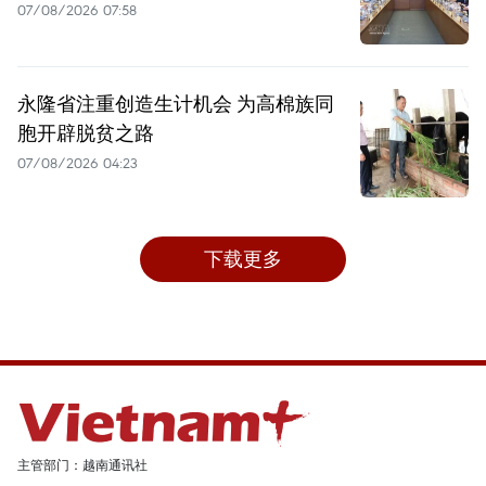
07/08/2026 07:58
永隆省注重创造生计机会 为高棉族同
胞开辟脱贫之路
07/08/2026 04:23
下载更多
主管部门：越南通讯社