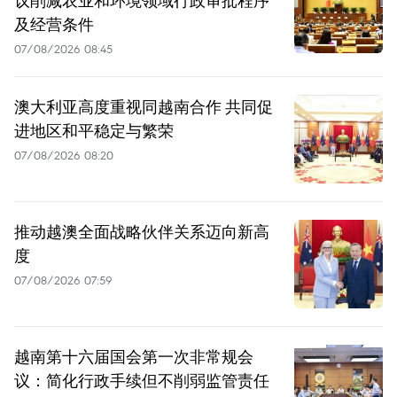
议削减农业和环境领域行政审批程序
及经营条件
07/08/2026 08:45
澳大利亚高度重视同越南合作 共同促
进地区和平稳定与繁荣
07/08/2026 08:20
推动越澳全面战略伙伴关系迈向新高
度
07/08/2026 07:59
越南第十六届国会第一次非常规会
议：简化行政手续但不削弱监管责任