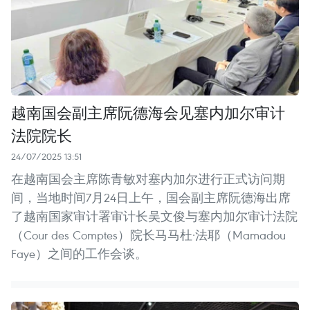
越南国会副主席阮德海会见塞内加尔审计
法院院长
24/07/2025 13:51
在越南国会主席陈青敏对塞内加尔进行正式访问期
间，当地时间7月24日上午，国会副主席阮德海出席
了越南国家审计署审计长吴文俊与塞内加尔审计法院
（Cour des Comptes）院长马马杜·法耶（Mamadou
Faye）之间的工作会谈。