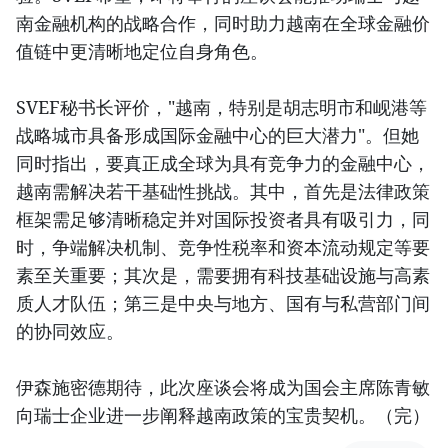
南金融机构的战略合作，同时助力越南在全球金融价
值链中更清晰地定位自身角色。
SVEF秘书长评价，"越南，特别是胡志明市和岘港等
战略城市具备形成国际金融中心的巨大潜力"。但她
同时指出，要真正成全球为具有竞争力的金融中心，
越南需解决若干基础性挑战。其中，首先是法律政策
框架需足够清晰稳定并对国际投资者具有吸引力，同
时，争端解决机制、竞争性税率和资本流动规定等要
素至关重要；其次是，需要拥有科技基础设施与高素
质人才队伍；第三是中央与地方、国有与私营部门间
的协同效应。
伊森施密德期待，此次座谈会将成为国会主席陈青敏
向瑞士企业进一步阐释越南政策的宝贵契机。（完）