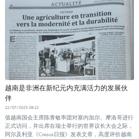
越南是非洲在新纪元内充满活力的发展伙
伴
22/07/2025 08:22
值越南国会主席陈青敏率团对塞内加尔、摩洛哥进行
正式访问，并出席在瑞士举行的世界议长大会之际，
阿尔及利亚《Cresus日报》发表文章，高度评价越南