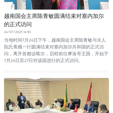
越南国会主席陈青敏圆满结束对塞内加尔
的正式访问
24/07/2025 14:50
当地时间7月24日下午，越南国会主席陈青敏与夫人
阮氏青娥一行圆满结束对塞内加尔共和国的正式访
问，离开首都达喀尔，启程前往摩洛哥王国，开始于
7月24日至27日对该国进行的正式访问。