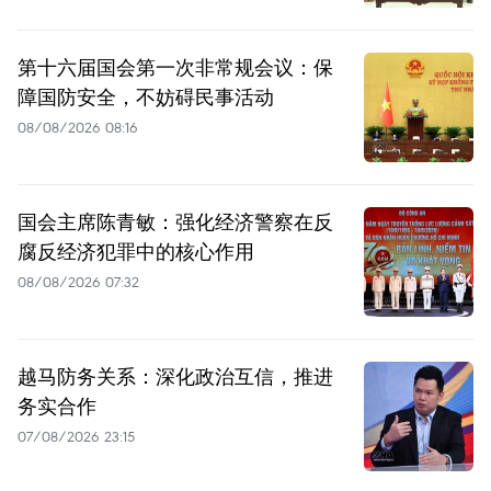
第十六届国会第一次非常规会议：保
障国防安全，不妨碍民事活动
08/08/2026 08:16
国会主席陈青敏：强化经济警察在反
腐反经济犯罪中的核心作用
08/08/2026 07:32
越马防务关系：深化政治互信，推进
务实合作
07/08/2026 23:15