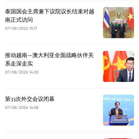
泰国国会主席兼下议院议长结束对越
南正式访问
07/08/2026 15:17
推动越南—澳大利亚全面战略伙伴关
系走深走实
07/08/2026 14:30
第33次外交会议闭幕
07/08/2026 14:08