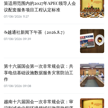
策适用范围内的2027年APEC领导人会
议配套服务项目工程认定标准
07/08/2026 11:27
☕️越通社新闻下午茶（2026.8.7）
07/08/2026 09:39
第十六届国会第一次非常规会议：共
享电信基础设施数据服务灾害防治工
作
07/08/2026 09:08
越南十六届国会一次非常规会议：审