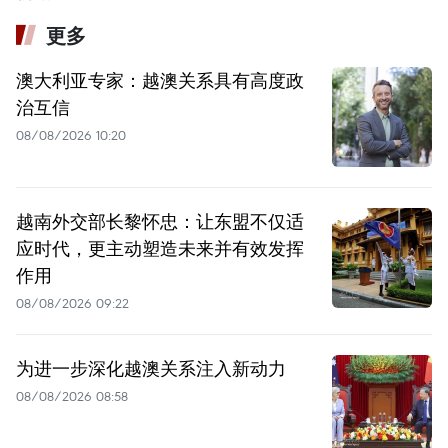
更多
澳大利亚专家：越澳关系具有高度政
治互信
08/08/2026 10:20
越南外交部长黎怀忠：让东盟不仅适
应时代，更主动塑造未来并有效发挥
作用
08/08/2026 09:22
为进一步深化越澳关系注入新动力
08/08/2026 08:58