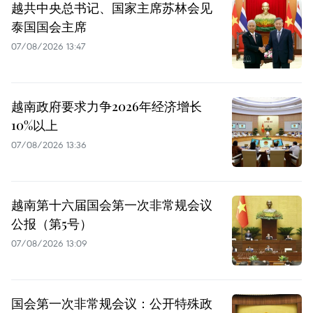
越共中央总书记、国家主席苏林会见
泰国国会主席
07/08/2026 13:47
越南政府要求力争2026年经济增长
10%以上
07/08/2026 13:36
越南第十六届国会第一次非常规会议
公报（第5号）
07/08/2026 13:09
国会第一次非常规会议：公开特殊政