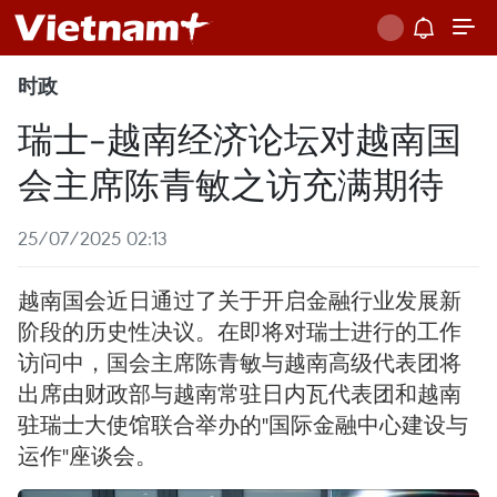
时政
瑞士-越南经济论坛对越南国
会主席陈青敏之访充满期待
25/07/2025 02:13
越南国会近日通过了关于开启金融行业发展新
阶段的历史性决议。在即将对瑞士进行的工作
访问中，国会主席陈青敏与越南高级代表团将
出席由财政部与越南常驻日内瓦代表团和越南
驻瑞士大使馆联合举办的"国际金融中心建设与
运作"座谈会。