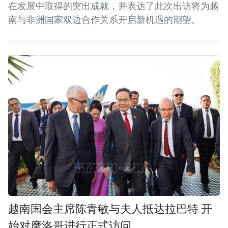
在发展中取得的突出成就，并表达了此次出访将为越
南与非洲国家双边合作关系开启新机遇的期望。
越南国会主席陈青敏与夫人抵达拉巴特 开
始对摩洛哥进行正式访问