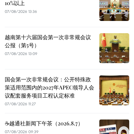
10%以上
07/08/2026 13:36
越南第十六届国会第一次非常规会议
公报（第5号）
07/08/2026 13:09
国会第一次非常规会议：公开特殊政
策适用范围内的2027年APEC领导人会
议配套服务项目工程认定标准
07/08/2026 11:27
☕️越通社新闻下午茶（2026.8.7）
07/08/2026 09:39