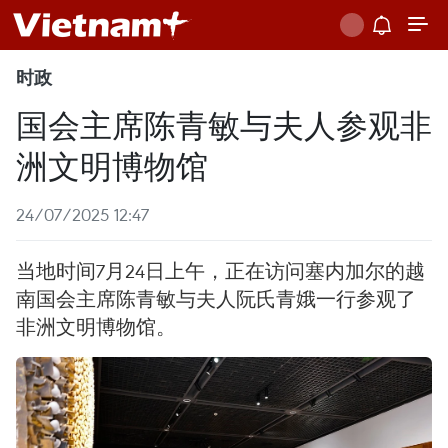
时政
国会主席陈青敏与夫人参观非
洲文明博物馆
24/07/2025 12:47
当地时间7月24日上午，正在访问塞内加尔的越
南国会主席陈青敏与夫人阮氏青娥一行参观了
非洲文明博物馆。