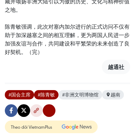
藏并颂扬非洲大陆引以为傲的历史、文化与精神价值
之地。
陈青敏强调，此次对塞内加尔进行的正式访问不仅有
助于加深越塞之间的相互理解，更为两国人民进一步
加强友谊与合作，共同建设和平繁荣的未来创造了良
好契机。（完）
越通社
#国会主席
#陈青敏
#非洲文明博物馆
越南
Theo dõi VietnamPlus