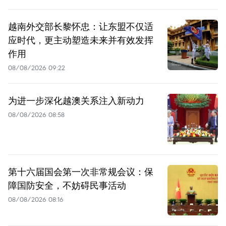
越南外交部长黎怀忠：让东盟不仅适
应时代，更主动塑造未来并有效发挥
作用
08/08/2026 09:22
为进一步深化越澳关系注入新动力
08/08/2026 08:58
第十六届国会第一次非常规会议：保
障国防安全，不妨碍民事活动
08/08/2026 08:16