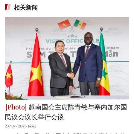
相关新闻
越南国会主席陈青敏与塞内加尔国
民议会议长举行会谈
23/07/2025 14:42