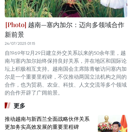
越南—塞内加尔：迈向多领域合作
新前景
24/07/2025 01:15
自1969年12月29日建立外交关系以来的50余年里，越
南与塞内加尔始终保持良好关系，并在地区和国际论
坛上积极相互支持。越南国会主席陈青敏访问塞内加
尔是一个重要里程碑，不仅推动两国立法机构之间的
合作，也为贸易、农业、科技、人文交流等多个领域
的合作开辟了广阔前景。
更多
推动越南与新西兰全面战略伙伴关系
更加务实高效发展的重要里程碑