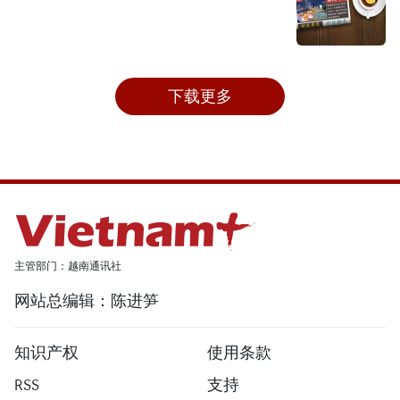
下载更多
主管部门：越南通讯社
网站总编辑：陈进笋
知识产权
使用条款
RSS
支持