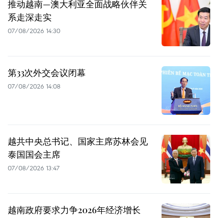
推动越南—澳大利亚全面战略伙伴关
系走深走实
07/08/2026 14:30
第33次外交会议闭幕
07/08/2026 14:08
越共中央总书记、国家主席苏林会见
泰国国会主席
07/08/2026 13:47
越南政府要求力争2026年经济增长