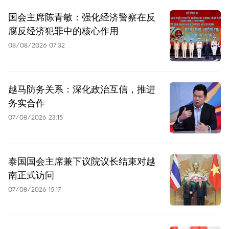
国会主席陈青敏：强化经济警察在反
腐反经济犯罪中的核心作用
08/08/2026 07:32
越马防务关系：深化政治互信，推进
务实合作
07/08/2026 23:15
泰国国会主席兼下议院议长结束对越
南正式访问
07/08/2026 15:17