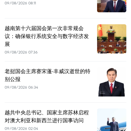
09/08/2026 08:11
越南第十六届国会第一次非常规会
议：确保银行系统安全与数字经济发
展
09/08/2026 07:36
老挝国会主席赛宋蓬·丰威汉逝世的特
别公报
09/08/2026 06:34
越共中央总书记、国家主席苏林启程
对澳大利亚和新西兰进行国事访问
09/08/2026 02:04