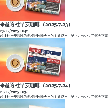
☀️越通社早安咖啡（2025.7.23）
23/07/2025 01:42
越通社早安咖啡为您梳理昨晚今早的主要资讯，早上几分钟，了解天下事
☀️越通社早安咖啡（2025.7.24）
24/07/2025 01:34
越通社早安咖啡为您梳理昨晚今早的主要资讯，早上几分钟，了解天下事