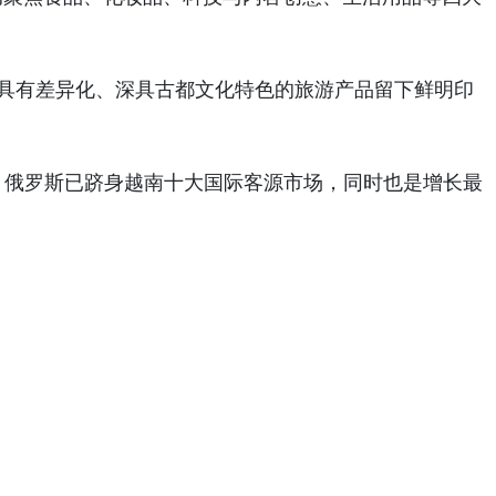
列具有差异化、深具古都文化特色的旅游产品留下鲜明印
目前，俄罗斯已跻身越南十大国际客源市场，同时也是增长最