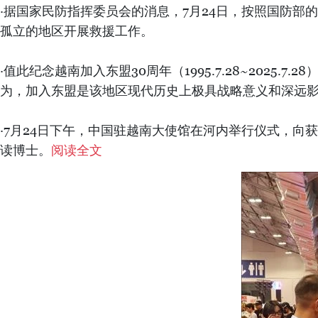
·据国家民防指挥委员会的消息，7月24日，按照国防
孤立的地区开展救援工作。
·值此纪念越南加入东盟30周年（1995.7.28~2025.7.28））
为，加入东盟是该地区现代历史上极具战略意义和深远
·7月24日下午，中国驻越南大使馆在河内举行仪式，向获
读博士。
阅读全文