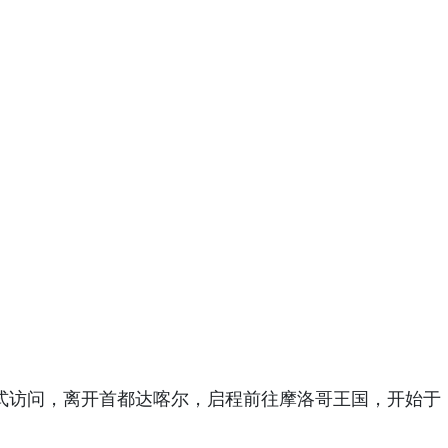
正式访问，离开首都达喀尔，启程前往摩洛哥王国，开始于