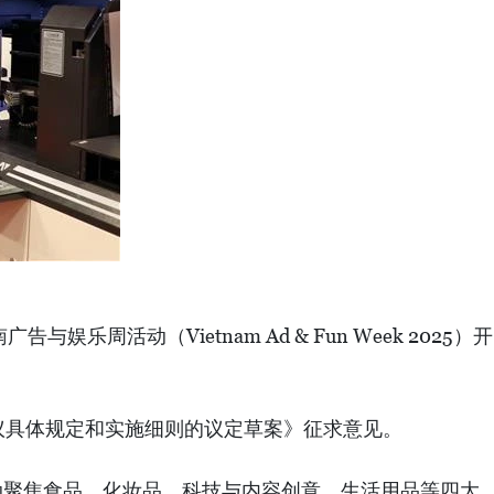
活动（Vietnam Ad & Fun Week 2025）开
15号决议具体规定和实施细则的议定草案》征求意见。
。此次活动聚焦食品、化妆品、科技与内容创意、生活用品等四大