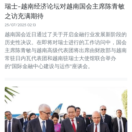
瑞士-越南经济论坛对越南国会主席陈青敏
之访充满期待
25/07/2025 02:13
越南国会近日通过了关于开启金融行业发展新阶段的
历史性决议。在即将对瑞士进行的工作访问中，国会
主席陈青敏与越南高级代表团将出席由财政部与越南
常驻日内瓦代表团和越南驻瑞士大使馆联合举办
的"国际金融中心建设与运作"座谈会。