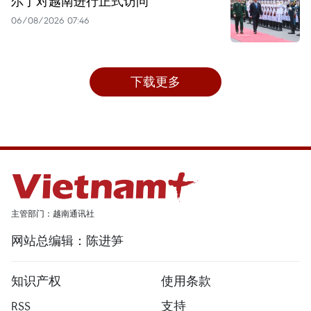
尔丁对越南进行正式访问
06/08/2026 07:46
下载更多
主管部门：越南通讯社
网站总编辑：陈进笋
知识产权
使用条款
RSS
支持