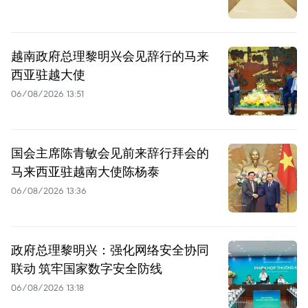
越南政府总理黎明兴会见辞行的马来
西亚驻越大使
06/08/2026 13:51
国会主席陈青敏会见前来辞行拜会的
马来西亚驻越南大使陈杨泰
06/08/2026 13:36
政府总理黎明兴：强化网络安全协同
联动 筑牢国家数字安全防线
06/08/2026 13:18