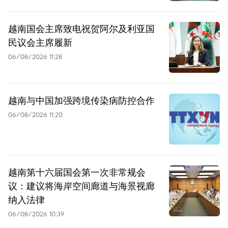
越南国会主席致电祝贺阿尔及利亚国
民议会主席履新
06/08/2026 11:28
越南与中国加强跨境传染病防控合作
06/08/2026 11:20
越南第十六届国会第一次非常规会
议：建议将海岸空间廊道与海景视廊
纳入法律
06/08/2026 10:39