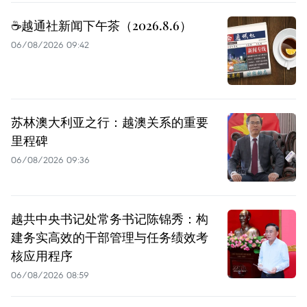
☕️越通社新闻下午茶（2026.8.6）
06/08/2026 09:42
苏林澳大利亚之行：越澳关系的重要
里程碑
06/08/2026 09:36
越共中央书记处常务书记陈锦秀：构
建务实高效的干部管理与任务绩效考
核应用程序
06/08/2026 08:59