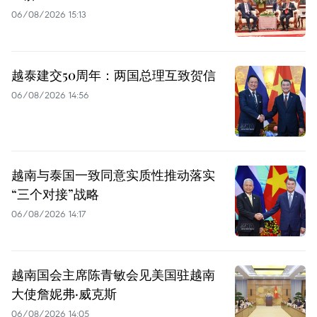
06/08/2026 15:13
越泰建交50周年：两国总理互致贺信
06/08/2026 14:56
越南与泰国一致同意实质性推动落实
“三个对接”战略
06/08/2026 14:17
越南国会主席陈青敏会见美国驻越南
大使詹妮弗·威克斯
06/08/2026 14:05