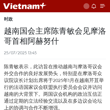
时政
越南国会主席陈青敏会见摩洛
哥首相阿赫努什
25/07/2025 13:45
陈青敏表示，此访旨在推动越南与摩洛哥议会
外交合作的良好发展势头，特别是在摩洛哥众
议院议长计划出席将于2025年1月在越南芹苴举
行的法语国家议会联盟执行委员会会议并访问
越南的大背景下。两国议会机构的政治互信正
通过定期的立法经验交流以及在多边议会论坛
上的协调与合作不断增强。