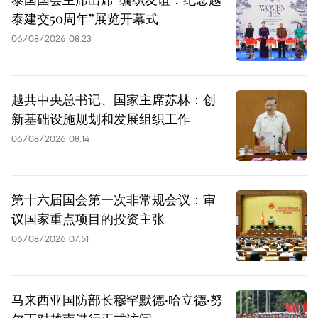
泰建交50周年”展览开幕式
06/08/2026 08:23
越共中央总书记、国家主席苏林：创
新基础设施规划和发展组织工作
06/08/2026 08:14
第十六届国会第一次非常规会议：审
议国家重点项目的投资主张
06/08/2026 07:51
马来西亚国防部长穆罕默德·哈立德·努