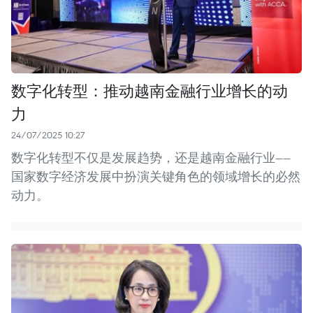
数字化转型：推动越南金融行业增长的动
力
24/07/2025 10:27
数字化转型不仅是发展趋势，还是越南金融行业——
国家数字经济发展中扮演关键角色的领域增长的必然
动力。