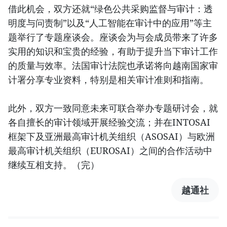
借此机会，双方还就“绿色公共采购监督与审计：透
明度与问责制”以及“人工智能在审计中的应用”等主
题举行了专题座谈会。座谈会为与会成员带来了许多
实用的知识和宝贵的经验，有助于提升当下审计工作
的质量与效率。法国审计法院也承诺将向越南国家审
计署分享专业资料，特别是相关审计准则和指南。
此外，双方一致同意未来可联合举办专题研讨会，就
各自擅长的审计领域开展经验交流；并在INTOSAI
框架下及亚洲最高审计机关组织（ASOSAI）与欧洲
最高审计机关组织（EUROSAI）之间的合作活动中
继续互相支持。（完）
越通社