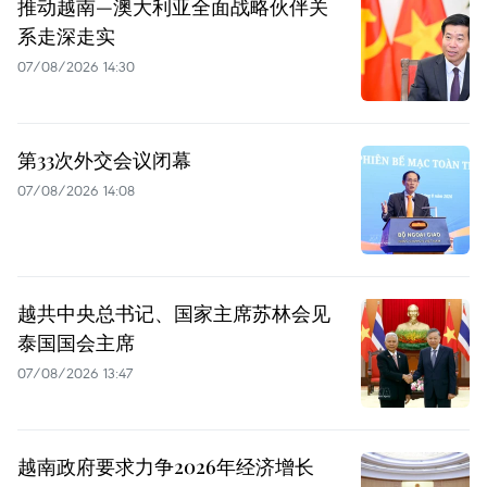
推动越南—澳大利亚全面战略伙伴关
系走深走实
07/08/2026 14:30
第33次外交会议闭幕
07/08/2026 14:08
越共中央总书记、国家主席苏林会见
泰国国会主席
07/08/2026 13:47
越南政府要求力争2026年经济增长