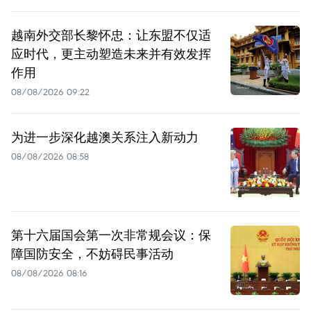
越南外交部长黎怀忠：让东盟不仅适
应时代，更主动塑造未来并有效发挥
作用
08/08/2026 09:22
为进一步深化越澳关系注入新动力
08/08/2026 08:58
第十六届国会第一次非常规会议：保
障国防安全，不妨碍民事活动
08/08/2026 08:16