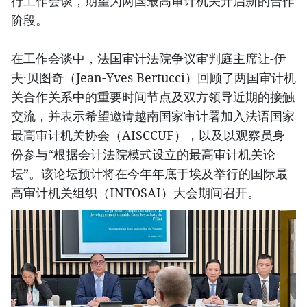
行工作会谈，期望为两国最高审计机关开启新的合作
阶段。
在工作会谈中，法国审计法院争议审判庭主席让-伊
夫·贝图奇（Jean-Yves Bertucci）回顾了两国审计机
关合作关系中的重要时间节点及双方领导近期的接触
交流，并表示希望邀请越南国家审计署加入法语国家
最高审计机关协会（AISCCUF），以及以观察员身
份参与“根据会计法院模式设立的最高审计机关论
坛”。该论坛预计将在今年年底于埃及举行的国际最
高审计机关组织（INTOSAI）大会期间召开。