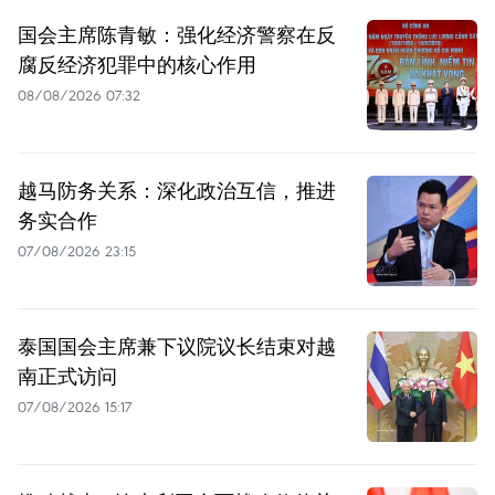
国会主席陈青敏：强化经济警察在反
腐反经济犯罪中的核心作用
08/08/2026 07:32
越马防务关系：深化政治互信，推进
务实合作
07/08/2026 23:15
泰国国会主席兼下议院议长结束对越
南正式访问
07/08/2026 15:17