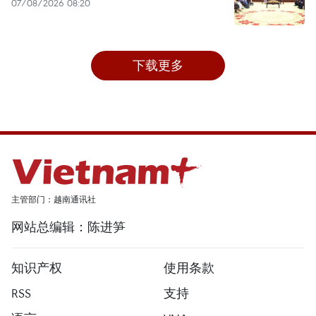
07/08/2026 08:20
下载更多
主管部门：越南通讯社
网站总编辑：陈进笋
知识产权
使用条款
RSS
支持