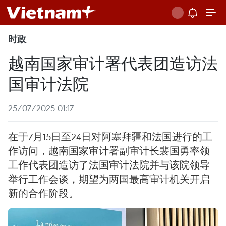
时政
越南国家审计署代表团造访法
国审计法院
25/07/2025 01:17
在于7月15日至24日对阿塞拜疆和法国进行的工
作访问，越南国家审计署副审计长裴国勇率领
工作代表团造访了法国审计法院并与该院领导
举行工作会谈，期望为两国最高审计机关开启
新的合作阶段。