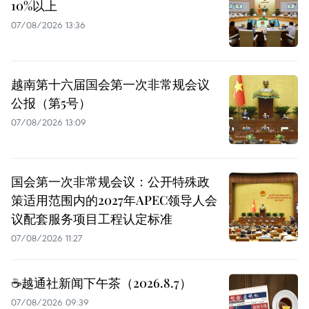
10%以上
07/08/2026 13:36
越南第十六届国会第一次非常规会议
公报（第5号）
07/08/2026 13:09
国会第一次非常规会议：公开特殊政
策适用范围内的2027年APEC领导人会
议配套服务项目工程认定标准
07/08/2026 11:27
☕️越通社新闻下午茶（2026.8.7）
07/08/2026 09:39