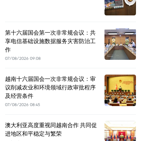
第十六届国会第一次非常规会议：共
享电信基础设施数据服务灾害防治工
作
07/08/2026 09:08
越南十六届国会一次非常规会议：审
议削减农业和环境领域行政审批程序
及经营条件
07/08/2026 08:45
澳大利亚高度重视同越南合作 共同促
进地区和平稳定与繁荣