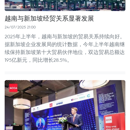
越南与新加坡经贸关系显著发展
24/07/2025 21:00
2025年上半年，越南与新加坡的贸易关系持续向好。
据新加坡企业发展局的统计数据，今年上半年越南继
续保持新加坡第十大贸易伙伴地位，双边贸易总额达
195亿新元，同比增长28.5%。