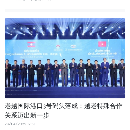
老越国际港口3号码头落成：越老特殊合作
关系迈出新一步
28/04/2025 12:53