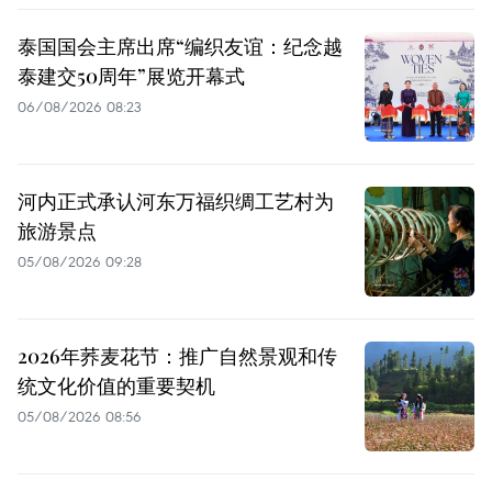
泰国国会主席出席“编织友谊：纪念越
泰建交50周年”展览开幕式
06/08/2026 08:23
河内正式承认河东万福织绸工艺村为
旅游景点
05/08/2026 09:28
2026年荞麦花节：推广自然景观和传
统文化价值的重要契机
05/08/2026 08:56