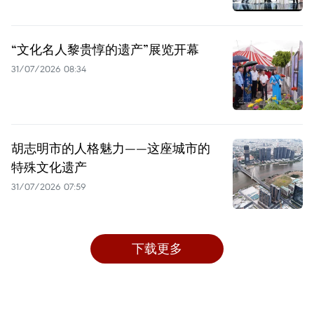
“文化名人黎贵惇的遗产”展览开幕
31/07/2026 08:34
胡志明市的人格魅力——这座城市的
特殊文化遗产
31/07/2026 07:59
下载更多