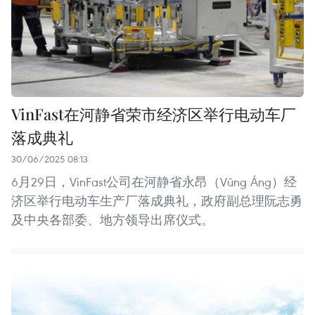
VinFast在河静省荣市经济区举行电动车厂
落成典礼
30/06/2025 08:13
6月29日，VinFast公司在河静省永昂（Vũng Áng）经
济区举行电动车生产厂落成典礼，政府副总理阮志勇
及中央各部委、地方领导出席仪式。