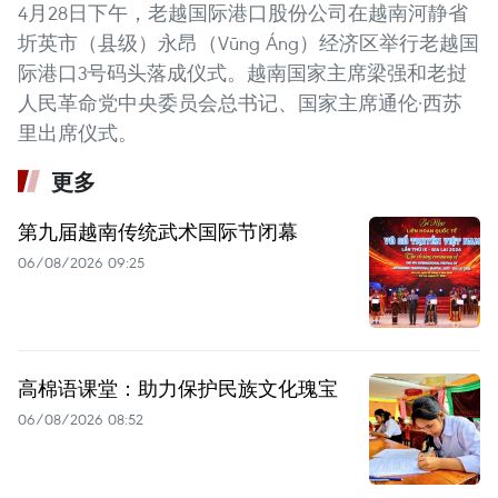
4月28日下午，老越国际港口股份公司在越南河静省
圻英市（县级）永昂（Vũng Áng）经济区举行老越国
际港口3号码头落成仪式。越南国家主席梁强和老挝
人民革命党中央委员会总书记、国家主席通伦·西苏
里出席仪式。
更多
第九届越南传统武术国际节闭幕
06/08/2026 09:25
高棉语课堂：助力保护民族文化瑰宝
06/08/2026 08:52