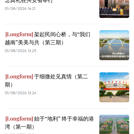
01/08/2026 14:21
架起民间心桥，与“我们
越南”美美与共（第三期）
01/08/2026 13:25
于细微处见真情（第二
期）
01/08/2026 13:24
始于“地利” 终于幸福的港
湾（第一期）